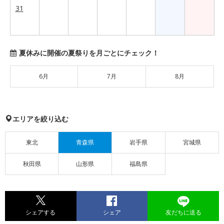
31
夏休みに開催の夏祭りを月ごとにチェック！
6月
7月
8月
エリアを絞り込む
東北
青森県
岩手県
宮城県
秋田県
山形県
福島県
シェアする
シェア
友だちに送る