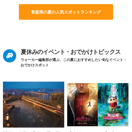
青森県の夏の人気スポットランキング
夏休みのイベント・おでかけトピックス
ウォーカー編集部が選ぶ、この夏におすすめしたい旬なイベント・
おでかけスポット