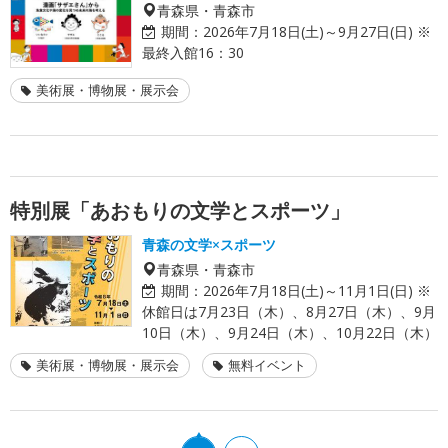
青森県・青森市
期間：
2026年7月18日(土)～9月27日(日) ※
最終入館16：30
美術展・博物展・展示会
特別展「あおもりの文学とスポーツ」
青森の文学×スポーツ
青森県・青森市
期間：
2026年7月18日(土)～11月1日(日) ※
休館日は7月23日（木）、8月27日（木）、9月
10日（木）、9月24日（木）、10月22日（木）
美術展・博物展・展示会
無料イベント