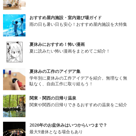
おすすめ屋内施設・室内遊び場ガイド
雨の日も暑い日も安心！おすすめ屋内施設を大特集
夏休みにおすすめ！怖い漫画
夏に読みたい怖い漫画をまとめてご紹介！
夏休みの工作のアイデア集
学年別に夏休みの工作アイデアを紹介。無理なく無
駄なく、自由工作に取り組もう！
関東・関西の日帰り温泉
関東や関西の日帰りできるおすすめの温泉をご紹介
2026年のお盆休みはいつからいつまで？
最大9連休となる場合もあり