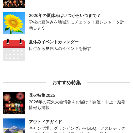
2026年の夏休みはいつからいつまで？
学校の夏休みを地域別にチェック！夏レジャーを計
画しよう
夏休みイベントカレンダー
日付から夏休みのイベントを探す
おすすめ特集
花火特集2026
2026年の花火大会情報をお届け！開催・中止・延期
情報も掲載
アウトドアガイド
キャンプ場、グランピングからBBQ、アスレチック