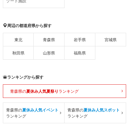
ゾート施設
周辺の都道府県から探す
東北
青森県
岩手県
宮城県
秋田県
山形県
福島県
ランキングから探す
青森県の
夏休み人気夏祭り
ランキング
青森県の
夏休み人気イベント
青森県の
夏休み人気スポット
ランキング
ランキング