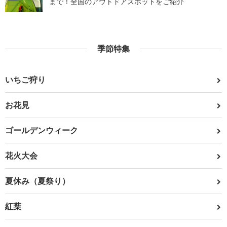
まで！全国のアウトドアスポットをご紹介
季節特集
いちご狩り
お花見
ゴールデンウィーク
花火大会
夏休み（夏祭り）
紅葉