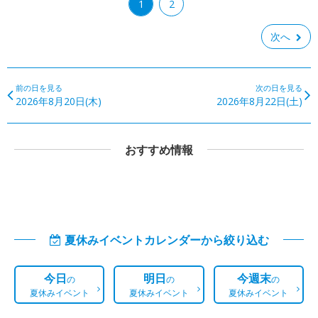
1
2
次へ
前の日を見る
次の日を見る
2026年8月20日(木)
2026年8月22日(土)
おすすめ情報
夏休みイベントカレンダーから絞り込む
今日
明日
今週末
の
の
の
夏休みイベント
夏休みイベント
夏休みイベント