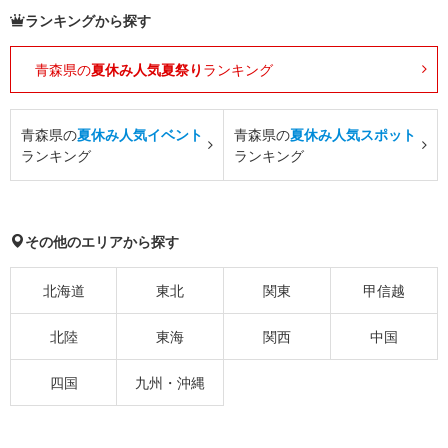
ランキングから探す
青森県の
夏休み人気夏祭り
ランキング
青森県の
夏休み人気イベント
青森県の
夏休み人気スポット
ランキング
ランキング
その他のエリアから探す
北海道
東北
関東
甲信越
北陸
東海
関西
中国
四国
九州・沖縄