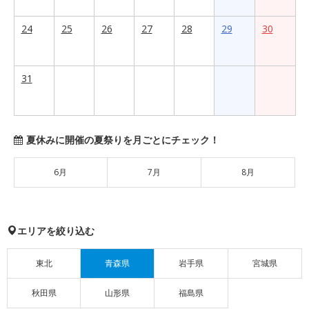
24
25
26
27
28
29
30
31
夏休みに開催の夏祭りを月ごとにチェック！
6月
7月
8月
エリアを絞り込む
東北
青森県
岩手県
宮城県
秋田県
山形県
福島県