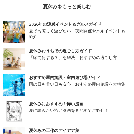
夏休みをもっと楽しむ
2026年の涼感イベント＆グルメガイド
夏でも涼しく遊びたい！夜間開催や水系イベントも
紹介
夏休みおうちでの過ごし方ガイド
「家で何する？」を解決！おすすめの過ごし方
おすすめ屋内施設・室内遊び場ガイド
雨の日も暑い日も安心！おすすめ屋内施設を大特集
夏休みにおすすめ！怖い漫画
夏に読みたい怖い漫画をまとめてご紹介！
夏休みの工作のアイデア集