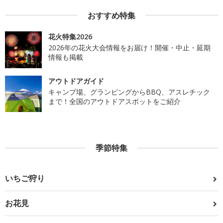
おすすめ特集
花火特集2026
2026年の花火大会情報をお届け！開催・中止・延期
情報も掲載
アウトドアガイド
キャンプ場、グランピングからBBQ、アスレチック
まで！全国のアウトドアスポットをご紹介
季節特集
いちご狩り
お花見