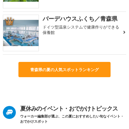
バーデハウスふくち／青森県
3
ドイツ型温泉システムで健康作りができる
保養館
青森県の夏の人気スポットランキング
夏休みのイベント・おでかけトピックス
ウォーカー編集部が選ぶ、この夏におすすめしたい旬なイベント・
おでかけスポット