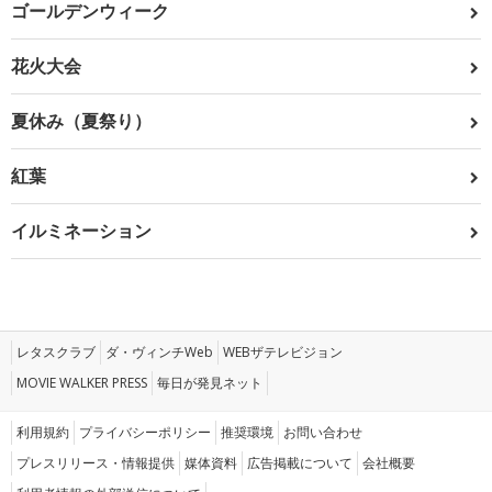
ゴールデンウィーク
花火大会
夏休み（夏祭り）
紅葉
イルミネーション
レタスクラブ
ダ・ヴィンチWeb
WEBザテレビジョン
MOVIE WALKER PRESS
毎日が発見ネット
利用規約
プライバシーポリシー
推奨環境
お問い合わせ
プレスリリース・情報提供
媒体資料
広告掲載について
会社概要