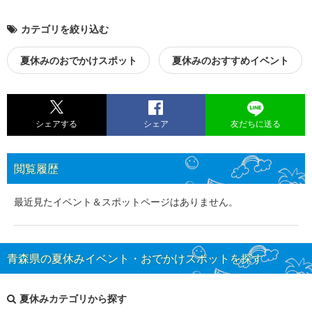
カテゴリを絞り込む
夏休みのおでかけスポット
夏休みのおすすめイベント
シェアする
シェア
友だちに送る
閲覧履歴
最近見たイベント＆スポットページはありません。
青森県の夏休みイベント・おでかけスポットを探す
夏休みカテゴリから探す