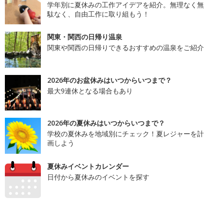
学年別に夏休みの工作アイデアを紹介。無理なく無
駄なく、自由工作に取り組もう！
関東・関西の日帰り温泉
関東や関西の日帰りできるおすすめの温泉をご紹介
2026年のお盆休みはいつからいつまで？
最大9連休となる場合もあり
2026年の夏休みはいつからいつまで？
学校の夏休みを地域別にチェック！夏レジャーを計
画しよう
夏休みイベントカレンダー
日付から夏休みのイベントを探す