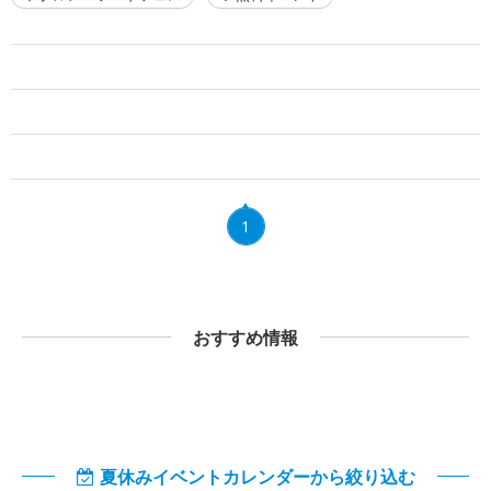
1
おすすめ情報
夏休みイベントカレンダーから絞り込む