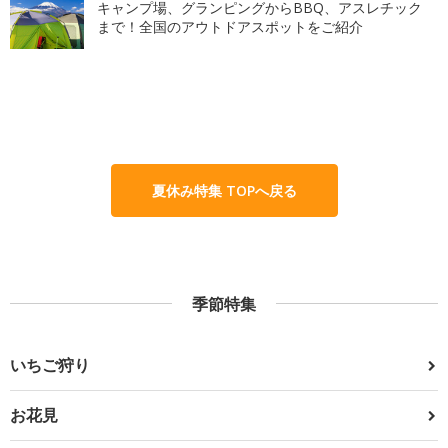
キャンプ場、グランピングからBBQ、アスレチック
まで！全国のアウトドアスポットをご紹介
夏休み特集 TOPへ戻る
季節特集
いちご狩り
お花見