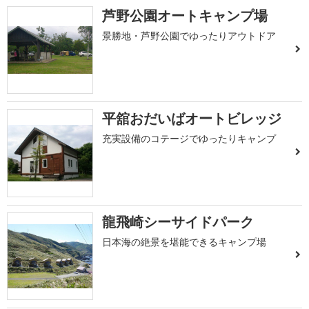
芦野公園オートキャンプ場
景勝地・芦野公園でゆったりアウトドア
平舘おだいばオートビレッジ
充実設備のコテージでゆったりキャンプ
龍飛崎シーサイドパーク
日本海の絶景を堪能できるキャンプ場