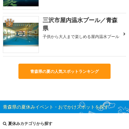
三沢市屋内温水プール／青森
3
県
子供から大人まで楽しめる屋内温水プール
青森県の夏の人気スポットランキング
青森県の夏休みイベント・おでかけスポットを探す
夏休みカテゴリから探す