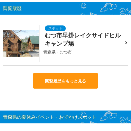
閲覧履歴
むつ市早掛レイクサイドヒル
キャンプ場
青森県・むつ市
閲覧履歴をもっと見る
青森県の夏休みイベント・おでかけスポット