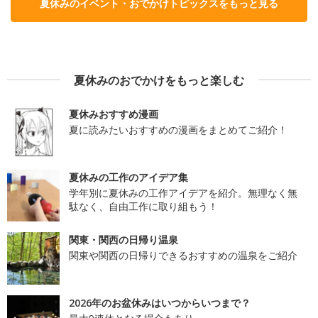
夏休みのイベント・おでかけトピックスをもっと見る
夏休みのおでかけをもっと楽しむ
夏休みおすすめ漫画
夏に読みたいおすすめの漫画をまとめてご紹介！
夏休みの工作のアイデア集
学年別に夏休みの工作アイデアを紹介。無理なく無
駄なく、自由工作に取り組もう！
関東・関西の日帰り温泉
関東や関西の日帰りできるおすすめの温泉をご紹介
2026年のお盆休みはいつからいつまで？