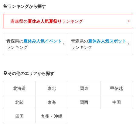
ランキングから探す
青森県の
夏休み人気夏祭り
ランキング
青森県の
夏休み人気イベント
青森県の
夏休み人気スポット
ランキング
ランキング
その他のエリアから探す
北海道
東北
関東
甲信越
北陸
東海
関西
中国
四国
九州・沖縄