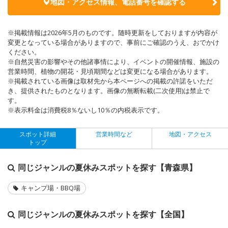
地図・アクセス情報、電話番号を確認する
※掲載情報は2026年5月のものです。随時更新をしておりますが内容が
変更となっている場合がありますので、事前にご確認のうえ、おでかけ
ください。
※自然災害の影響やその他諸事情により、イベントの開催情報、施設の
営業時間、植物の開花・見頃期間などは変更になる場合があります。
※掲載されている画像は取材先から本ページへの掲載の許諾をいただ
き、提供されたものとなります。画像の無断転載(二次使用)は禁止で
す。
※表示料金は消費税8％ないし10％の内税表示です。
スポット詳細
営業時間など
地図・アクセス
トップ
同じジャンルの夏休みスポットを探す【青森県】
キャンプ場・BBQ場
同じジャンルの夏休みスポットを探す【全国】