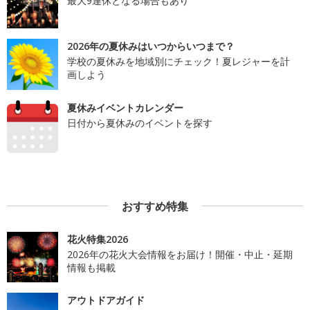
最大9連休となる場合もあり
2026年の夏休みはいつからいつまで？
学校の夏休みを地域別にチェック！夏レジャーを計
画しよう
夏休みイベントカレンダー
日付から夏休みのイベントを探す
おすすめ特集
花火特集2026
2026年の花火大会情報をお届け！開催・中止・延期
情報も掲載
アウトドアガイド