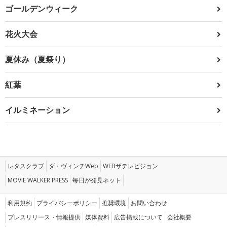
ゴールデンウィーク
花火大会
夏休み（夏祭り）
紅葉
イルミネーション
レタスクラブ
ダ・ヴィンチWeb
WEBザテレビジョン
MOVIE WALKER PRESS
毎日が発見ネット
利用規約
プライバシーポリシー
推奨環境
お問い合わせ
プレスリリース・情報提供
媒体資料
広告掲載について
会社概要