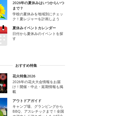
2026年の夏休みはいつからいつ
まで？
学校の夏休みを地域別にチェッ
ク！夏レジャーを計画しよう
夏休みイベントカレンダー
日付から夏休みのイベントを探
す
おすすめ特集
花火特集2026
2026年の花火大会情報をお届
け！開催・中止・延期情報も掲
載
アウトドアガイド
キャンプ場、グランピングから
BBQ、アスレチックまで！全国