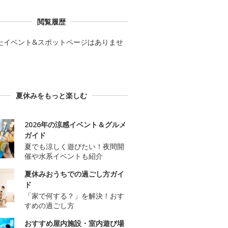
閲覧履歴
たイベント&スポットページはありませ
夏休みをもっと楽しむ
2026年の涼感イベント＆グルメ
ガイド
夏でも涼しく遊びたい！夜間開
催や水系イベントも紹介
夏休みおうちでの過ごし方ガイ
ド
「家で何する？」を解決！おす
すめの過ごし方
おすすめ屋内施設・室内遊び場