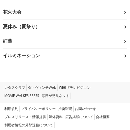
花火大会
夏休み（夏祭り）
紅葉
イルミネーション
レタスクラブ
ダ・ヴィンチWeb
WEBザテレビジョン
MOVIE WALKER PRESS
毎日が発見ネット
利用規約
プライバシーポリシー
推奨環境
お問い合わせ
プレスリリース・情報提供
媒体資料
広告掲載について
会社概要
利用者情報の外部送信について