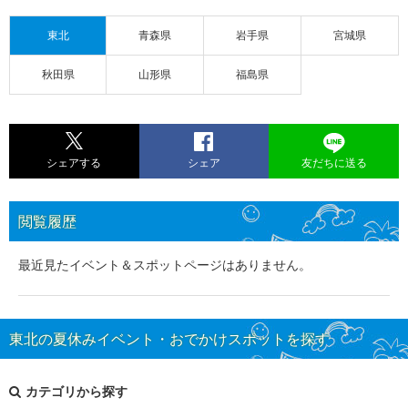
東北
青森県
岩手県
宮城県
秋田県
山形県
福島県
シェアする
シェア
友だちに送る
閲覧履歴
最近見たイベント＆スポットページはありません。
東北の夏休みイベント・おでかけスポットを探す
カテゴリから探す