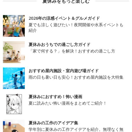
夏休みをもっと楽しむ
2026年の涼感イベント＆グルメガイド
夏でも涼しく遊びたい！夜間開催や水系イベントも
紹介
夏休みおうちでの過ごし方ガイド
「家で何する？」を解決！おすすめの過ごし方
おすすめ屋内施設・室内遊び場ガイド
雨の日も暑い日も安心！おすすめ屋内施設を大特集
夏休みにおすすめ！怖い漫画
夏に読みたい怖い漫画をまとめてご紹介！
夏休みの工作のアイデア集
学年別に夏休みの工作アイデアを紹介。無理なく無