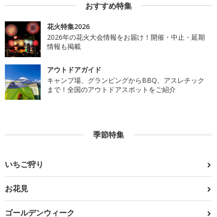
おすすめ特集
花火特集2026
2026年の花火大会情報をお届け！開催・中止・延期
情報も掲載
アウトドアガイド
キャンプ場、グランピングからBBQ、アスレチック
まで！全国のアウトドアスポットをご紹介
季節特集
いちご狩り
お花見
ゴールデンウィーク