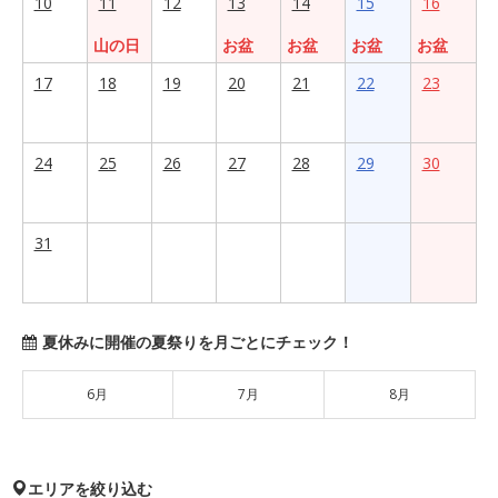
10
11
12
13
14
15
16
山の日
お盆
お盆
お盆
お盆
17
18
19
20
21
22
23
24
25
26
27
28
29
30
31
夏休みに開催の夏祭りを月ごとにチェック！
6月
7月
8月
エリアを絞り込む