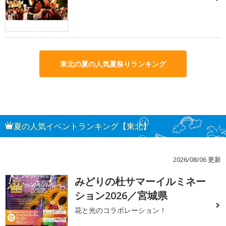
東北の夏の人気夏祭りランキング
夏の人気イベントランキング【東北】
2026/08/06 更新
みどりの杜サマーイルミネー
1
ション2026／宮城県
花と光のコラボレーション！