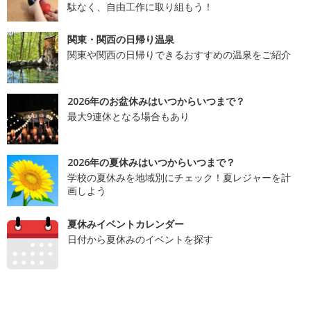
駄なく、自由工作に取り組もう！
関東・関西の日帰り温泉
関東や関西の日帰りできるおすすめの温泉をご紹介
2026年のお盆休みはいつからいつまで？
最大9連休となる場合もあり
2026年の夏休みはいつからいつまで？
学校の夏休みを地域別にチェック！夏レジャーを計
画しよう
夏休みイベントカレンダー
日付から夏休みのイベントを探す