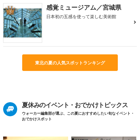
感覚ミュージアム／宮城県
3
日本初の五感を使って楽しむ美術館
東北の夏の人気スポットランキング
夏休みのイベント・おでかけトピックス
ウォーカー編集部が選ぶ、この夏におすすめしたい旬なイベント・
おでかけスポット