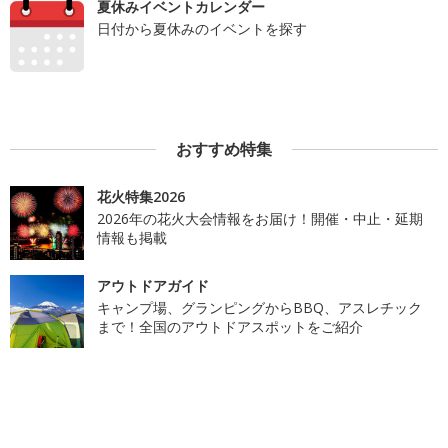
夏休みイベントカレンダー
日付から夏休みのイベントを探す
おすすめ特集
花火特集2026
2026年の花火大会情報をお届け！開催・中止・延期
情報も掲載
アウトドアガイド
キャンプ場、グランピングからBBQ、アスレチック
まで！全国のアウトドアスポットをご紹介