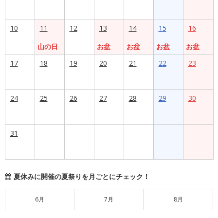
10
11
12
13
14
15
16
山の日
お盆
お盆
お盆
お盆
17
18
19
20
21
22
23
24
25
26
27
28
29
30
31
夏休みに開催の夏祭りを月ごとにチェック！
6月
7月
8月