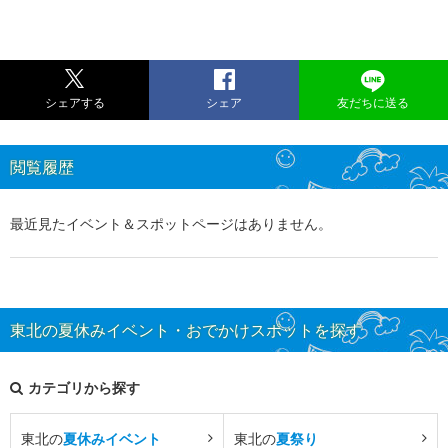
シェアする
シェア
友だちに送る
閲覧履歴
最近見たイベント＆スポットページはありません。
東北の夏休みイベント・おでかけスポットを探す
カテゴリから探す
東北の
夏休みイベント
東北の
夏祭り