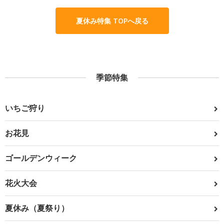
夏休み特集 TOPへ戻る
季節特集
いちご狩り
お花見
ゴールデンウィーク
花火大会
夏休み（夏祭り）