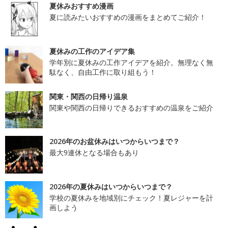
夏休みおすすめ漫画
夏に読みたいおすすめの漫画をまとめてご紹介！
夏休みの工作のアイデア集
学年別に夏休みの工作アイデアを紹介。無理なく無
駄なく、自由工作に取り組もう！
関東・関西の日帰り温泉
関東や関西の日帰りできるおすすめの温泉をご紹介
2026年のお盆休みはいつからいつまで？
最大9連休となる場合もあり
2026年の夏休みはいつからいつまで？
学校の夏休みを地域別にチェック！夏レジャーを計
画しよう