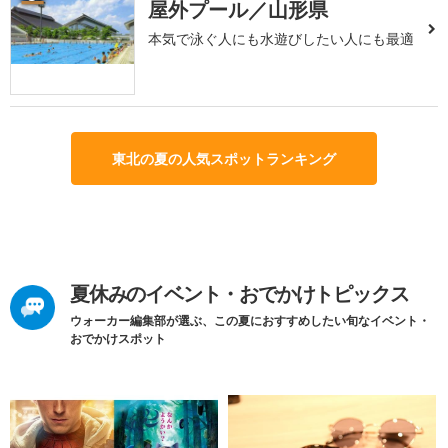
屋外プール／山形県
本気で泳ぐ人にも水遊びしたい人にも最適
東北の夏の人気スポットランキング
夏休みのイベント・おでかけトピックス
ウォーカー編集部が選ぶ、この夏におすすめしたい旬なイベント・
おでかけスポット