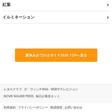
紅葉
イルミネーション
夏休みおでかけガイド2026 TOPへ戻る
レタスクラブ
ダ・ヴィンチWeb
WEBザテレビジョン
MOVIE WALKER PRESS
毎日が発見ネット
利用規約
プライバシーポリシー
推奨環境
お問い合わせ