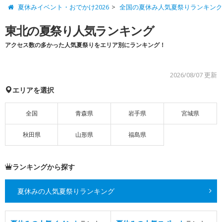
夏休みイベント・おでかけ2026
全国の夏休み人気夏祭りランキン
東北の夏祭り人気ランキング
アクセス数の多かった人気夏祭りをエリア別にランキング！
2026/08/07 更新
エリアを選択
全国
青森県
岩手県
宮城県
秋田県
山形県
福島県
ランキングから探す
夏休みの人気夏祭りランキング