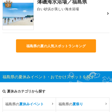
薄磯海水浴場／福島県
3
白い砂浜が美しい海水浴場
福島県の夏の人気スポットランキング
福島県の夏休みイベント・おでかけスポットを探す
夏休みカテゴリから探す
福島県の
夏休みイベント
福島県の
夏祭り