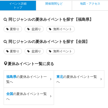
イベント詳細
開催期間など
地図・アクセス
トップ
同じジャンルの夏休みイベントを探す【福島県】
夏祭り
盆踊り
無料イベント
同じジャンルの夏休みイベントを探す【全国】
夏祭り
盆踊り
無料イベント
夏休みイベント一覧に戻る
福島県
の夏休みイベント一
東北
の夏休みイベント一覧
覧へ
へ
全国
の夏休みイベント一覧
へ