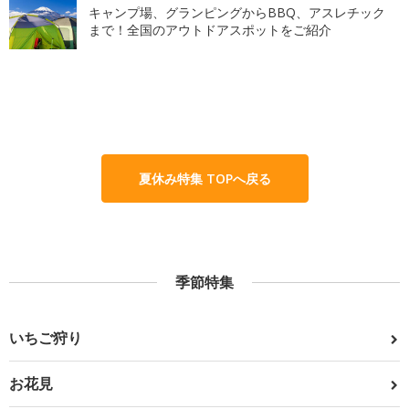
キャンプ場、グランピングからBBQ、アスレチック
まで！全国のアウトドアスポットをご紹介
夏休み特集 TOPへ戻る
季節特集
いちご狩り
お花見