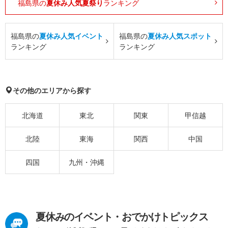
福島県の
夏休み人気夏祭り
ランキング
福島県の
夏休み人気イベント
福島県の
夏休み人気スポット
ランキング
ランキング
その他のエリアから探す
北海道
東北
関東
甲信越
北陸
東海
関西
中国
四国
九州・沖縄
夏休みのイベント・おでかけトピックス