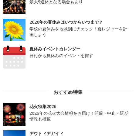
最大9連休となる場合もあり
2026年の夏休みはいつからいつまで？
学校の夏休みを地域別にチェック！夏レジャーを計
画しよう
夏休みイベントカレンダー
日付から夏休みのイベントを探す
おすすめ特集
花火特集2026
2026年の花火大会情報をお届け！開催・中止・延期
情報も掲載
アウトドアガイド