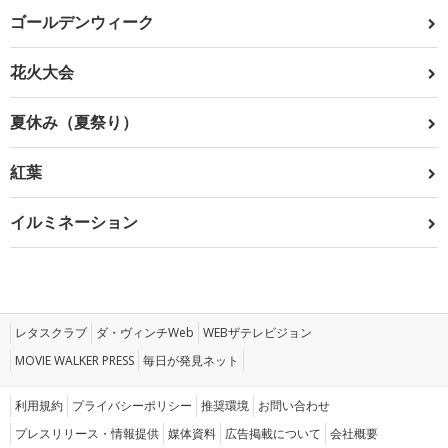
ゴールデンウィーク
花火大会
夏休み（夏祭り）
紅葉
イルミネーション
レタスクラブ
ダ・ヴィンチWeb
WEBザテレビジョン
MOVIE WALKER PRESS
毎日が発見ネット
利用規約
プライバシーポリシー
推奨環境
お問い合わせ
プレスリリース・情報提供
媒体資料
広告掲載について
会社概要