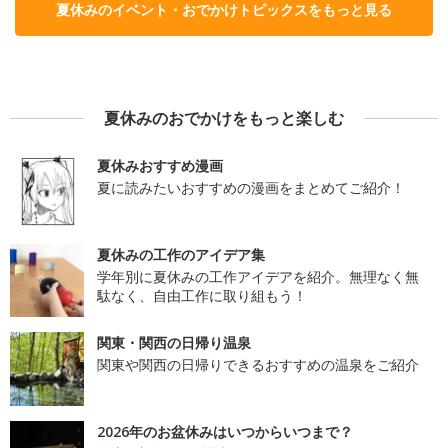
夏休みのイベント・おでかけトピックスをもっと見る
夏休みのおでかけをもっと楽しむ
夏休みおすすめ漫画
夏に読みたいおすすめの漫画をまとめてご紹介！
夏休みの工作のアイデア集
学年別に夏休みの工作アイデアを紹介。無理なく無
駄なく、自由工作に取り組もう！
関東・関西の日帰り温泉
関東や関西の日帰りできるおすすめの温泉をご紹介
2026年のお盆休みはいつからいつまで？