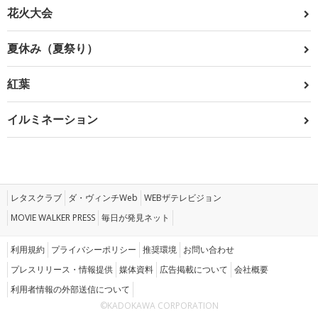
花火大会
夏休み（夏祭り）
紅葉
イルミネーション
レタスクラブ
ダ・ヴィンチWeb
WEBザテレビジョン
MOVIE WALKER PRESS
毎日が発見ネット
利用規約
プライバシーポリシー
推奨環境
お問い合わせ
プレスリリース・情報提供
媒体資料
広告掲載について
会社概要
利用者情報の外部送信について
©KADOKAWA CORPORATION