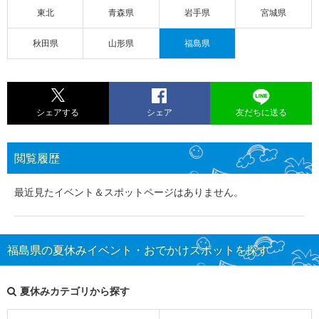
東北
青森県
岩手県
宮城県
秋田県
山形県
福島県
シェアする
シェア
友だちに送る
閲覧履歴
最近見たイベント＆スポットページはありません。
福島県の夏休みイベント・おでかけスポットを探す
夏休みカテゴリから探す