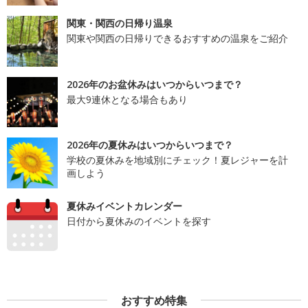
関東・関西の日帰り温泉
関東や関西の日帰りできるおすすめの温泉をご紹介
2026年のお盆休みはいつからいつまで？
最大9連休となる場合もあり
2026年の夏休みはいつからいつまで？
学校の夏休みを地域別にチェック！夏レジャーを計
画しよう
夏休みイベントカレンダー
日付から夏休みのイベントを探す
おすすめ特集