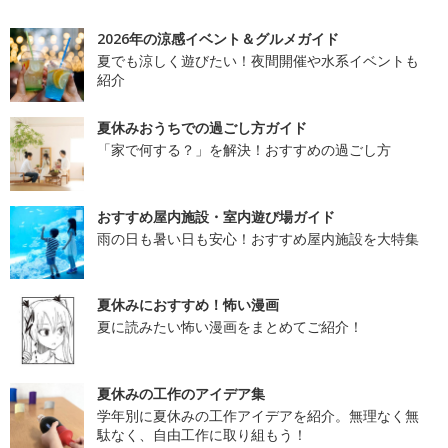
2026年の涼感イベント＆グルメガイド
夏でも涼しく遊びたい！夜間開催や水系イベントも
紹介
夏休みおうちでの過ごし方ガイド
「家で何する？」を解決！おすすめの過ごし方
おすすめ屋内施設・室内遊び場ガイド
雨の日も暑い日も安心！おすすめ屋内施設を大特集
夏休みにおすすめ！怖い漫画
夏に読みたい怖い漫画をまとめてご紹介！
夏休みの工作のアイデア集
学年別に夏休みの工作アイデアを紹介。無理なく無
駄なく、自由工作に取り組もう！