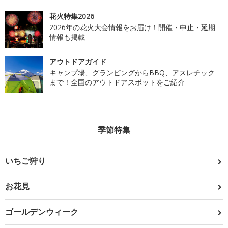
花火特集2026
2026年の花火大会情報をお届け！開催・中止・延期
情報も掲載
アウトドアガイド
キャンプ場、グランピングからBBQ、アスレチック
まで！全国のアウトドアスポットをご紹介
季節特集
いちご狩り
お花見
ゴールデンウィーク