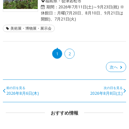
福島県・会津若松市
期間：
2026年7月11日(土)～9月23日(祝) ※
休館日：月曜(7月20日、8月10日、9月21日は
開館)、7月21日(火)
美術展・博物展・展示会
1
2
次へ
前の日を見る
次の日を見る
2026年8月6日(木)
2026年8月8日(土)
おすすめ情報