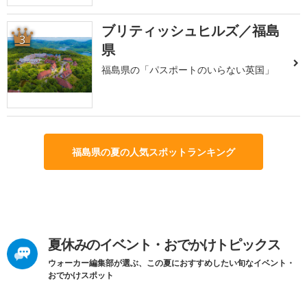
ブリティッシュヒルズ／福島
3
県
福島県の「パスポートのいらない英国」
福島県の夏の人気スポットランキング
夏休みのイベント・おでかけトピックス
ウォーカー編集部が選ぶ、この夏におすすめしたい旬なイベント・
おでかけスポット