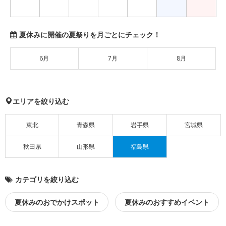
夏休みに開催の夏祭りを月ごとにチェック！
6月
7月
8月
エリアを絞り込む
東北
青森県
岩手県
宮城県
秋田県
山形県
福島県
カテゴリを絞り込む
夏休みのおでかけスポット
夏休みのおすすめイベント