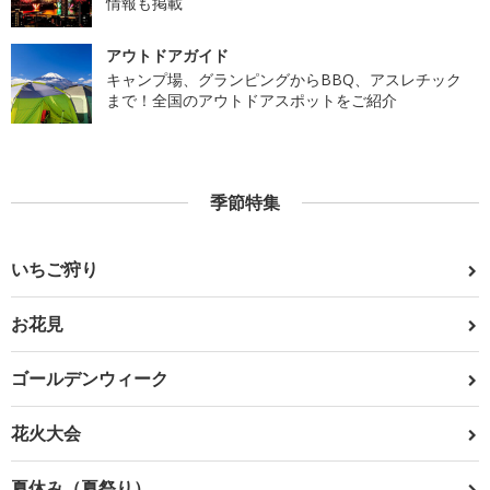
情報も掲載
アウトドアガイド
キャンプ場、グランピングからBBQ、アスレチック
まで！全国のアウトドアスポットをご紹介
季節特集
いちご狩り
お花見
ゴールデンウィーク
花火大会
夏休み（夏祭り）