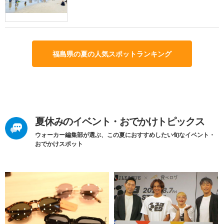
福島県の夏の人気スポットランキング
夏休みのイベント・おでかけトピックス
ウォーカー編集部が選ぶ、この夏におすすめしたい旬なイベント・
おでかけスポット