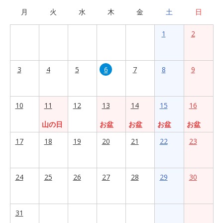
月
火
水
木
金
土
日
1
2
3
4
5
6
7
8
9
10
11
12
13
14
15
16
山の日
お盆
お盆
お盆
お盆
17
18
19
20
21
22
23
24
25
26
27
28
29
30
31