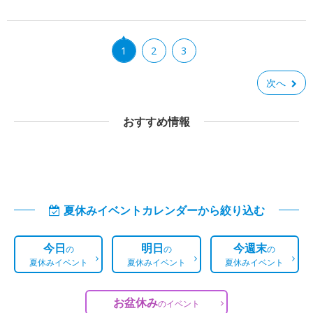
1
2
3
次へ
おすすめ情報
夏休みイベントカレンダーから絞り込む
今日
明日
今週末
の
の
の
夏休みイベント
夏休みイベント
夏休みイベント
お盆休み
の
イベント