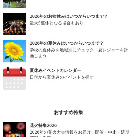
2026年のお盆休みはいつからいつまで？
最大9連休となる場合もあり
2026年の夏休みはいつからいつまで？
学校の夏休みを地域別にチェック！夏レジャーを計
画しよう
夏休みイベントカレンダー
日付から夏休みのイベントを探す
おすすめ特集
花火特集2026
2026年の花火大会情報をお届け！開催・中止・延期