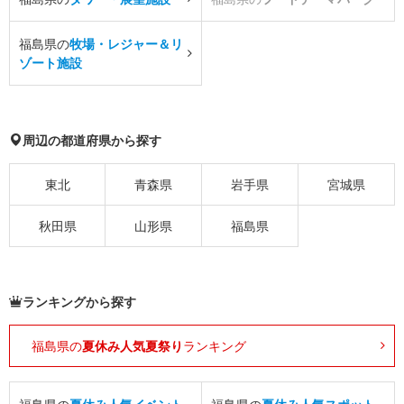
福島県の
牧場・レジャー＆リ
ゾート施設
周辺の都道府県から探す
東北
青森県
岩手県
宮城県
秋田県
山形県
福島県
ランキングから探す
福島県の
夏休み人気夏祭り
ランキング