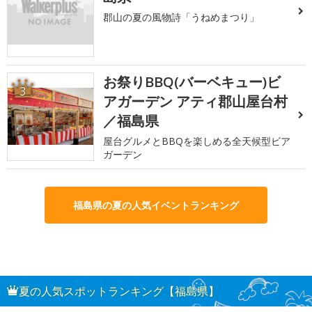
郡山の夏の風物詩「うねめまつり」
お祭りBBQ(バーベキュー)ビ
3
アガーデン アティ郡山屋台村
／福島県
屋台グルメとBBQを楽しめる全天候型ビア
ガーデン
福島県の夏の人気イベントランキング
夏の人気スポットランキング【福島県】