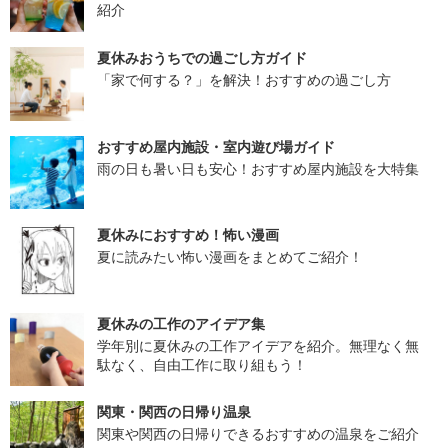
紹介
夏休みおうちでの過ごし方ガイド
「家で何する？」を解決！おすすめの過ごし方
おすすめ屋内施設・室内遊び場ガイド
雨の日も暑い日も安心！おすすめ屋内施設を大特集
夏休みにおすすめ！怖い漫画
夏に読みたい怖い漫画をまとめてご紹介！
夏休みの工作のアイデア集
学年別に夏休みの工作アイデアを紹介。無理なく無
駄なく、自由工作に取り組もう！
関東・関西の日帰り温泉
関東や関西の日帰りできるおすすめの温泉をご紹介