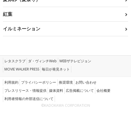
紅葉
イルミネーション
レタスクラブ
ダ・ヴィンチWeb
WEBザテレビジョン
MOVIE WALKER PRESS
毎日が発見ネット
利用規約
プライバシーポリシー
推奨環境
お問い合わせ
プレスリリース・情報提供
媒体資料
広告掲載について
会社概要
利用者情報の外部送信について
©KADOKAWA CORPORATION