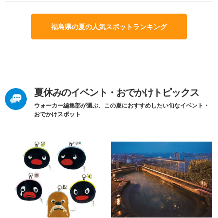
福島県の夏の人気スポットランキング
夏休みのイベント・おでかけトピックス
ウォーカー編集部が選ぶ、この夏におすすめしたい旬なイベント・
おでかけスポット