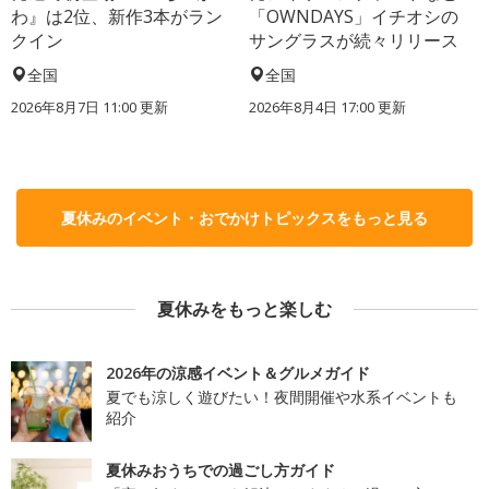
わ』は2位、新作3本がラン
「OWNDAYS」イチオシの
クイン
サングラスが続々リリース
全国
全国
2026年8月7日 11:00
更新
2026年8月4日 17:00
更新
夏休みのイベント・おでかけトピックスをもっと見る
夏休みをもっと楽しむ
2026年の涼感イベント＆グルメガイド
夏でも涼しく遊びたい！夜間開催や水系イベントも
紹介
夏休みおうちでの過ごし方ガイド