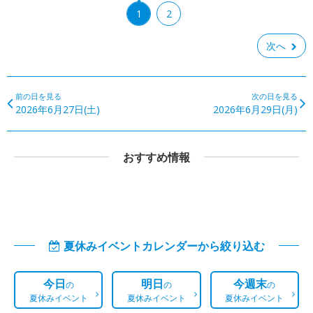
1
2
次へ
前の日を見る
次の日を見る
2026年6月27日(土)
2026年6月29日(月)
おすすめ情報
夏休みイベントカレンダーから絞り込む
今日
明日
今週末
の
の
の
夏休みイベント
夏休みイベント
夏休みイベント