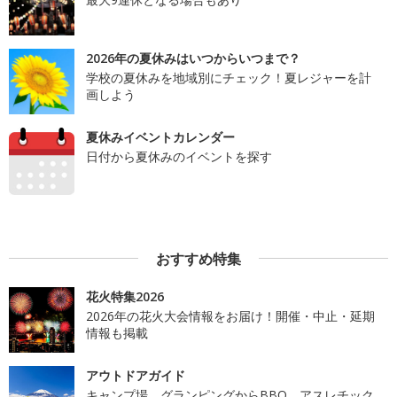
2026年の夏休みはいつからいつまで？
学校の夏休みを地域別にチェック！夏レジャーを計
画しよう
夏休みイベントカレンダー
日付から夏休みのイベントを探す
おすすめ特集
花火特集2026
2026年の花火大会情報をお届け！開催・中止・延期
情報も掲載
アウトドアガイド
キャンプ場、グランピングからBBQ、アスレチック