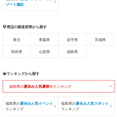
ゾート施設
周辺の都道府県から探す
東北
青森県
岩手県
宮城県
秋田県
山形県
福島県
ランキングから探す
福島県の
夏休み人気夏祭り
ランキング
福島県の
夏休み人気イベント
福島県の
夏休み人気スポット
ランキング
ランキング