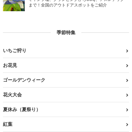
まで！全国のアウトドアスポットをご紹介
季節特集
いちご狩り
お花見
ゴールデンウィーク
花火大会
夏休み（夏祭り）
紅葉