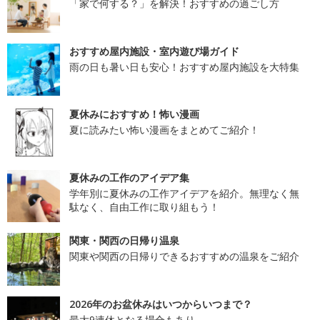
「家で何する？」を解決！おすすめの過ごし方
おすすめ屋内施設・室内遊び場ガイド
雨の日も暑い日も安心！おすすめ屋内施設を大特集
夏休みにおすすめ！怖い漫画
夏に読みたい怖い漫画をまとめてご紹介！
夏休みの工作のアイデア集
学年別に夏休みの工作アイデアを紹介。無理なく無
駄なく、自由工作に取り組もう！
関東・関西の日帰り温泉
関東や関西の日帰りできるおすすめの温泉をご紹介
2026年のお盆休みはいつからいつまで？
最大9連休となる場合もあり