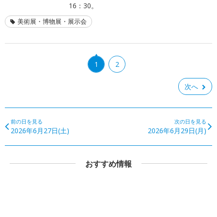
16：30。
美術展・博物展・展示会
1
2
次へ
前の日を見る
次の日を見る
2026年6月27日(土)
2026年6月29日(月)
おすすめ情報