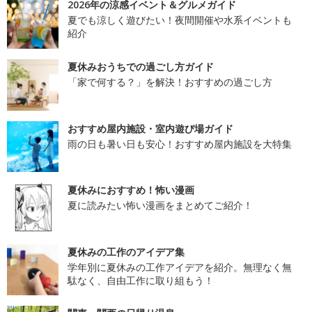
2026年の涼感イベント＆グルメガイド
夏でも涼しく遊びたい！夜間開催や水系イベントも
紹介
夏休みおうちでの過ごし方ガイド
「家で何する？」を解決！おすすめの過ごし方
おすすめ屋内施設・室内遊び場ガイド
雨の日も暑い日も安心！おすすめ屋内施設を大特集
夏休みにおすすめ！怖い漫画
夏に読みたい怖い漫画をまとめてご紹介！
夏休みの工作のアイデア集
学年別に夏休みの工作アイデアを紹介。無理なく無
駄なく、自由工作に取り組もう！