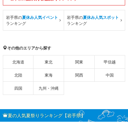
岩手県の
夏休み人気イベント
岩手県の
夏休み人気スポット
ランキング
ランキング
その他のエリアから探す
北海道
東北
関東
甲信越
北陸
東海
関西
中国
四国
九州・沖縄
夏の人気夏祭りランキング【岩手県】