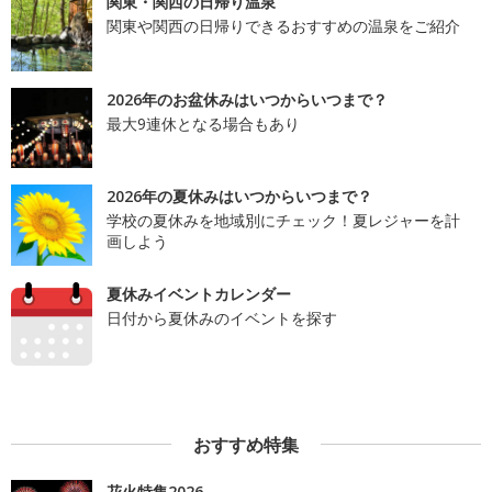
関東・関西の日帰り温泉
関東や関西の日帰りできるおすすめの温泉をご紹介
2026年のお盆休みはいつからいつまで？
最大9連休となる場合もあり
2026年の夏休みはいつからいつまで？
学校の夏休みを地域別にチェック！夏レジャーを計
画しよう
夏休みイベントカレンダー
日付から夏休みのイベントを探す
おすすめ特集
花火特集2026