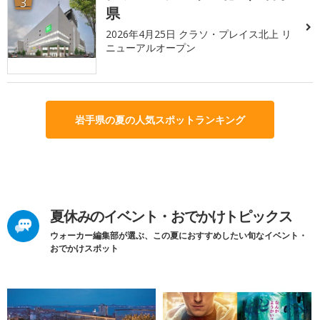
3
県
2026年4月25日 クラソ・プレイス北上 リ
ニューアルオープン
岩手県の夏の人気スポットランキング
夏休みのイベント・おでかけトピックス
ウォーカー編集部が選ぶ、この夏におすすめしたい旬なイベント・
おでかけスポット