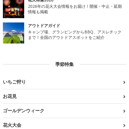
2026年の花火大会情報をお届け！開催・中止・延期
情報も掲載
アウトドアガイド
キャンプ場、グランピングからBBQ、アスレチック
まで！全国のアウトドアスポットをご紹介
季節特集
いちご狩り
お花見
ゴールデンウィーク
花火大会