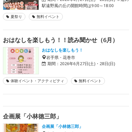
駅遠野風の丘の開館時間は9:00～18:00
夏祭り
無料イベント
おはなしを楽しもう！！読み聞かせ（6月）
おはなしを楽しもう！
岩手県・花巻市
期間：
2026年6月27日(土)・28日(日)
体験イベント・アクティビティ
無料イベント
企画展「小林徳三郎」
企画展「小林徳三郎」