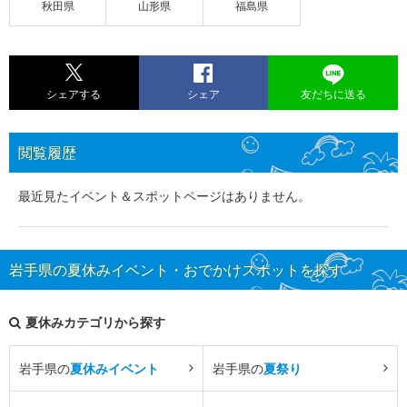
秋田県
山形県
福島県
シェアする
シェア
友だちに送る
閲覧履歴
最近見たイベント＆スポットページはありません。
岩手県の夏休みイベント・おでかけスポットを探す
夏休みカテゴリから探す
岩手県の
夏休みイベント
岩手県の
夏祭り