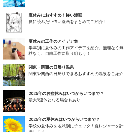
夏休みにおすすめ！怖い漫画
夏に読みたい怖い漫画をまとめてご紹介！
夏休みの工作のアイデア集
学年別に夏休みの工作アイデアを紹介。無理なく無
駄なく、自由工作に取り組もう！
関東・関西の日帰り温泉
関東や関西の日帰りできるおすすめの温泉をご紹介
2026年のお盆休みはいつからいつまで？
最大9連休となる場合もあり
2026年の夏休みはいつからいつまで？
学校の夏休みを地域別にチェック！夏レジャーを計
画しよう