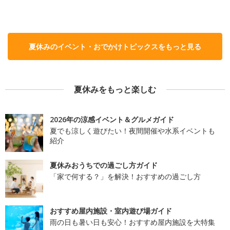
夏休みのイベント・おでかけトピックスをもっと見る
夏休みをもっと楽しむ
2026年の涼感イベント＆グルメガイド
夏でも涼しく遊びたい！夜間開催や水系イベントも
紹介
夏休みおうちでの過ごし方ガイド
「家で何する？」を解決！おすすめの過ごし方
おすすめ屋内施設・室内遊び場ガイド
雨の日も暑い日も安心！おすすめ屋内施設を大特集