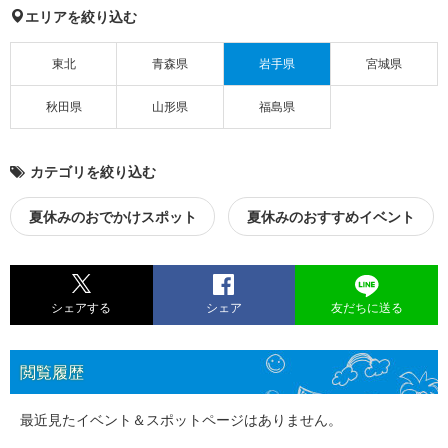
エリアを絞り込む
東北
青森県
岩手県
宮城県
秋田県
山形県
福島県
カテゴリを絞り込む
夏休みのおでかけスポット
夏休みのおすすめイベント
シェアする
シェア
友だちに送る
閲覧履歴
最近見たイベント＆スポットページはありません。