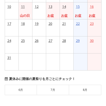
10
11
12
13
14
15
16
山の日
お盆
お盆
お盆
お盆
17
18
19
20
21
22
23
24
25
26
27
28
29
30
31
夏休みに開催の夏祭りを月ごとにチェック！
6月
7月
8月