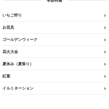
季節特集
いちご狩り
お花見
ゴールデンウィーク
花火大会
夏休み（夏祭り）
紅葉
イルミネーション