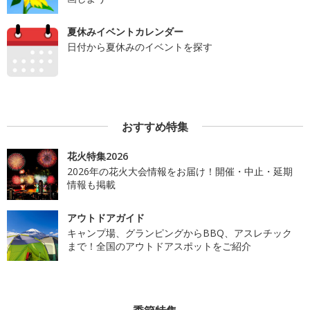
夏休みイベントカレンダー
日付から夏休みのイベントを探す
おすすめ特集
花火特集2026
2026年の花火大会情報をお届け！開催・中止・延期
情報も掲載
アウトドアガイド
キャンプ場、グランピングからBBQ、アスレチック
まで！全国のアウトドアスポットをご紹介