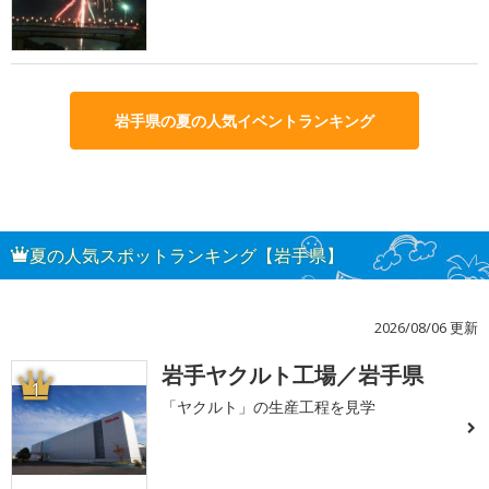
岩手県の夏の人気イベントランキング
夏の人気スポットランキング【岩手県】
2026/08/06 更新
岩手ヤクルト工場／岩手県
1
「ヤクルト」の生産工程を見学