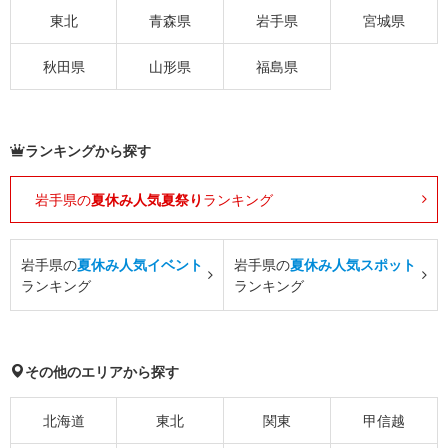
東北
青森県
岩手県
宮城県
秋田県
山形県
福島県
ランキングから探す
岩手県の
夏休み人気夏祭り
ランキング
岩手県の
夏休み人気イベント
岩手県の
夏休み人気スポット
ランキング
ランキング
その他のエリアから探す
北海道
東北
関東
甲信越