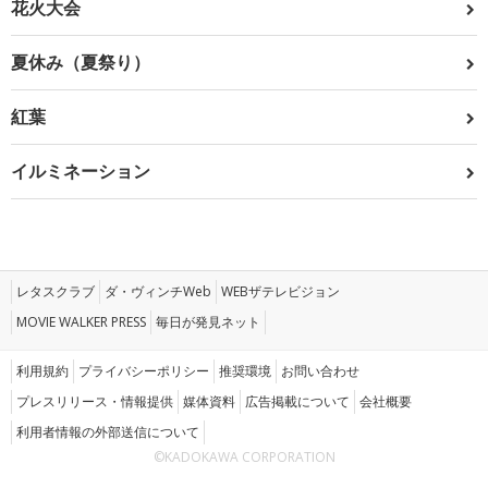
花火大会
夏休み（夏祭り）
紅葉
イルミネーション
レタスクラブ
ダ・ヴィンチWeb
WEBザテレビジョン
MOVIE WALKER PRESS
毎日が発見ネット
利用規約
プライバシーポリシー
推奨環境
お問い合わせ
プレスリリース・情報提供
媒体資料
広告掲載について
会社概要
利用者情報の外部送信について
©KADOKAWA CORPORATION