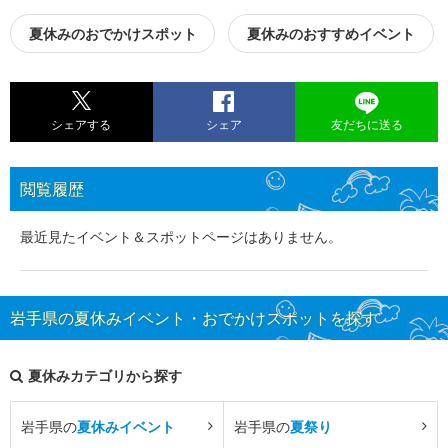
夏休みのおでかけスポット
夏休みのおすすめイベント
シェアする
シェア
友だちに送る
閲覧履歴
最近見たイベント＆スポットページはありません。
岩手県の夏休みイベント・おでかけスポットを探す
夏休みカテゴリから探す
岩手県の
夏休みイベント
岩手県の
夏祭り