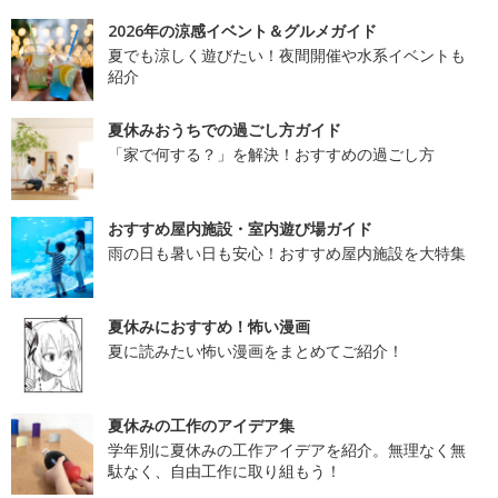
2026年の涼感イベント＆グルメガイド
夏でも涼しく遊びたい！夜間開催や水系イベントも
紹介
夏休みおうちでの過ごし方ガイド
「家で何する？」を解決！おすすめの過ごし方
おすすめ屋内施設・室内遊び場ガイド
雨の日も暑い日も安心！おすすめ屋内施設を大特集
夏休みにおすすめ！怖い漫画
夏に読みたい怖い漫画をまとめてご紹介！
夏休みの工作のアイデア集
学年別に夏休みの工作アイデアを紹介。無理なく無
駄なく、自由工作に取り組もう！