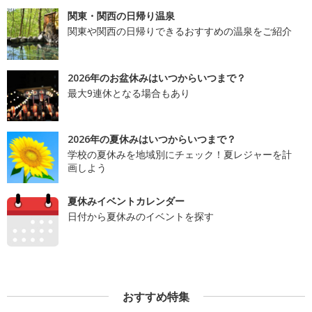
関東・関西の日帰り温泉
関東や関西の日帰りできるおすすめの温泉をご紹介
2026年のお盆休みはいつからいつまで？
最大9連休となる場合もあり
2026年の夏休みはいつからいつまで？
学校の夏休みを地域別にチェック！夏レジャーを計
画しよう
夏休みイベントカレンダー
日付から夏休みのイベントを探す
おすすめ特集