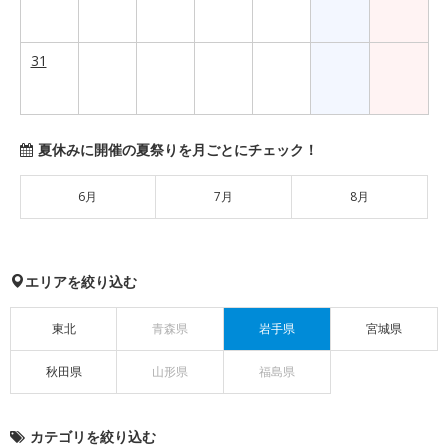
31
夏休みに開催の夏祭りを月ごとにチェック！
6月
7月
8月
エリアを絞り込む
東北
青森県
岩手県
宮城県
秋田県
山形県
福島県
カテゴリを絞り込む