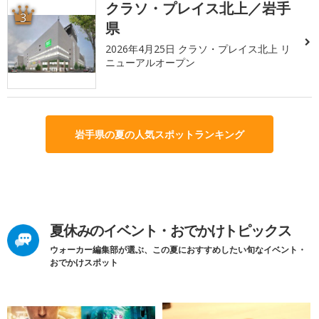
クラソ・プレイス北上／岩手
3
県
2026年4月25日 クラソ・プレイス北上 リ
ニューアルオープン
岩手県の夏の人気スポットランキング
夏休みのイベント・おでかけトピックス
ウォーカー編集部が選ぶ、この夏におすすめしたい旬なイベント・
おでかけスポット