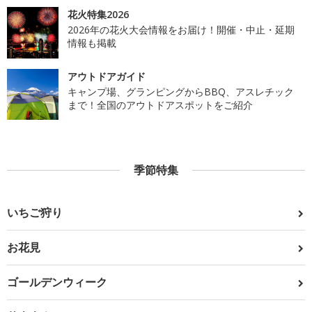
花火特集2026
2026年の花火大会情報をお届け！開催・中止・延期
情報も掲載
アウトドアガイド
キャンプ場、グランピングからBBQ、アスレチック
まで！全国のアウトドアスポットをご紹介
季節特集
いちご狩り
お花見
ゴールデンウィーク