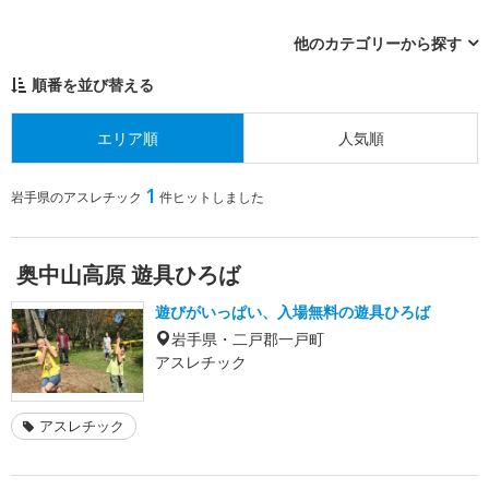
他のカテゴリーから探す
順番を並び替える
エリア順
人気順
1
岩手県のアスレチック
件ヒットしました
奥中山高原 遊具ひろば
遊びがいっぱい、入場無料の遊具ひろば
岩手県・二戸郡一戸町
アスレチック
アスレチック