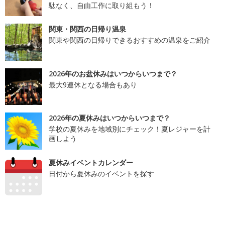
駄なく、自由工作に取り組もう！
関東・関西の日帰り温泉
関東や関西の日帰りできるおすすめの温泉をご紹介
2026年のお盆休みはいつからいつまで？
最大9連休となる場合もあり
2026年の夏休みはいつからいつまで？
学校の夏休みを地域別にチェック！夏レジャーを計
画しよう
夏休みイベントカレンダー
日付から夏休みのイベントを探す