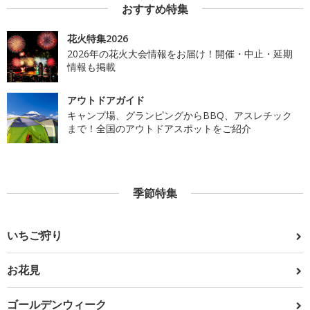
おすすめ特集
花火特集2026
2026年の花火大会情報をお届け！開催・中止・延期
情報も掲載
アウトドアガイド
キャンプ場、グランピングからBBQ、アスレチック
まで！全国のアウトドアスポットをご紹介
季節特集
いちご狩り
お花見
ゴールデンウィーク