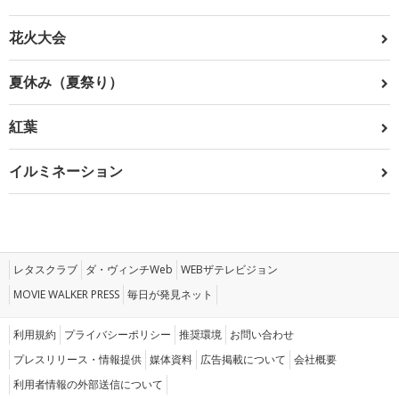
花火大会
夏休み（夏祭り）
紅葉
イルミネーション
レタスクラブ
ダ・ヴィンチWeb
WEBザテレビジョン
MOVIE WALKER PRESS
毎日が発見ネット
利用規約
プライバシーポリシー
推奨環境
お問い合わせ
プレスリリース・情報提供
媒体資料
広告掲載について
会社概要
利用者情報の外部送信について