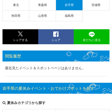
東北
青森県
岩手県
宮城県
秋田県
山形県
福島県
シェアする
シェア
友だちに送る
閲覧履歴
最近見たイベント＆スポットページはありません。
岩手県の夏休みイベント・おでかけスポットを探す
夏休みカテゴリから探す