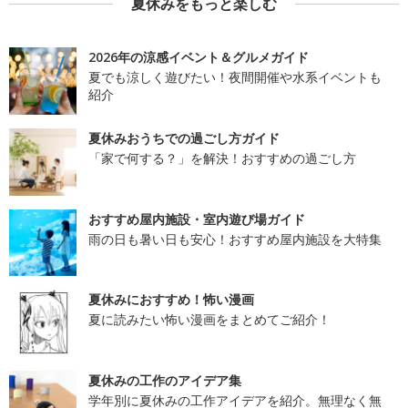
夏休みをもっと楽しむ
2026年の涼感イベント＆グルメガイド
夏でも涼しく遊びたい！夜間開催や水系イベントも
紹介
夏休みおうちでの過ごし方ガイド
「家で何する？」を解決！おすすめの過ごし方
おすすめ屋内施設・室内遊び場ガイド
雨の日も暑い日も安心！おすすめ屋内施設を大特集
夏休みにおすすめ！怖い漫画
夏に読みたい怖い漫画をまとめてご紹介！
夏休みの工作のアイデア集
学年別に夏休みの工作アイデアを紹介。無理なく無