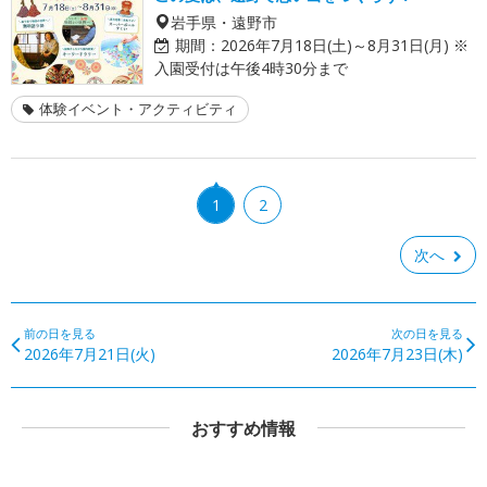
岩手県・遠野市
期間：
2026年7月18日(土)～8月31日(月) ※
入園受付は午後4時30分まで
体験イベント・アクティビティ
1
2
次へ
前の日を見る
次の日を見る
2026年7月21日(火)
2026年7月23日(木)
おすすめ情報