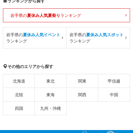
ランキングから探す
岩手県の
夏休み人気夏祭り
ランキング
岩手県の
夏休み人気イベント
岩手県の
夏休み人気スポット
ランキング
ランキング
その他のエリアから探す
北海道
東北
関東
甲信越
北陸
東海
関西
中国
四国
九州・沖縄