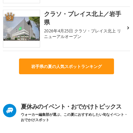
クラソ・プレイス北上／岩手
3
県
2026年4月25日 クラソ・プレイス北上 リ
ニューアルオープン
岩手県の夏の人気スポットランキング
夏休みのイベント・おでかけトピックス
ウォーカー編集部が選ぶ、この夏におすすめしたい旬なイベント・
おでかけスポット