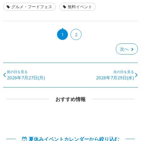
グルメ・フードフェス
無料イベント
1
2
次へ
前の日を見る
次の日を見る
2026年7月27日(月)
2026年7月29日(水)
おすすめ情報
夏休みイベントカレンダーから絞り込む