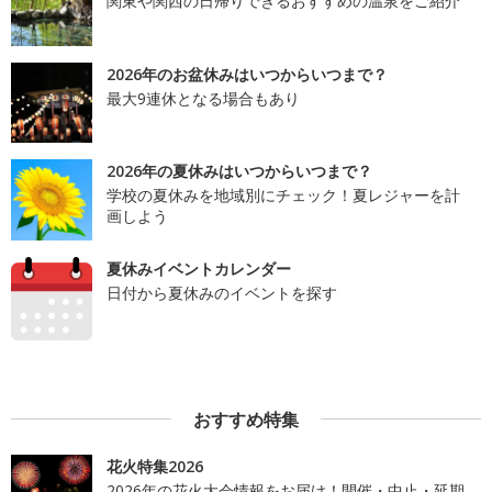
関東や関西の日帰りできるおすすめの温泉をご紹介
2026年のお盆休みはいつからいつまで？
最大9連休となる場合もあり
2026年の夏休みはいつからいつまで？
学校の夏休みを地域別にチェック！夏レジャーを計
画しよう
夏休みイベントカレンダー
日付から夏休みのイベントを探す
おすすめ特集
花火特集2026
2026年の花火大会情報をお届け！開催・中止・延期