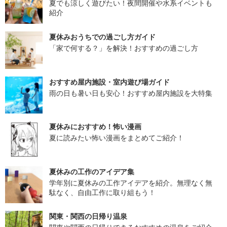
夏でも涼しく遊びたい！夜間開催や水系イベントも
紹介
夏休みおうちでの過ごし方ガイド
「家で何する？」を解決！おすすめの過ごし方
おすすめ屋内施設・室内遊び場ガイド
雨の日も暑い日も安心！おすすめ屋内施設を大特集
夏休みにおすすめ！怖い漫画
夏に読みたい怖い漫画をまとめてご紹介！
夏休みの工作のアイデア集
学年別に夏休みの工作アイデアを紹介。無理なく無
駄なく、自由工作に取り組もう！
関東・関西の日帰り温泉