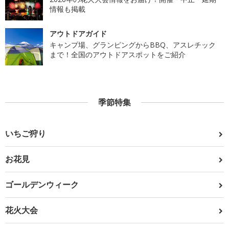
情報も掲載
アウトドアガイド
キャンプ場、グランピングからBBQ、アスレチック
まで！全国のアウトドアスポットをご紹介
季節特集
いちご狩り
お花見
ゴールデンウィーク
花火大会