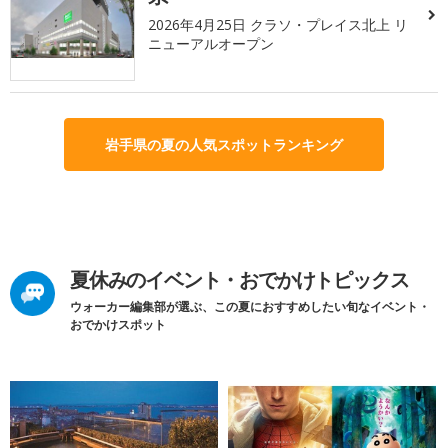
2026年4月25日 クラソ・プレイス北上 リ
ニューアルオープン
岩手県の夏の人気スポットランキング
夏休みのイベント・おでかけトピックス
ウォーカー編集部が選ぶ、この夏におすすめしたい旬なイベント・
おでかけスポット