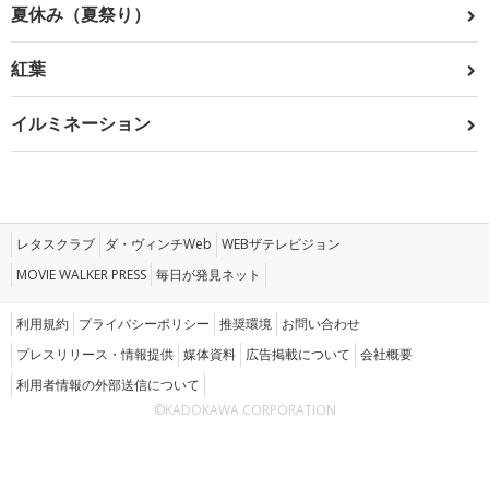
夏休み（夏祭り）
紅葉
イルミネーション
レタスクラブ
ダ・ヴィンチWeb
WEBザテレビジョン
MOVIE WALKER PRESS
毎日が発見ネット
利用規約
プライバシーポリシー
推奨環境
お問い合わせ
プレスリリース・情報提供
媒体資料
広告掲載について
会社概要
利用者情報の外部送信について
©KADOKAWA CORPORATION