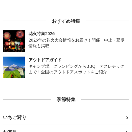
おすすめ特集
花火特集2026
2026年の花火大会情報をお届け！開催・中止・延期
情報も掲載
アウトドアガイド
キャンプ場、グランピングからBBQ、アスレチック
まで！全国のアウトドアスポットをご紹介
季節特集
いちご狩り