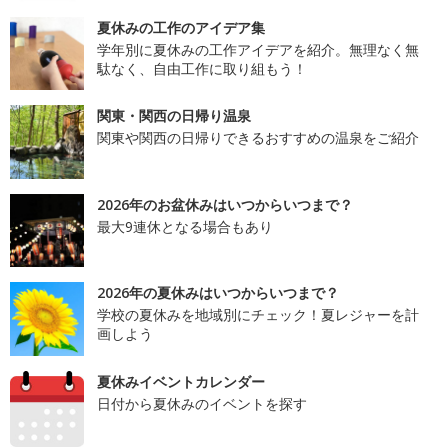
夏休みの工作のアイデア集
学年別に夏休みの工作アイデアを紹介。無理なく無
駄なく、自由工作に取り組もう！
関東・関西の日帰り温泉
関東や関西の日帰りできるおすすめの温泉をご紹介
2026年のお盆休みはいつからいつまで？
最大9連休となる場合もあり
2026年の夏休みはいつからいつまで？
学校の夏休みを地域別にチェック！夏レジャーを計
画しよう
夏休みイベントカレンダー
日付から夏休みのイベントを探す