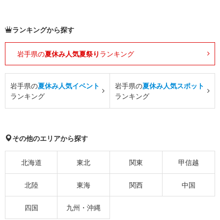
ランキングから探す
岩手県の
夏休み人気夏祭り
ランキング
岩手県の
夏休み人気イベント
岩手県の
夏休み人気スポット
ランキング
ランキング
その他のエリアから探す
北海道
東北
関東
甲信越
北陸
東海
関西
中国
四国
九州・沖縄