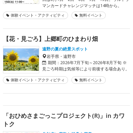
マンカードチャレンジマッチは14時から。
体験イベント・アクティビティ
無料イベント
【花・見ごろ】上郷町のひまわり畑
遠野の夏の絶景スポット
岩手県・遠野市
期間：
2026年7月下旬～2026年8月下旬 ※
見ごろ時期は気候等により前後する場合あり。
体験イベント・アクティビティ
無料イベント
「おひめさまごっこプロジェクト(R)」in カワ
トク