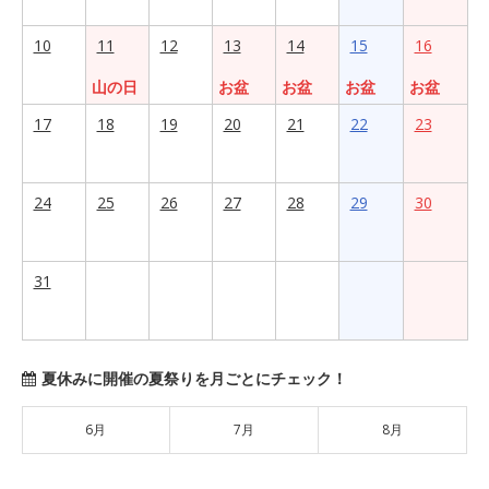
10
11
12
13
14
15
16
山の日
お盆
お盆
お盆
お盆
17
18
19
20
21
22
23
24
25
26
27
28
29
30
31
夏休みに開催の夏祭りを月ごとにチェック！
6月
7月
8月