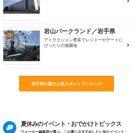
岩山パークランド／岩手県
3
アトラクション豊富でレジャーやデートに
ぴったりの遊園地
岩手県の夏の人気スポットランキング
夏休みのイベント・おでかけトピックス
ウォーカー編集部が選ぶ、この夏におすすめしたい旬なイベント・