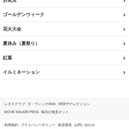
お花見
ゴールデンウィーク
花火大会
夏休み（夏祭り）
紅葉
イルミネーション
レタスクラブ
ダ・ヴィンチWeb
WEBザテレビジョン
MOVIE WALKER PRESS
毎日が発見ネット
利用規約
プライバシーポリシー
推奨環境
お問い合わせ