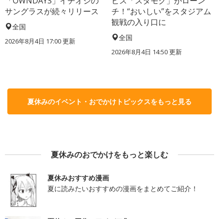
「OWNDAYS」イチオシの
ビス「スタモグ」がローン
サングラスが続々リリース
チ！“おいしい”をスタジアム
観戦の入り口に
全国
全国
2026年8月4日 17:00
更新
2026年8月4日 14:50
更新
夏休みのイベント・おでかけトピックスをもっと見る
夏休みのおでかけをもっと楽しむ
夏休みおすすめ漫画
夏に読みたいおすすめの漫画をまとめてご紹介！