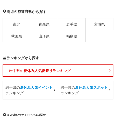
周辺の都道府県から探す
東北
青森県
岩手県
宮城県
秋田県
山形県
福島県
ランキングから探す
岩手県の
夏休み人気夏祭り
ランキング
岩手県の
夏休み人気イベント
岩手県の
夏休み人気スポット
ランキング
ランキング
その他のエリアから探す