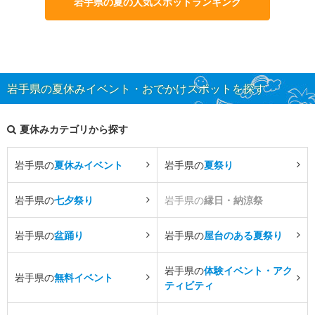
岩手県の夏の人気スポットランキング
岩手県の夏休みイベント・おでかけスポットを探す
夏休みカテゴリから探す
岩手県の
夏休みイベント
岩手県の
夏祭り
岩手県の
七夕祭り
岩手県の
縁日・納涼祭
岩手県の
盆踊り
岩手県の
屋台のある夏祭り
岩手県の
体験イベント・アク
岩手県の
無料イベント
ティビティ