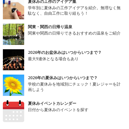
夏休みの工作のアイデア集
学年別に夏休みの工作アイデアを紹介。無理なく無
駄なく、自由工作に取り組もう！
関東・関西の日帰り温泉
関東や関西の日帰りできるおすすめの温泉をご紹介
2026年のお盆休みはいつからいつまで？
最大9連休となる場合もあり
2026年の夏休みはいつからいつまで？
学校の夏休みを地域別にチェック！夏レジャーを計
画しよう
夏休みイベントカレンダー
日付から夏休みのイベントを探す