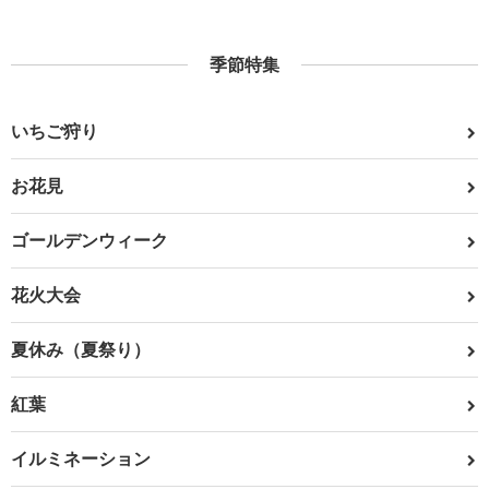
季節特集
いちご狩り
お花見
ゴールデンウィーク
花火大会
夏休み（夏祭り）
紅葉
イルミネーション