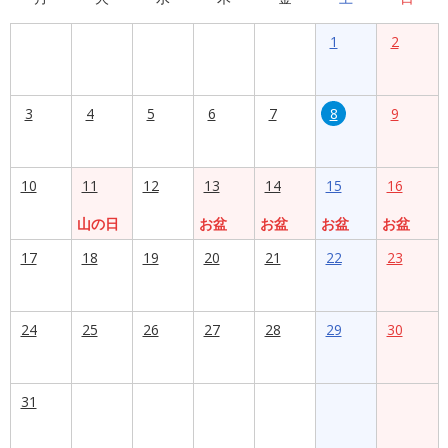
1
2
3
4
5
6
7
8
9
10
11
12
13
14
15
16
山の日
お盆
お盆
お盆
お盆
17
18
19
20
21
22
23
24
25
26
27
28
29
30
31