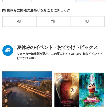
夏休みに開催の夏祭りを月ごとにチェック！
6月
7月
8月
夏休みのイベント・おでかけトピックス
ウォーカー編集部が選ぶ、この夏におすすめしたい旬なイベント・
おでかけスポット