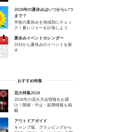
2026年の夏休みはいつからいつ
まで？
学校の夏休みを地域別にチェッ
ク！夏レジャーを計画しよう
夏休みイベントカレンダー
日付から夏休みのイベントを探
す
おすすめ特集
花火特集2026
2026年の花火大会情報をお届
け！開催・中止・延期情報も掲
載
アウトドアガイド
キャンプ場、グランピングから