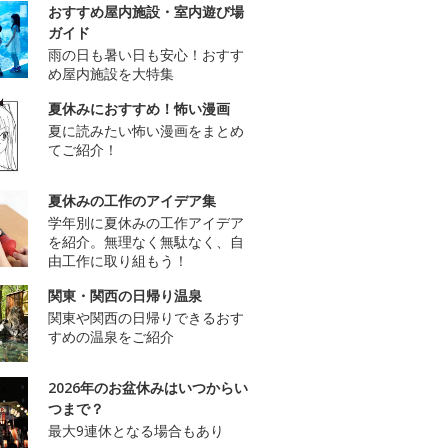
おすすめ屋内施設・室内遊び場
ガイド
雨の日も暑い日も安心！おすす
め屋内施設を大特集
夏休みにおすすめ！怖い漫画
夏に読みたい怖い漫画をまとめ
てご紹介！
夏休みの工作のアイデア集
学年別に夏休みの工作アイデア
を紹介。無理なく無駄なく、自
由工作に取り組もう！
関東・関西の日帰り温泉
関東や関西の日帰りできるおす
すめの温泉をご紹介
2026年のお盆休みはいつからい
つまで？
最大9連休となる場合もあり