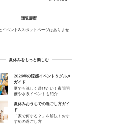
閲覧履歴
たイベント&スポットページはありませ
夏休みをもっと楽しむ
2026年の涼感イベント＆グルメ
ガイド
夏でも涼しく遊びたい！夜間開
催や水系イベントも紹介
夏休みおうちでの過ごし方ガイ
ド
「家で何する？」を解決！おす
すめの過ごし方