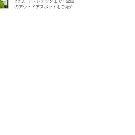
BBQ、アスレチックまで！全国
のアウトドアスポットをご紹介