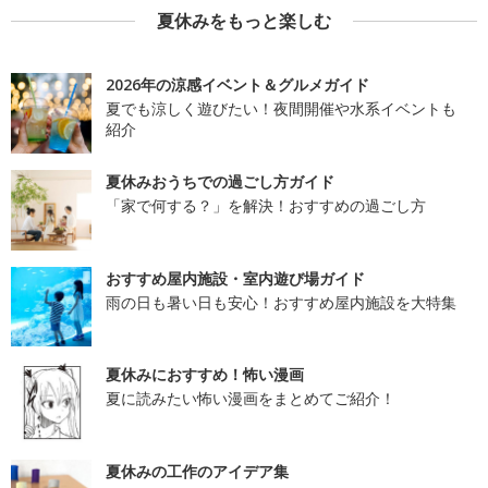
夏休みをもっと楽しむ
2026年の涼感イベント＆グルメガイド
夏でも涼しく遊びたい！夜間開催や水系イベントも
紹介
夏休みおうちでの過ごし方ガイド
「家で何する？」を解決！おすすめの過ごし方
おすすめ屋内施設・室内遊び場ガイド
雨の日も暑い日も安心！おすすめ屋内施設を大特集
夏休みにおすすめ！怖い漫画
夏に読みたい怖い漫画をまとめてご紹介！
夏休みの工作のアイデア集