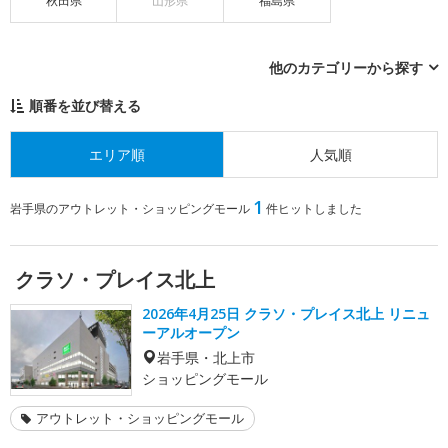
秋田県
山形県
福島県
他のカテゴリーから探す
順番を並び替える
エリア順
人気順
1
岩手県のアウトレット・ショッピングモール
件ヒットしました
クラソ・プレイス北上
2026年4月25日 クラソ・プレイス北上 リニュ
ーアルオープン
岩手県・北上市
ショッピングモール
アウトレット・ショッピングモール