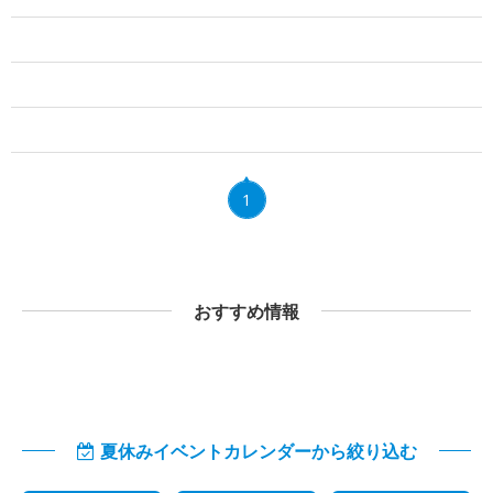
1
おすすめ情報
夏休みイベントカレンダーから絞り込む