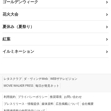
ゴールデンウィーク
花火大会
夏休み（夏祭り）
紅葉
イルミネーション
レタスクラブ
ダ・ヴィンチWeb
WEBザテレビジョン
MOVIE WALKER PRESS
毎日が発見ネット
利用規約
プライバシーポリシー
推奨環境
お問い合わせ
プレスリリース・情報提供
媒体資料
広告掲載について
会社概要
利用者情報の外部送信について