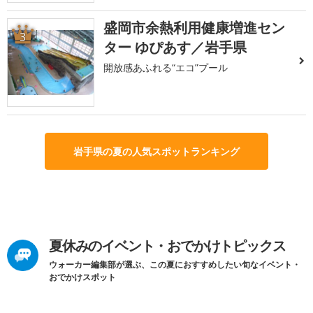
盛岡市余熱利用健康増進セン
3
ター ゆぴあす／岩手県
開放感あふれる“エコ”プール
岩手県の夏の人気スポットランキング
夏休みのイベント・おでかけトピックス
ウォーカー編集部が選ぶ、この夏におすすめしたい旬なイベント・
おでかけスポット