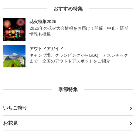
おすすめ特集
花火特集2026
2026年の花火大会情報をお届け！開催・中止・延期
情報も掲載
アウトドアガイド
キャンプ場、グランピングからBBQ、アスレチック
まで！全国のアウトドアスポットをご紹介
季節特集
いちご狩り
お花見