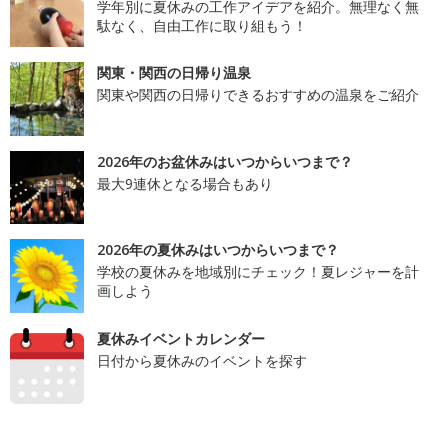
学年別に夏休みの工作アイデアを紹介。無理なく無
駄なく、自由工作に取り組もう！
関東・関西の日帰り温泉
関東や関西の日帰りできるおすすめの温泉をご紹介
2026年のお盆休みはいつからいつまで？
最大9連休となる場合もあり
2026年の夏休みはいつからいつまで？
学校の夏休みを地域別にチェック！夏レジャーを計
画しよう
夏休みイベントカレンダー
日付から夏休みのイベントを探す