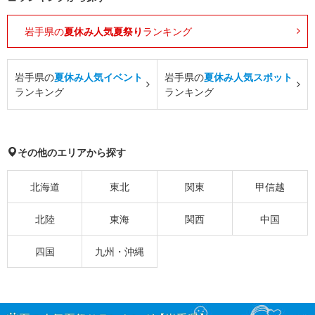
岩手県の
夏休み人気夏祭り
ランキング
岩手県の
夏休み人気イベント
岩手県の
夏休み人気スポット
ランキング
ランキング
その他のエリアから探す
北海道
東北
関東
甲信越
北陸
東海
関西
中国
四国
九州・沖縄