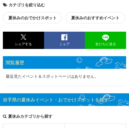
カテゴリを絞り込む
夏休みのおでかけスポット
夏休みのおすすめイベント
シェアする
シェア
友だちに送る
閲覧履歴
最近見たイベント＆スポットページはありません。
岩手県の夏休みイベント・おでかけスポットを探す
夏休みカテゴリから探す