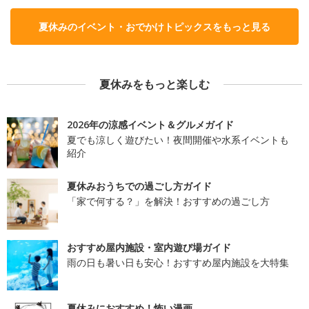
夏休みのイベント・おでかけトピックスをもっと見る
夏休みをもっと楽しむ
2026年の涼感イベント＆グルメガイド
夏でも涼しく遊びたい！夜間開催や水系イベントも
紹介
夏休みおうちでの過ごし方ガイド
「家で何する？」を解決！おすすめの過ごし方
おすすめ屋内施設・室内遊び場ガイド
雨の日も暑い日も安心！おすすめ屋内施設を大特集
夏休みにおすすめ！怖い漫画