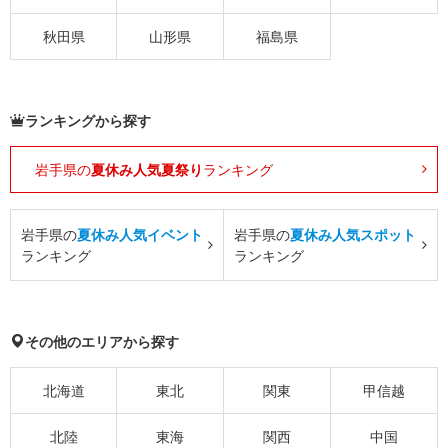
秋田県
山形県
福島県
ランキングから探す
岩手県の
夏休み人気夏祭り
ランキング
岩手県の
夏休み人気イベント
岩手県の
夏休み人気スポット
ランキング
ランキング
その他のエリアから探す
北海道
東北
関東
甲信越
北陸
東海
関西
中国