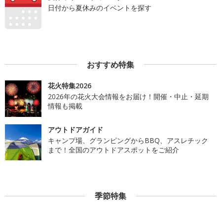
日付から夏休みのイベントを探す
おすすめ特集
花火特集2026
2026年の花火大会情報をお届け！開催・中止・延期
情報も掲載
アウトドアガイド
キャンプ場、グランピングからBBQ、アスレチック
まで！全国のアウトドアスポットをご紹介
季節特集