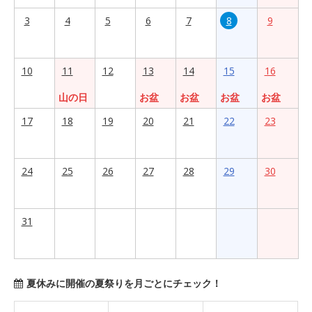
3
4
5
6
7
8
9
10
11
12
13
14
15
16
山の日
お盆
お盆
お盆
お盆
17
18
19
20
21
22
23
24
25
26
27
28
29
30
31
夏休みに開催の夏祭りを月ごとにチェック！