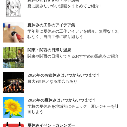
夏に読みたい怖い漫画をまとめてご紹介！
夏休みの工作のアイデア集
学年別に夏休みの工作アイデアを紹介。無理なく無
駄なく、自由工作に取り組もう！
関東・関西の日帰り温泉
関東や関西の日帰りできるおすすめの温泉をご紹介
2026年のお盆休みはいつからいつまで？
最大9連休となる場合もあり
2026年の夏休みはいつからいつまで？
学校の夏休みを地域別にチェック！夏レジャーを計
画しよう
夏休みイベントカレンダー