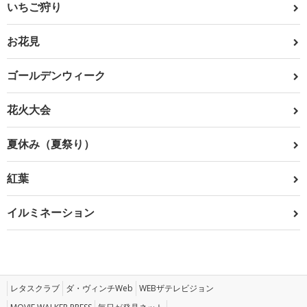
いちご狩り
お花見
ゴールデンウィーク
花火大会
夏休み（夏祭り）
紅葉
イルミネーション
レタスクラブ
ダ・ヴィンチWeb
WEBザテレビジョン