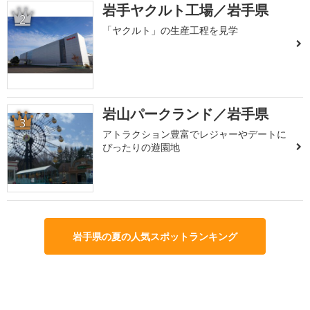
岩手ヤクルト工場／岩手県
2
「ヤクルト」の生産工程を見学
岩山パークランド／岩手県
3
アトラクション豊富でレジャーやデートに
ぴったりの遊園地
岩手県の夏の人気スポットランキング