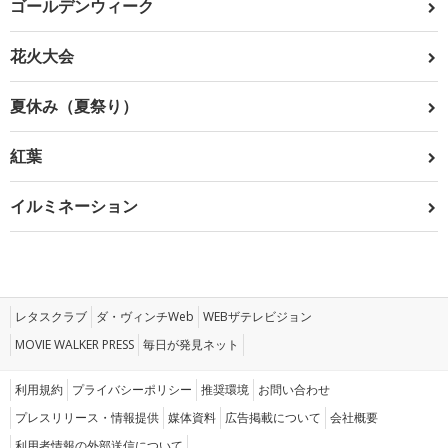
ゴールデンウィーク
花火大会
夏休み（夏祭り）
紅葉
イルミネーション
レタスクラブ
ダ・ヴィンチWeb
WEBザテレビジョン
MOVIE WALKER PRESS
毎日が発見ネット
利用規約
プライバシーポリシー
推奨環境
お問い合わせ
プレスリリース・情報提供
媒体資料
広告掲載について
会社概要
利用者情報の外部送信について