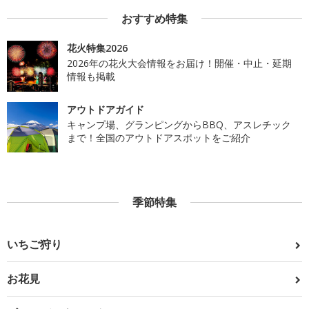
おすすめ特集
花火特集2026
2026年の花火大会情報をお届け！開催・中止・延期
情報も掲載
アウトドアガイド
キャンプ場、グランピングからBBQ、アスレチック
まで！全国のアウトドアスポットをご紹介
季節特集
いちご狩り
お花見