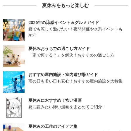
夏休みをもっと楽しむ
2026年の涼感イベント＆グルメガイド
夏でも涼しく遊びたい！夜間開催や水系イベントも
紹介
夏休みおうちでの過ごし方ガイド
「家で何する？」を解決！おすすめの過ごし方
おすすめ屋内施設・室内遊び場ガイド
雨の日も暑い日も安心！おすすめ屋内施設を大特集
夏休みにおすすめ！怖い漫画
夏に読みたい怖い漫画をまとめてご紹介！
夏休みの工作のアイデア集