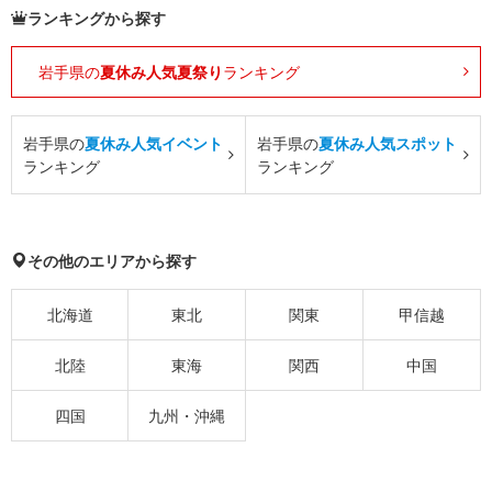
ランキングから探す
岩手県の
夏休み人気夏祭り
ランキング
岩手県の
夏休み人気イベント
岩手県の
夏休み人気スポット
ランキング
ランキング
その他のエリアから探す
北海道
東北
関東
甲信越
北陸
東海
関西
中国
四国
九州・沖縄