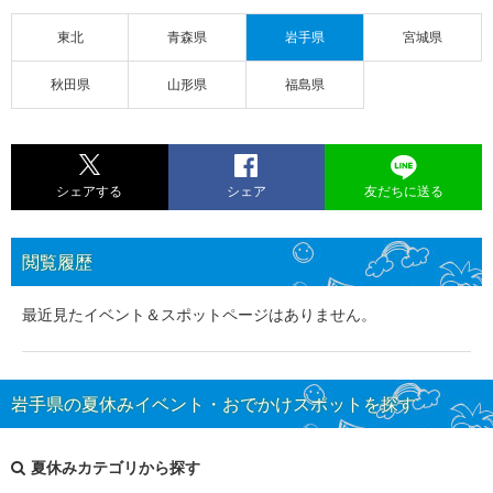
東北
青森県
岩手県
宮城県
秋田県
山形県
福島県
シェアする
シェア
友だちに送る
閲覧履歴
最近見たイベント＆スポットページはありません。
岩手県の夏休みイベント・おでかけスポットを探す
夏休みカテゴリから探す