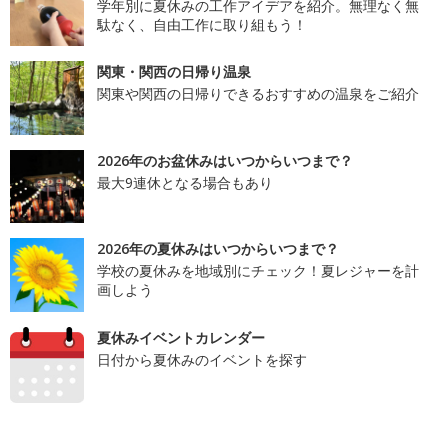
学年別に夏休みの工作アイデアを紹介。無理なく無
駄なく、自由工作に取り組もう！
関東・関西の日帰り温泉
関東や関西の日帰りできるおすすめの温泉をご紹介
2026年のお盆休みはいつからいつまで？
最大9連休となる場合もあり
2026年の夏休みはいつからいつまで？
学校の夏休みを地域別にチェック！夏レジャーを計
画しよう
夏休みイベントカレンダー
日付から夏休みのイベントを探す