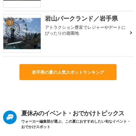
岩山パークランド／岩手県
3
アトラクション豊富でレジャーやデートに
ぴったりの遊園地
岩手県の夏の人気スポットランキング
夏休みのイベント・おでかけトピックス
ウォーカー編集部が選ぶ、この夏におすすめしたい旬なイベント・
おでかけスポット