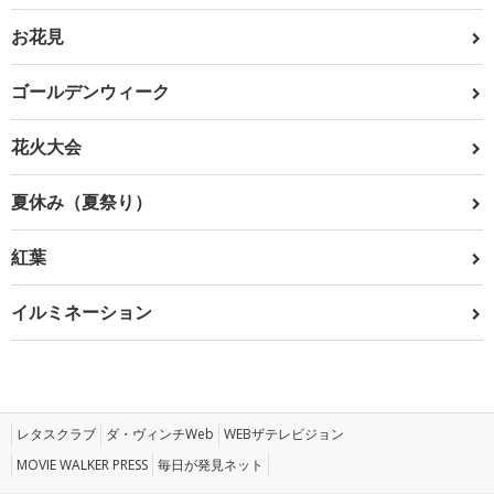
お花見
ゴールデンウィーク
花火大会
夏休み（夏祭り）
紅葉
イルミネーション
レタスクラブ
ダ・ヴィンチWeb
WEBザテレビジョン
MOVIE WALKER PRESS
毎日が発見ネット