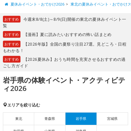
夏休みイベント・おでかけ2026
東北の夏休みイベント・おでかけ
今週末8/8(土)～8/9(日)開催の東北の夏休みイベント一
おすすめ
覧
【漫画】夏に読みたいおすすめの怖い話まとめ
おすすめ
【2026年版】全国の夏祭り注目27選。見どころ・日程
おすすめ
もわかる！
【2026夏休み】おうち時間を充実させるおすすめの過
おすすめ
ごし方ガイド
岩手県の体験イベント・アクティビテ
ィ2026
エリアを絞り込む
東北
青森県
岩手県
宮城県