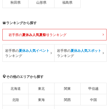
秋田県
山形県
福島県
ランキングから探す
岩手県の
夏休み人気夏祭り
ランキング
岩手県の
夏休み人気イベント
岩手県の
夏休み人気スポット
ランキング
ランキング
その他のエリアから探す
北海道
東北
関東
甲信越
北陸
東海
関西
中国