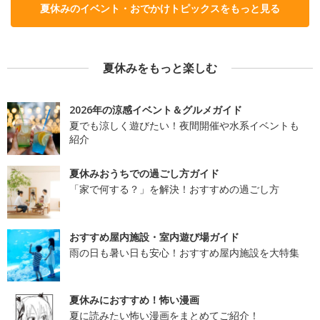
夏休みのイベント・おでかけトピックスをもっと見る
夏休みをもっと楽しむ
2026年の涼感イベント＆グルメガイド
夏でも涼しく遊びたい！夜間開催や水系イベントも
紹介
夏休みおうちでの過ごし方ガイド
「家で何する？」を解決！おすすめの過ごし方
おすすめ屋内施設・室内遊び場ガイド
雨の日も暑い日も安心！おすすめ屋内施設を大特集
夏休みにおすすめ！怖い漫画
夏に読みたい怖い漫画をまとめてご紹介！