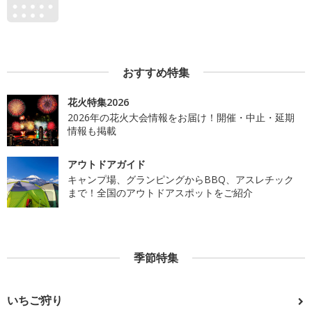
おすすめ特集
花火特集2026
2026年の花火大会情報をお届け！開催・中止・延期
情報も掲載
アウトドアガイド
キャンプ場、グランピングからBBQ、アスレチック
まで！全国のアウトドアスポットをご紹介
季節特集
いちご狩り