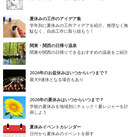
夏休みの工作のアイデア集
学年別に夏休みの工作アイデアを紹介。無理なく無
駄なく、自由工作に取り組もう！
関東・関西の日帰り温泉
関東や関西の日帰りできるおすすめの温泉をご紹介
2026年のお盆休みはいつからいつまで？
最大9連休となる場合もあり
2026年の夏休みはいつからいつまで？
学校の夏休みを地域別にチェック！夏レジャーを計
画しよう
夏休みイベントカレンダー
日付から夏休みのイベントを探す