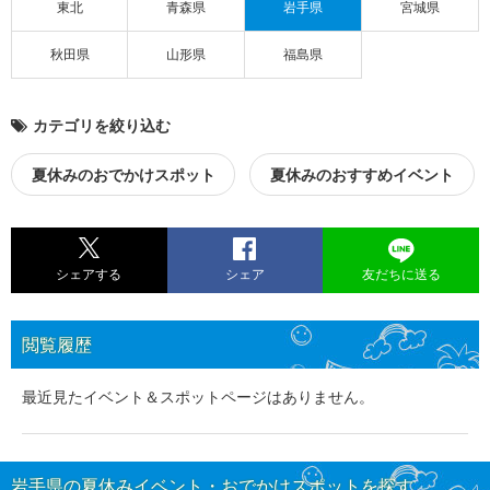
東北
青森県
岩手県
宮城県
秋田県
山形県
福島県
カテゴリを絞り込む
夏休みのおでかけスポット
夏休みのおすすめイベント
シェアする
シェア
友だちに送る
閲覧履歴
最近見たイベント＆スポットページはありません。
岩手県の夏休みイベント・おでかけスポットを探す