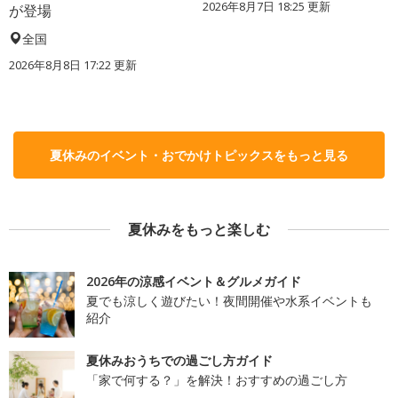
2026年8月7日 18:25
更新
が登場
全国
2026年8月8日 17:22
更新
夏休みのイベント・おでかけトピックスをもっと見る
夏休みをもっと楽しむ
2026年の涼感イベント＆グルメガイド
夏でも涼しく遊びたい！夜間開催や水系イベントも
紹介
夏休みおうちでの過ごし方ガイド
「家で何する？」を解決！おすすめの過ごし方