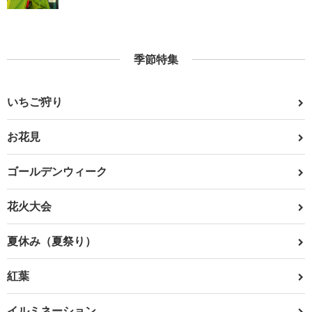
季節特集
いちご狩り
お花見
ゴールデンウィーク
花火大会
夏休み（夏祭り）
紅葉
イルミネーション