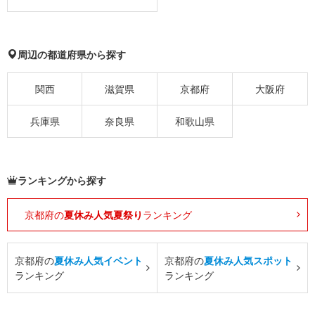
周辺の都道府県から探す
関西
滋賀県
京都府
大阪府
兵庫県
奈良県
和歌山県
ランキングから探す
京都府の
夏休み人気夏祭り
ランキング
京都府の
夏休み人気イベント
京都府の
夏休み人気スポット
ランキング
ランキング