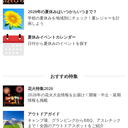
2026年の夏休みはいつからいつまで？
学校の夏休みを地域別にチェック！夏レジャーを計
画しよう
夏休みイベントカレンダー
日付から夏休みのイベントを探す
おすすめ特集
花火特集2026
2026年の花火大会情報をお届け！開催・中止・延期
情報も掲載
アウトドアガイド
キャンプ場、グランピングからBBQ、アスレチック
まで！全国のアウトドアスポットをご紹介