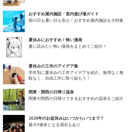
おすすめ屋内施設・室内遊び場ガイド
雨の日も暑い日も安心！おすすめ屋内施設を大特集
夏休みにおすすめ！怖い漫画
夏に読みたい怖い漫画をまとめてご紹介！
夏休みの工作のアイデア集
学年別に夏休みの工作アイデアを紹介。無理なく無
駄なく、自由工作に取り組もう！
関東・関西の日帰り温泉
関東や関西の日帰りできるおすすめの温泉をご紹介
2026年のお盆休みはいつからいつまで？
最大9連休となる場合もあり