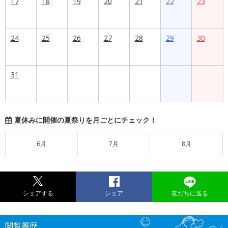
17
18
19
20
21
22
23
24
25
26
27
28
29
30
31
夏休みに開催の夏祭りを月ごとにチェック！
6月
7月
8月
シェアする
シェア
友だちに送る
閲覧履歴