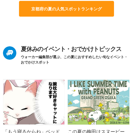
京都府の夏の人気スポットランキング
夏休みのイベント・おでかけトピックス
ウォーカー編集部が選ぶ、この夏におすすめしたい旬なイベント・
おでかけスポット
「もう寝るからね」ベッド
この夏の梅田はスヌーピー