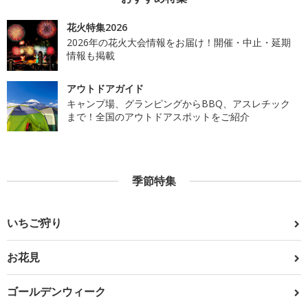
花火特集2026
2026年の花火大会情報をお届け！開催・中止・延期
情報も掲載
アウトドアガイド
キャンプ場、グランピングからBBQ、アスレチック
まで！全国のアウトドアスポットをご紹介
季節特集
いちご狩り
お花見
ゴールデンウィーク