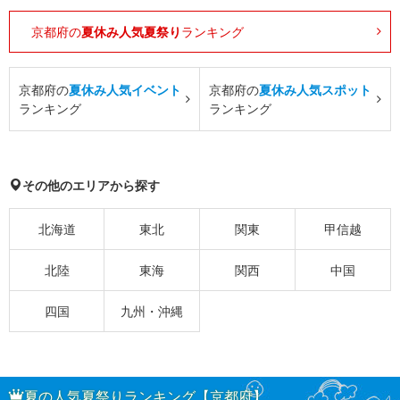
京都府の
夏休み人気夏祭り
ランキング
京都府の
夏休み人気イベント
京都府の
夏休み人気スポット
ランキング
ランキング
その他のエリアから探す
北海道
東北
関東
甲信越
北陸
東海
関西
中国
四国
九州・沖縄
夏の人気夏祭りランキング【京都府】