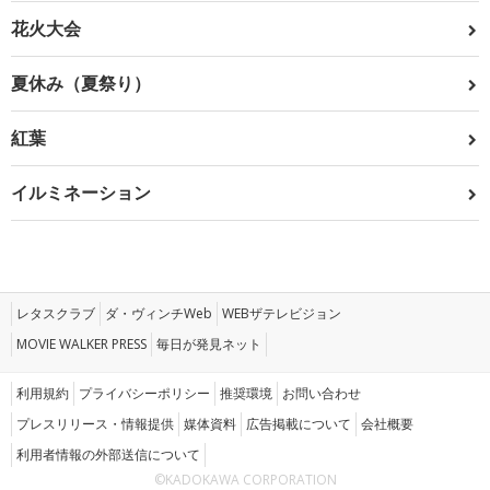
花火大会
夏休み（夏祭り）
紅葉
イルミネーション
レタスクラブ
ダ・ヴィンチWeb
WEBザテレビジョン
MOVIE WALKER PRESS
毎日が発見ネット
利用規約
プライバシーポリシー
推奨環境
お問い合わせ
プレスリリース・情報提供
媒体資料
広告掲載について
会社概要
利用者情報の外部送信について
©KADOKAWA CORPORATION