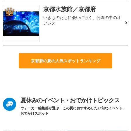
京都水族館／京都府
3
いきものたちに会いに行く、公園の中のオ
アシス
京都府の夏の人気スポットランキング
夏休みのイベント・おでかけトピックス
ウォーカー編集部が選ぶ、この夏におすすめしたい旬なイベント・
おでかけスポット