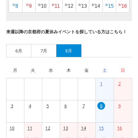
8/
8/
8/
8/
8/
8/
8/
8/
8/
8
9
10
11
12
13
14
15
16
来週以降の京都府の夏休みイベントを探している方はこちら！
6月
7月
8月
月
火
水
木
金
土
日
1
2
3
4
5
6
7
8
9
10
11
12
13
14
15
16