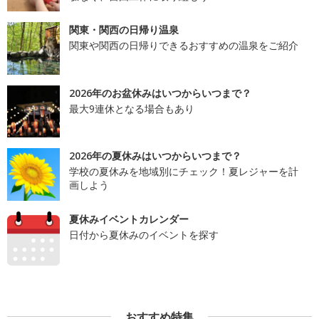
関東・関西の日帰り温泉
関東や関西の日帰りできるおすすめの温泉をご紹介
2026年のお盆休みはいつからいつまで？
最大9連休となる場合もあり
2026年の夏休みはいつからいつまで？
学校の夏休みを地域別にチェック！夏レジャーを計
画しよう
夏休みイベントカレンダー
日付から夏休みのイベントを探す
おすすめ特集