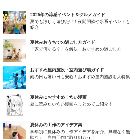
2026年の涼感イベント＆グルメガイド
夏でも涼しく遊びたい！夜間開催や水系イベントも
紹介
夏休みおうちでの過ごし方ガイド
「家で何する？」を解決！おすすめの過ごし方
おすすめ屋内施設・室内遊び場ガイド
雨の日も暑い日も安心！おすすめ屋内施設を大特集
夏休みにおすすめ！怖い漫画
夏に読みたい怖い漫画をまとめてご紹介！
夏休みの工作のアイデア集
学年別に夏休みの工作アイデアを紹介。無理なく無
駄なく、自由工作に取り組もう！