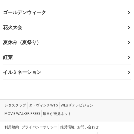
ゴールデンウィーク
花火大会
夏休み（夏祭り）
紅葉
イルミネーション
レタスクラブ
ダ・ヴィンチWeb
WEBザテレビジョン
MOVIE WALKER PRESS
毎日が発見ネット
利用規約
プライバシーポリシー
推奨環境
お問い合わせ