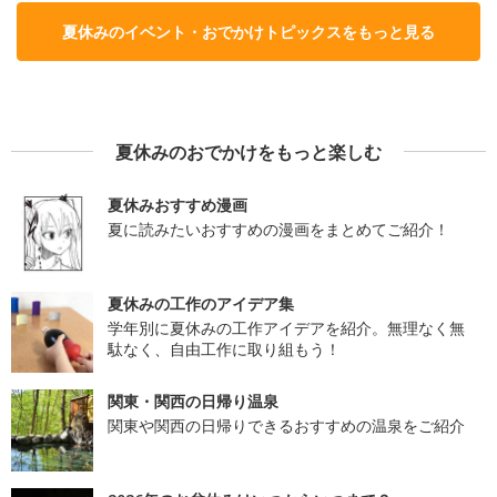
夏休みのイベント・おでかけトピックスをもっと見る
夏休みのおでかけをもっと楽しむ
夏休みおすすめ漫画
夏に読みたいおすすめの漫画をまとめてご紹介！
夏休みの工作のアイデア集
学年別に夏休みの工作アイデアを紹介。無理なく無
駄なく、自由工作に取り組もう！
関東・関西の日帰り温泉
関東や関西の日帰りできるおすすめの温泉をご紹介