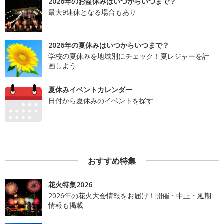
2026年のお盆休みはいつからいつまで？
最大9連休となる場合もあり
2026年の夏休みはいつからいつまで？
学校の夏休みを地域別にチェック！夏レジャーを計
画しよう
夏休みイベントカレンダー
日付から夏休みのイベントを探す
おすすめ特集
花火特集2026
2026年の花火大会情報をお届け！開催・中止・延期
情報も掲載