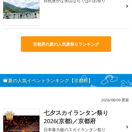
自然豊かな美山ならではのお祭り
京都府の夏の人気夏祭りランキング
夏の人気イベントランキング【京都府】
2026/08/09 更新
七夕スカイランタン祭り
1
2026(京都)／京都府
日本最大級のスカイランタン祭り