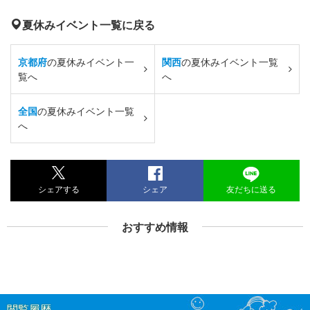
夏休みイベント一覧に戻る
京都府
の夏休みイベント一
関西
の夏休みイベント一覧
覧へ
へ
全国
の夏休みイベント一覧
へ
シェアする
シェア
友だちに送る
おすすめ情報
閲覧履歴