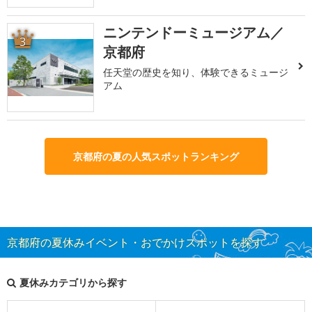
ニンテンドーミュージアム／
3
京都府
任天堂の歴史を知り、体験できるミュージ
アム
京都府の夏の人気スポットランキング
京都府の夏休みイベント・おでかけスポットを探す
夏休みカテゴリから探す