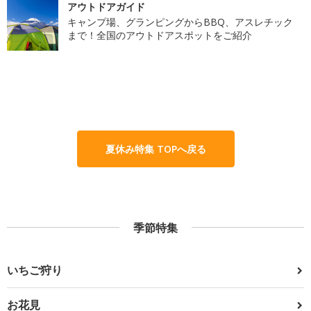
アウトドアガイド
キャンプ場、グランピングからBBQ、アスレチック
まで！全国のアウトドアスポットをご紹介
夏休み特集 TOPへ戻る
季節特集
いちご狩り
お花見