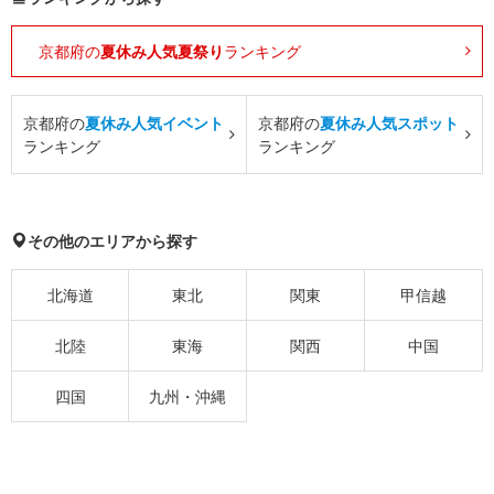
京都府の
夏休み人気夏祭り
ランキング
京都府の
夏休み人気イベント
京都府の
夏休み人気スポット
ランキング
ランキング
その他のエリアから探す
北海道
東北
関東
甲信越
北陸
東海
関西
中国
四国
九州・沖縄