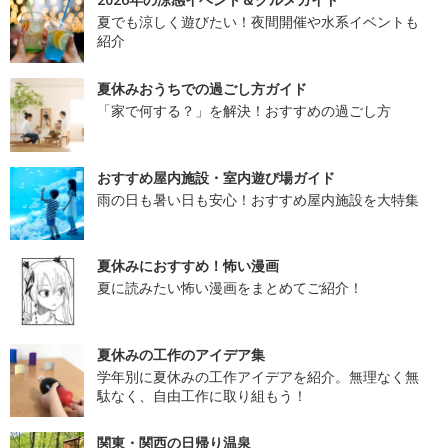
夏でも涼しく遊びたい！夜間開催や水系イベントも
紹介
夏休みおうちでの過ごし方ガイド
「家で何する？」を解決！おすすめの過ごし方
おすすめ屋内施設・室内遊び場ガイド
雨の日も暑い日も安心！おすすめ屋内施設を大特集
夏休みにおすすめ！怖い漫画
夏に読みたい怖い漫画をまとめてご紹介！
夏休みの工作のアイデア集
学年別に夏休みの工作アイデアを紹介。無理なく無
駄なく、自由工作に取り組もう！
関東・関西の日帰り温泉