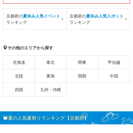
京都府の
夏休み人気イベント
京都府の
夏休み人気スポット
ランキング
ランキング
その他のエリアから探す
北海道
東北
関東
甲信越
北陸
東海
関西
中国
四国
九州・沖縄
夏の人気夏祭りランキング【京都府】