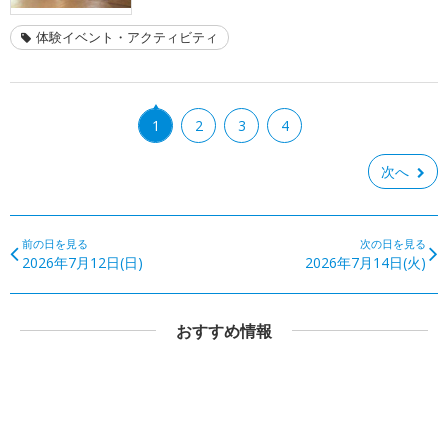
体験イベント・アクティビティ
1
2
3
4
次へ
前の日を見る
次の日を見る
2026年7月12日(日)
2026年7月14日(火)
おすすめ情報