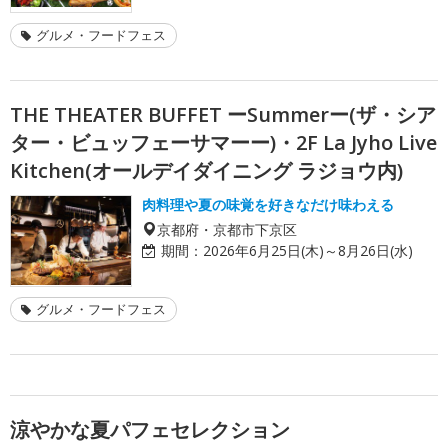
グルメ・フードフェス
THE THEATER BUFFET ーSummerー(ザ・シア
ター・ビュッフェーサマーー)・2F La Jyho Live
Kitchen(オールデイダイニング ラジョウ内)
肉料理や夏の味覚を好きなだけ味わえる
京都府・京都市下京区
期間：
2026年6月25日(木)～8月26日(水)
グルメ・フードフェス
涼やかな夏パフェセレクション