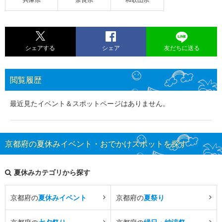
シェアする
シェア
友だちに送る
閲覧履歴
最近見たイベント＆スポットページはありません。
京都府の夏休みイベント・おでかけスポットを探す
夏休みカテゴリから探す
京都府の
夏休みイベント
京都府の
夏祭り