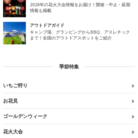
2026年の花火大会情報をお届け！開催・中止・延期
情報も掲載
アウトドアガイド
キャンプ場、グランピングからBBQ、アスレチック
まで！全国のアウトドアスポットをご紹介
季節特集
いちご狩り
お花見
ゴールデンウィーク
花火大会