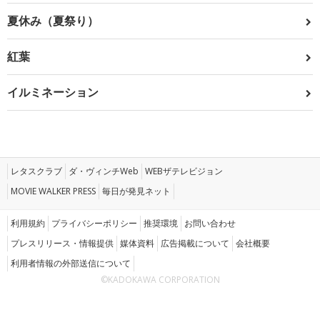
夏休み（夏祭り）
紅葉
イルミネーション
レタスクラブ
ダ・ヴィンチWeb
WEBザテレビジョン
MOVIE WALKER PRESS
毎日が発見ネット
利用規約
プライバシーポリシー
推奨環境
お問い合わせ
プレスリリース・情報提供
媒体資料
広告掲載について
会社概要
利用者情報の外部送信について
©KADOKAWA CORPORATION