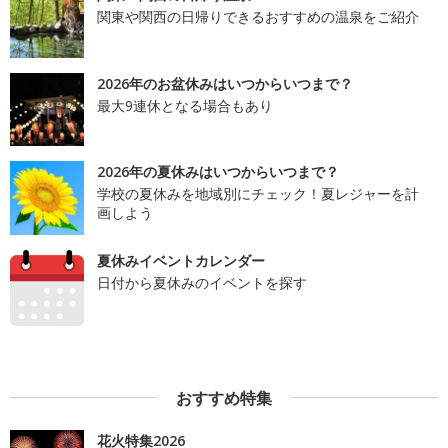
関東や関西の日帰りできるおすすめの温泉をご紹介
2026年のお盆休みはいつからいつまで？
最大9連休となる場合もあり
2026年の夏休みはいつからいつまで？
学校の夏休みを地域別にチェック！夏レジャーを計
画しよう
夏休みイベントカレンダー
日付から夏休みのイベントを探す
おすすめ特集
花火特集2026