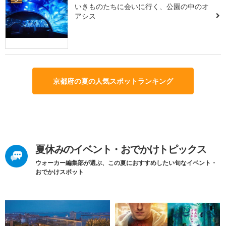
いきものたちに会いに行く、公園の中のオ
アシス
京都府の夏の人気スポットランキング
夏休みのイベント・おでかけトピックス
ウォーカー編集部が選ぶ、この夏におすすめしたい旬なイベント・
おでかけスポット