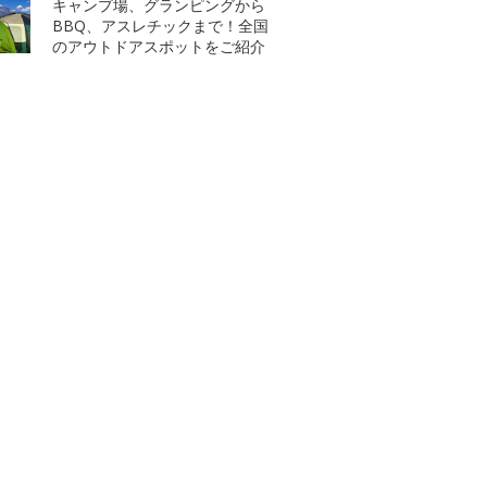
キャンプ場、グランピングから
BBQ、アスレチックまで！全国
のアウトドアスポットをご紹介