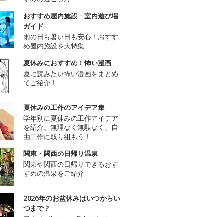
おすすめ屋内施設・室内遊び場
ガイド
雨の日も暑い日も安心！おすす
め屋内施設を大特集
夏休みにおすすめ！怖い漫画
夏に読みたい怖い漫画をまとめ
てご紹介！
夏休みの工作のアイデア集
学年別に夏休みの工作アイデア
を紹介。無理なく無駄なく、自
由工作に取り組もう！
関東・関西の日帰り温泉
関東や関西の日帰りできるおす
すめの温泉をご紹介
2026年のお盆休みはいつからい
つまで？