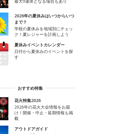
最大9連休となる場合もあり
2026年の夏休みはいつからいつ
まで？
学校の夏休みを地域別にチェッ
ク！夏レジャーを計画しよう
夏休みイベントカレンダー
日付から夏休みのイベントを探
す
おすすめ特集
花火特集2026
2026年の花火大会情報をお届
け！開催・中止・延期情報も掲
載
アウトドアガイド