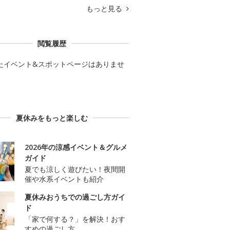
もっと見る
閲覧履歴
たイベント&スポットページはありませ
夏休みをもっと楽しむ
2026年の涼感イベント＆グルメ
ガイド
夏でも涼しく遊びたい！夜間開
催や水系イベントも紹介
夏休みおうちでの過ごし方ガイ
ド
「家で何する？」を解決！おす
すめの過ごし方