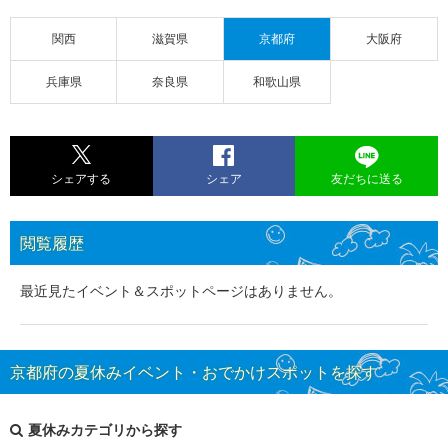
関西
滋賀県
京都府
大阪府
兵庫県
奈良県
和歌山県
シェアする
シェア
友だちに送る
閲覧履歴
最近見たイベント＆スポットページはありません。
京都府の夏休みイベント・おでかけスポットを探す
夏休みカテゴリから探す