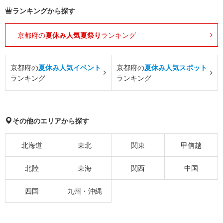
ランキングから探す
京都府の
夏休み人気夏祭り
ランキング
京都府の
夏休み人気イベント
京都府の
夏休み人気スポット
ランキング
ランキング
その他のエリアから探す
北海道
東北
関東
甲信越
北陸
東海
関西
中国
四国
九州・沖縄