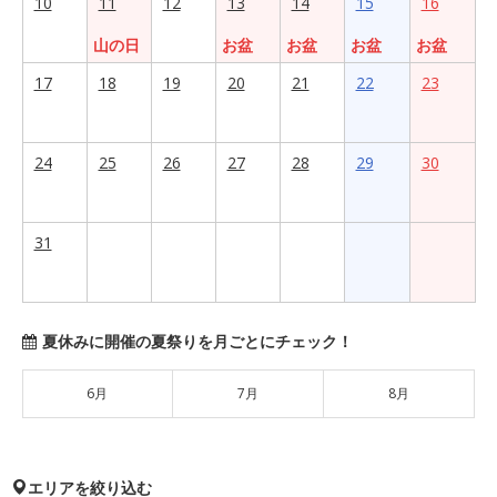
10
11
12
13
14
15
16
山の日
お盆
お盆
お盆
お盆
17
18
19
20
21
22
23
24
25
26
27
28
29
30
31
夏休みに開催の夏祭りを月ごとにチェック！
6月
7月
8月
エリアを絞り込む