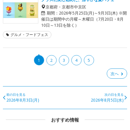
京都府・京都市中京区
期間：
2026年5月25日(月)～9月3日(木) ※開
催日は期間中の月曜～木曜日（7月20日・8月
10日～13日を除く）
グルメ・フードフェス
1
2
3
4
5
次へ
前の日を見る
次の日を見る
2026年8月3日(月)
2026年8月5日(水)
おすすめ情報