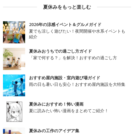
夏休みをもっと楽しむ
2026年の涼感イベント＆グルメガイド
夏でも涼しく遊びたい！夜間開催や水系イベントも
紹介
夏休みおうちでの過ごし方ガイド
「家で何する？」を解決！おすすめの過ごし方
おすすめ屋内施設・室内遊び場ガイド
雨の日も暑い日も安心！おすすめ屋内施設を大特集
夏休みにおすすめ！怖い漫画
夏に読みたい怖い漫画をまとめてご紹介！
夏休みの工作のアイデア集