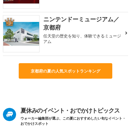
ニンテンドーミュージアム／
3
京都府
任天堂の歴史を知り、体験できるミュージ
アム
京都府の夏の人気スポットランキング
夏休みのイベント・おでかけトピックス
ウォーカー編集部が選ぶ、この夏におすすめしたい旬なイベント・
おでかけスポット