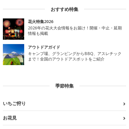
おすすめ特集
花火特集2026
2026年の花火大会情報をお届け！開催・中止・延期
情報も掲載
アウトドアガイド
キャンプ場、グランピングからBBQ、アスレチック
まで！全国のアウトドアスポットをご紹介
季節特集
いちご狩り
お花見