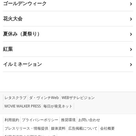
ゴールデンウィーク
花火大会
夏休み（夏祭り）
紅葉
イルミネーション
レタスクラブ
ダ・ヴィンチWeb
WEBザテレビジョン
MOVIE WALKER PRESS
毎日が発見ネット
利用規約
プライバシーポリシー
推奨環境
お問い合わせ
プレスリリース・情報提供
媒体資料
広告掲載について
会社概要