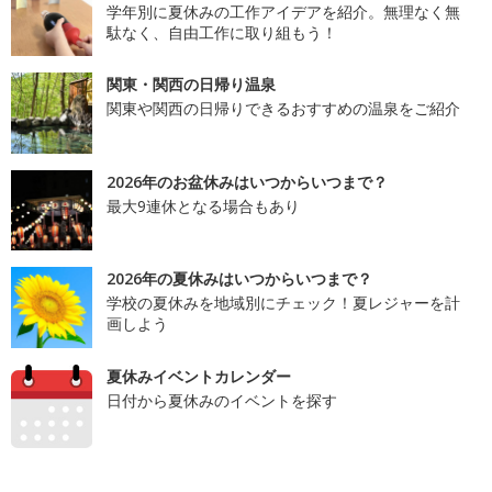
学年別に夏休みの工作アイデアを紹介。無理なく無
駄なく、自由工作に取り組もう！
関東・関西の日帰り温泉
関東や関西の日帰りできるおすすめの温泉をご紹介
2026年のお盆休みはいつからいつまで？
最大9連休となる場合もあり
2026年の夏休みはいつからいつまで？
学校の夏休みを地域別にチェック！夏レジャーを計
画しよう
夏休みイベントカレンダー
日付から夏休みのイベントを探す