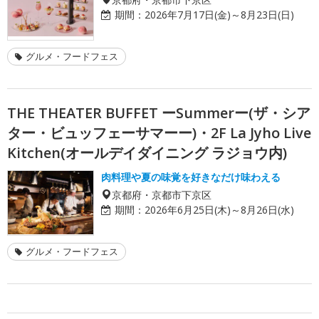
期間：
2026年7月17日(金)～8月23日(日)
グルメ・フードフェス
THE THEATER BUFFET ーSummerー(ザ・シア
ター・ビュッフェーサマーー)・2F La Jyho Live
Kitchen(オールデイダイニング ラジョウ内)
肉料理や夏の味覚を好きなだけ味わえる
京都府・京都市下京区
期間：
2026年6月25日(木)～8月26日(水)
グルメ・フードフェス