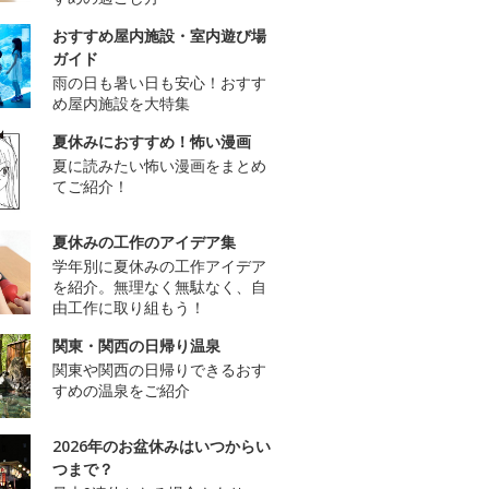
おすすめ屋内施設・室内遊び場
ガイド
雨の日も暑い日も安心！おすす
め屋内施設を大特集
夏休みにおすすめ！怖い漫画
夏に読みたい怖い漫画をまとめ
てご紹介！
夏休みの工作のアイデア集
学年別に夏休みの工作アイデア
を紹介。無理なく無駄なく、自
由工作に取り組もう！
関東・関西の日帰り温泉
関東や関西の日帰りできるおす
すめの温泉をご紹介
2026年のお盆休みはいつからい
つまで？