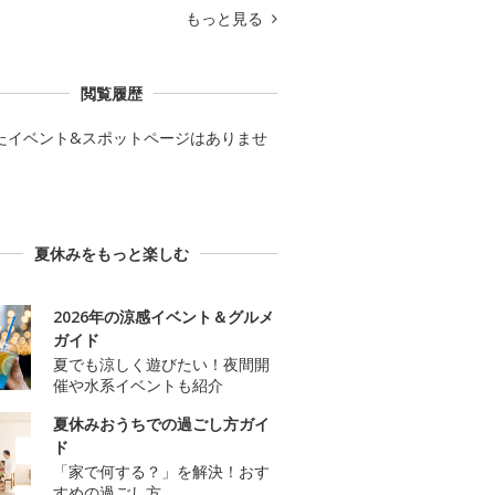
もっと見る
閲覧履歴
たイベント&スポットページはありませ
夏休みをもっと楽しむ
2026年の涼感イベント＆グルメ
ガイド
夏でも涼しく遊びたい！夜間開
催や水系イベントも紹介
夏休みおうちでの過ごし方ガイ
ド
「家で何する？」を解決！おす
すめの過ごし方