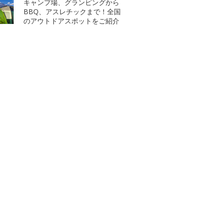
キャンプ場、グランピングから
BBQ、アスレチックまで！全国
のアウトドアスポットをご紹介