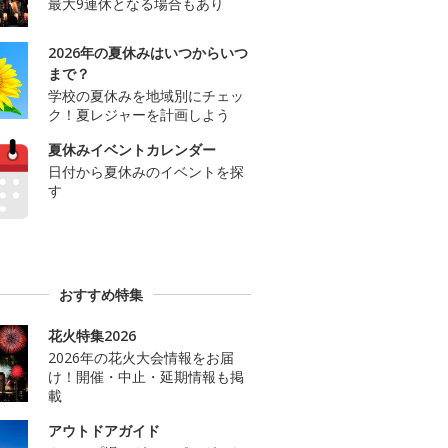
最大9連休となる場合もあり
2026年の夏休みはいつからいつ
まで？
学校の夏休みを地域別にチェッ
ク！夏レジャーを計画しよう
夏休みイベントカレンダー
日付から夏休みのイベントを探
す
おすすめ特集
花火特集2026
2026年の花火大会情報をお届
け！開催・中止・延期情報も掲
載
アウトドアガイド