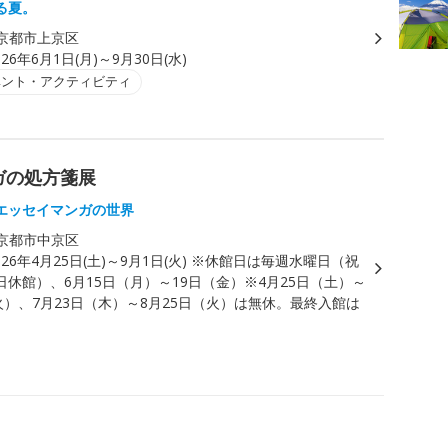
る夏。
京都市上京区
026年6月1日(月)～9月30日(水)
ベント・アクティビティ
ガの処方箋展
エッセイマンガの世界
京都市中京区
026年4月25日(土)～9月1日(火) ※休館日は毎週水曜日（祝
休館）、6月15日（月）～19日（金）※4月25日（土）～
火）、7月23日（木）～8月25日（火）は無休。最終入館は