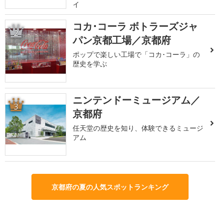
イ
コカ･コーラ ボトラーズジャ
2
パン京都工場／京都府
ポップで楽しい工場で「コカ･コーラ」の
歴史を学ぶ
ニンテンドーミュージアム／
3
京都府
任天堂の歴史を知り、体験できるミュージ
アム
京都府の夏の人気スポットランキング