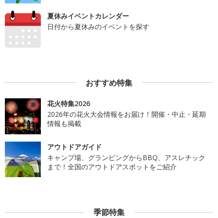
夏休みイベントカレンダー
日付から夏休みのイベントを探す
おすすめ特集
花火特集2026
2026年の花火大会情報をお届け！開催・中止・延期
情報も掲載
アウトドアガイド
キャンプ場、グランピングからBBQ、アスレチック
まで！全国のアウトドアスポットをご紹介
季節特集