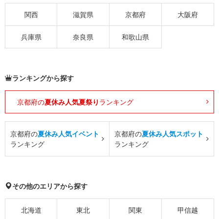
関西
滋賀県
京都府
大阪府
兵庫県
奈良県
和歌山県
ランキングから探す
京都府の
夏休み人気夏祭り
ランキング
京都府の
夏休み人気イベント
京都府の
夏休み人気スポット
ランキング
ランキング
その他のエリアから探す
北海道
東北
関東
甲信越