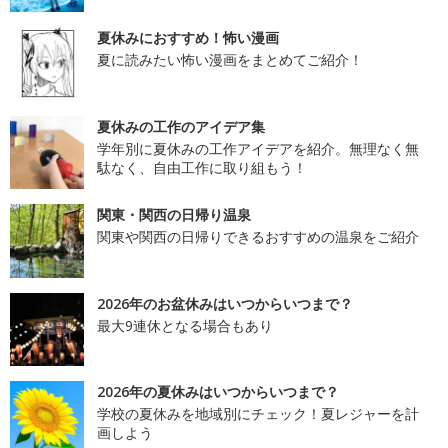
夏休みにおすすめ！怖い漫画
夏に読みたい怖い漫画をまとめてご紹介！
夏休みの工作のアイデア集
学年別に夏休みの工作アイデアを紹介。無理なく無
駄なく、自由工作に取り組もう！
関東・関西の日帰り温泉
関東や関西の日帰りできるおすすめの温泉をご紹介
2026年のお盆休みはいつからいつまで？
最大9連休となる場合もあり
2026年の夏休みはいつからいつまで？
学校の夏休みを地域別にチェック！夏レジャーを計
画しよう