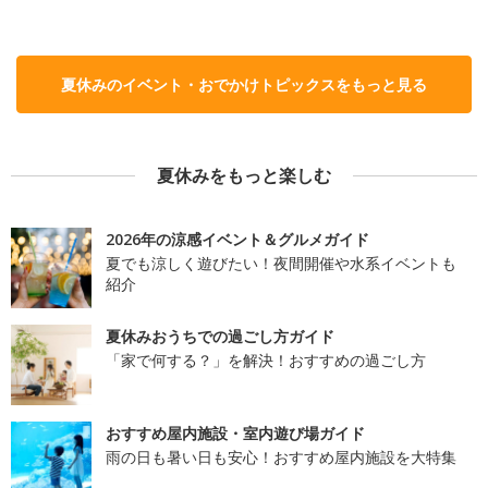
夏休みのイベント・おでかけトピックスをもっと見る
夏休みをもっと楽しむ
2026年の涼感イベント＆グルメガイド
夏でも涼しく遊びたい！夜間開催や水系イベントも
紹介
夏休みおうちでの過ごし方ガイド
「家で何する？」を解決！おすすめの過ごし方
おすすめ屋内施設・室内遊び場ガイド
雨の日も暑い日も安心！おすすめ屋内施設を大特集