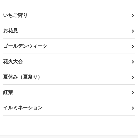
いちご狩り
お花見
ゴールデンウィーク
花火大会
夏休み（夏祭り）
紅葉
イルミネーション