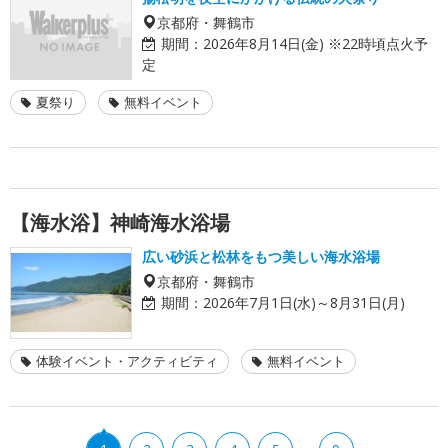
京都府・舞鶴市
期間：
2026年8月14日(金) ※22時頃点火予
定
夏祭り
無料イベント
【海水浴】神崎海水浴場
広い砂浜と松林をもつ美しい海水浴場
京都府・舞鶴市
期間：
2026年7月1日(水)～8月31日(月)
体験イベント・アクティビティ
無料イベント
…