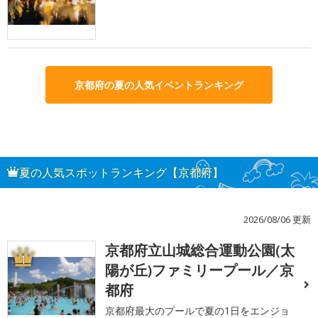
京都府の夏の人気イベントランキング
夏の人気スポットランキング【京都府】
2026/08/06 更新
京都府立山城総合運動公園(太
1
陽が丘)ファミリープール／京
都府
京都府最大のプールで夏の1日をエンジョ