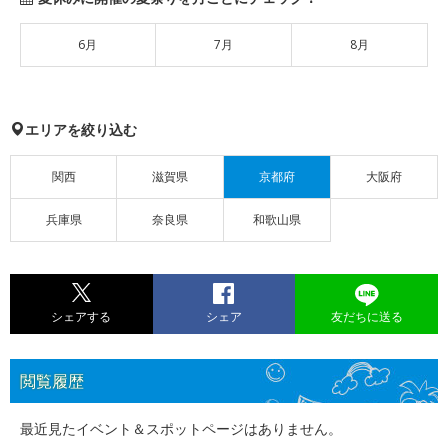
6月
7月
8月
エリアを絞り込む
関西
滋賀県
京都府
大阪府
兵庫県
奈良県
和歌山県
シェアする
シェア
友だちに送る
閲覧履歴
最近見たイベント＆スポットページはありません。