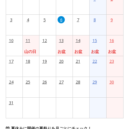
3
4
5
6
7
8
9
10
11
12
13
14
15
16
山の日
お盆
お盆
お盆
お盆
17
18
19
20
21
22
23
24
25
26
27
28
29
30
31
夏休みに開催の夏祭りを月ごとにチェック！