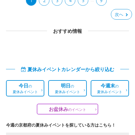
1
2
3
4
5
9
次へ
おすすめ情報
夏休みイベントカレンダーから絞り込む
今日
明日
今週末
の
の
の
夏休みイベント
夏休みイベント
夏休みイベント
お盆休み
の
イベント
今週の京都府の夏休みイベントを探している方はこちら！