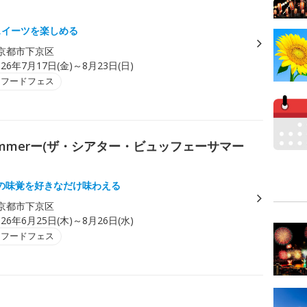
スイーツを楽しめる
京都市下京区
026年7月17日(金)～8月23日(日)
・フードフェス
 ーSummerー(ザ・シアター・ビュッフェーサマー
の味覚を好きなだけ味わえる
京都市下京区
026年6月25日(木)～8月26日(水)
・フードフェス