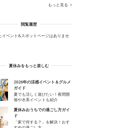
もっと見る
閲覧履歴
たイベント&スポットページはありませ
夏休みをもっと楽しむ
2026年の涼感イベント＆グルメ
ガイド
夏でも涼しく遊びたい！夜間開
催や水系イベントも紹介
夏休みおうちでの過ごし方ガイ
ド
「家で何する？」を解決！おす
すめの過ごし方