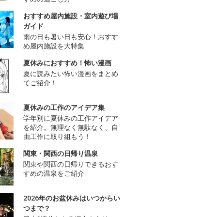
おすすめ屋内施設・室内遊び場
ガイド
雨の日も暑い日も安心！おすす
め屋内施設を大特集
夏休みにおすすめ！怖い漫画
夏に読みたい怖い漫画をまとめ
てご紹介！
夏休みの工作のアイデア集
学年別に夏休みの工作アイデア
を紹介。無理なく無駄なく、自
由工作に取り組もう！
関東・関西の日帰り温泉
関東や関西の日帰りできるおす
すめの温泉をご紹介
2026年のお盆休みはいつからい
つまで？