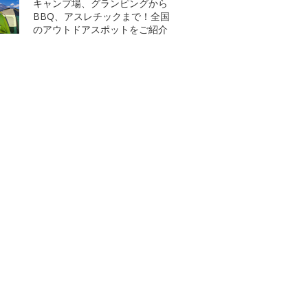
キャンプ場、グランピングから
BBQ、アスレチックまで！全国
のアウトドアスポットをご紹介