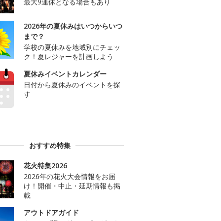
最大9連休となる場合もあり
2026年の夏休みはいつからいつ
まで？
学校の夏休みを地域別にチェッ
ク！夏レジャーを計画しよう
夏休みイベントカレンダー
日付から夏休みのイベントを探
す
おすすめ特集
花火特集2026
2026年の花火大会情報をお届
け！開催・中止・延期情報も掲
載
アウトドアガイド