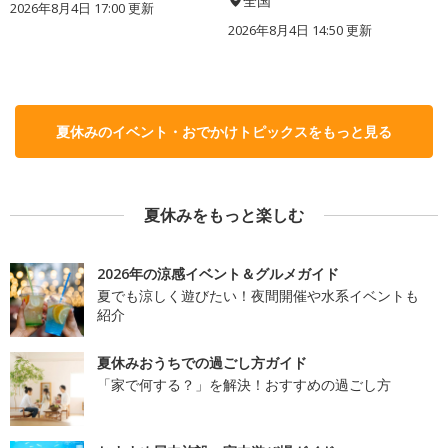
全国
2026年8月4日 17:00
更新
2026年8月4日 14:50
更新
夏休みのイベント・おでかけトピックスをもっと見る
夏休みをもっと楽しむ
2026年の涼感イベント＆グルメガイド
夏でも涼しく遊びたい！夜間開催や水系イベントも
紹介
夏休みおうちでの過ごし方ガイド
「家で何する？」を解決！おすすめの過ごし方