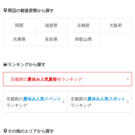
周辺の都道府県から探す
関西
滋賀県
京都府
大阪府
兵庫県
奈良県
和歌山県
ランキングから探す
京都府の
夏休み人気夏祭り
ランキング
京都府の
夏休み人気イベント
京都府の
夏休み人気スポット
ランキング
ランキング
その他のエリアから探す