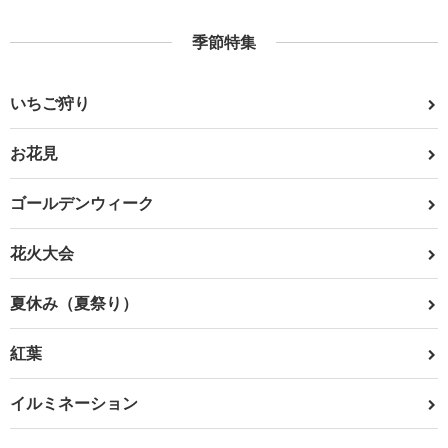
季節特集
いちご狩り
お花見
ゴールデンウィーク
花火大会
夏休み（夏祭り）
紅葉
イルミネーション