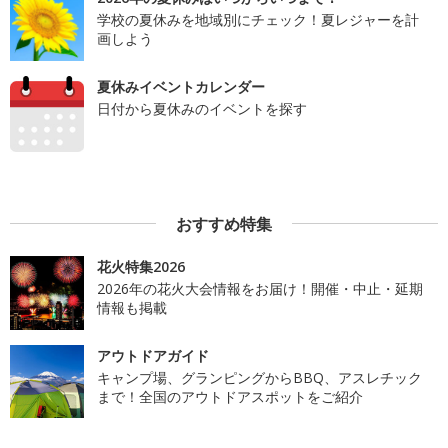
学校の夏休みを地域別にチェック！夏レジャーを計
画しよう
夏休みイベントカレンダー
日付から夏休みのイベントを探す
おすすめ特集
花火特集2026
2026年の花火大会情報をお届け！開催・中止・延期
情報も掲載
アウトドアガイド
キャンプ場、グランピングからBBQ、アスレチック
まで！全国のアウトドアスポットをご紹介