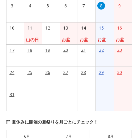
3
4
5
6
7
8
9
10
11
12
13
14
15
16
山の日
お盆
お盆
お盆
お盆
17
18
19
20
21
22
23
24
25
26
27
28
29
30
31
夏休みに開催の夏祭りを月ごとにチェック！
6月
7月
8月