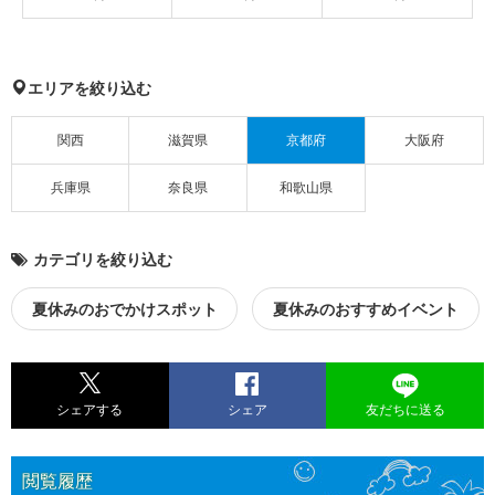
エリアを絞り込む
関西
滋賀県
京都府
大阪府
兵庫県
奈良県
和歌山県
カテゴリを絞り込む
夏休みのおでかけスポット
夏休みのおすすめイベント
シェアする
シェア
友だちに送る
閲覧履歴