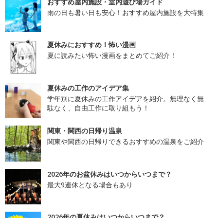
おすすめ屋内施設・室内遊び場ガイド
雨の日も暑い日も安心！おすすめ屋内施設を大特集
夏休みにおすすめ！怖い漫画
夏に読みたい怖い漫画をまとめてご紹介！
夏休みの工作のアイデア集
学年別に夏休みの工作アイデアを紹介。無理なく無
駄なく、自由工作に取り組もう！
関東・関西の日帰り温泉
関東や関西の日帰りできるおすすめの温泉をご紹介
2026年のお盆休みはいつからいつまで？
最大9連休となる場合もあり
2026年の夏休みはいつからいつまで？