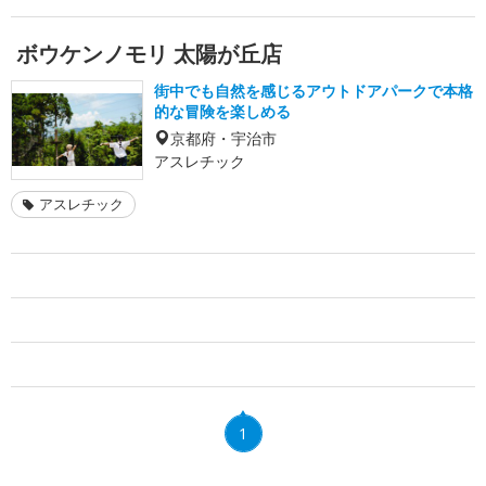
ボウケンノモリ 太陽が丘店
街中でも自然を感じるアウトドアパークで本格
的な冒険を楽しめる
京都府・宇治市
アスレチック
アスレチック
1