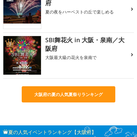
府
夏の夜をハーベストの丘で楽しめる
SBI舞花火 in 大阪・泉南／大
3
阪府
大阪最大級の花火を泉南で
大阪府の夏の人気夏祭りランキング
夏の人気イベントランキング【大阪府】