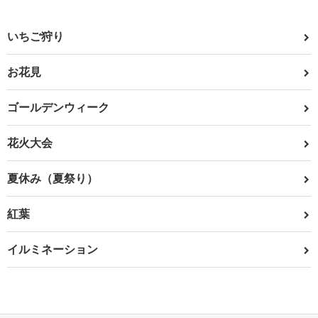
いちご狩り
お花見
ゴールデンウィーク
花火大会
夏休み（夏祭り）
紅葉
イルミネーション