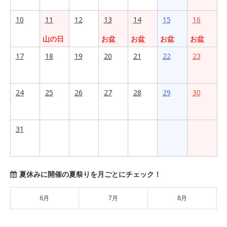
10
11
12
13
14
15
16
山の日
お盆
お盆
お盆
お盆
17
18
19
20
21
22
23
24
25
26
27
28
29
30
31
夏休みに開催の夏祭りを月ごとにチェック！
6月
7月
8月