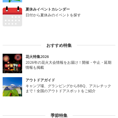
夏休みイベントカレンダー
日付から夏休みのイベントを探す
おすすめ特集
花火特集2026
2026年の花火大会情報をお届け！開催・中止・延期
情報も掲載
アウトドアガイド
キャンプ場、グランピングからBBQ、アスレチック
まで！全国のアウトドアスポットをご紹介
季節特集