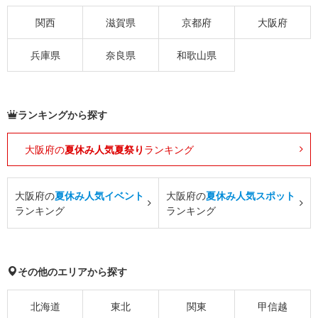
関西
滋賀県
京都府
大阪府
兵庫県
奈良県
和歌山県
ランキングから探す
大阪府の
夏休み人気夏祭り
ランキング
大阪府の
夏休み人気イベント
大阪府の
夏休み人気スポット
ランキング
ランキング
その他のエリアから探す
北海道
東北
関東
甲信越