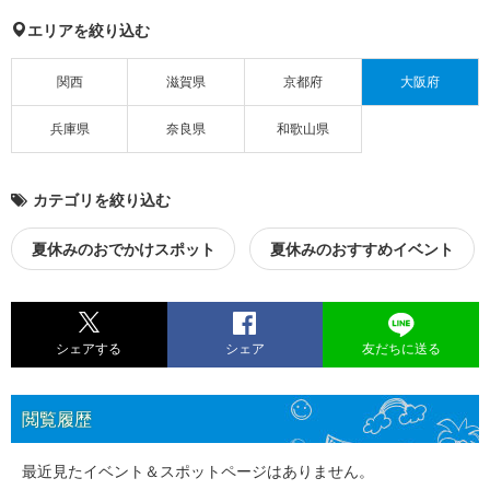
エリアを絞り込む
関西
滋賀県
京都府
大阪府
兵庫県
奈良県
和歌山県
カテゴリを絞り込む
夏休みのおでかけスポット
夏休みのおすすめイベント
シェアする
シェア
友だちに送る
閲覧履歴
最近見たイベント＆スポットページはありません。