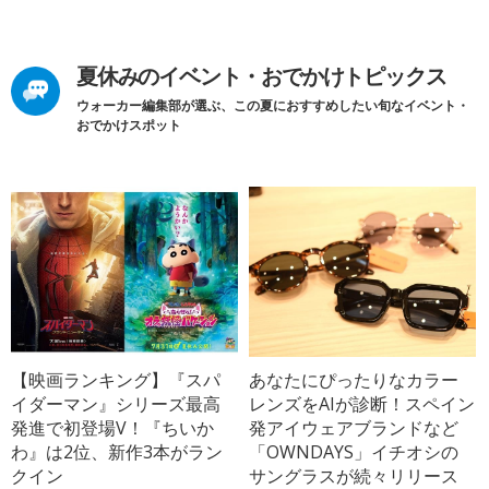
夏休みのイベント・おでかけトピックス
ウォーカー編集部が選ぶ、この夏におすすめしたい旬なイベント・
おでかけスポット
【映画ランキング】『スパ
あなたにぴったりなカラー
イダーマン』シリーズ最高
レンズをAIが診断！スペイン
発進で初登場V！『ちいか
発アイウェアブランドなど
わ』は2位、新作3本がラン
「OWNDAYS」イチオシの
クイン
サングラスが続々リリース