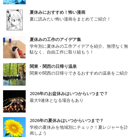
夏休みにおすすめ！怖い漫画
夏に読みたい怖い漫画をまとめてご紹介！
夏休みの工作のアイデア集
学年別に夏休みの工作アイデアを紹介。無理なく無
駄なく、自由工作に取り組もう！
関東・関西の日帰り温泉
関東や関西の日帰りできるおすすめの温泉をご紹介
2026年のお盆休みはいつからいつまで？
最大9連休となる場合もあり
2026年の夏休みはいつからいつまで？
学校の夏休みを地域別にチェック！夏レジャーを計
画しよう