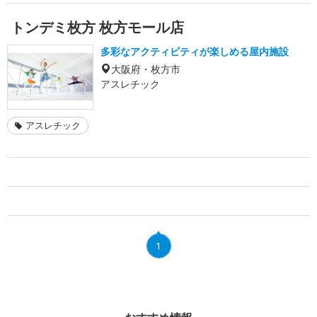
トンデミ枚方 枚方モール店
多彩なアクティビティが楽しめる屋内施設
大阪府・枚方市
アスレチック
アスレチック
1