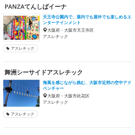
PANZAてんしばイーナ
天王寺公園内で、屋内でも屋外でも楽しめるエ
ンターテインメント
大阪府・大阪市天王寺区
アスレチック
アスレチック
舞洲シーサイドアスレチック
海風を感じながら挑む、大阪市近郊の空中アド
ベンチャー
大阪府・大阪市此花区
アスレチック
アスレチック