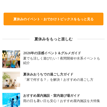
夏休みのイベント・おでかけトピックスをもっと見る
夏休みをもっと楽しむ
2026年の涼感イベント＆グルメガイド
夏でも涼しく遊びたい！夜間開催や水系イベントも
紹介
夏休みおうちでの過ごし方ガイド
「家で何する？」を解決！おすすめの過ごし方
おすすめ屋内施設・室内遊び場ガイド
雨の日も暑い日も安心！おすすめ屋内施設を大特集