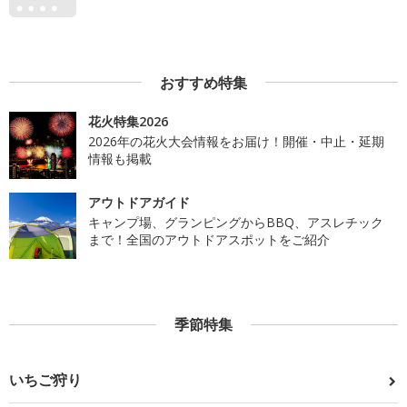
おすすめ特集
花火特集2026
2026年の花火大会情報をお届け！開催・中止・延期
情報も掲載
アウトドアガイド
キャンプ場、グランピングからBBQ、アスレチック
まで！全国のアウトドアスポットをご紹介
季節特集
いちご狩り