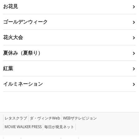
お花見
ゴールデンウィーク
花火大会
夏休み（夏祭り）
紅葉
イルミネーション
レタスクラブ
ダ・ヴィンチWeb
WEBザテレビジョン
MOVIE WALKER PRESS
毎日が発見ネット