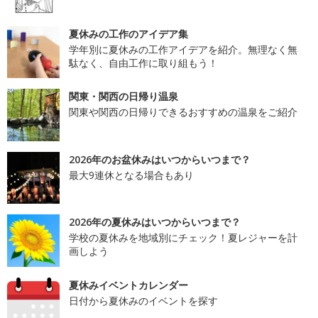
夏休みの工作のアイデア集
学年別に夏休みの工作アイデアを紹介。無理なく無
駄なく、自由工作に取り組もう！
関東・関西の日帰り温泉
関東や関西の日帰りできるおすすめの温泉をご紹介
2026年のお盆休みはいつからいつまで？
最大9連休となる場合もあり
2026年の夏休みはいつからいつまで？
学校の夏休みを地域別にチェック！夏レジャーを計
画しよう
夏休みイベントカレンダー
日付から夏休みのイベントを探す