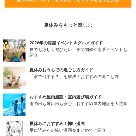
夏休みをもっと楽しむ
2026年の涼感イベント＆グルメガイド
夏でも涼しく遊びたい！夜間開催や水系イベントも
紹介
夏休みおうちでの過ごし方ガイド
「家で何する？」を解決！おすすめの過ごし方
おすすめ屋内施設・室内遊び場ガイド
雨の日も暑い日も安心！おすすめ屋内施設を大特集
夏休みにおすすめ！怖い漫画
夏に読みたい怖い漫画をまとめてご紹介！