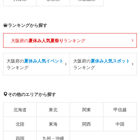
ランキングから探す
大阪府の
夏休み人気夏祭り
ランキング
大阪府の
夏休み人気イベント
大阪府の
夏休み人気スポット
ランキング
ランキング
その他のエリアから探す
北海道
東北
関東
甲信越
北陸
東海
関西
中国
四国
九州・沖縄