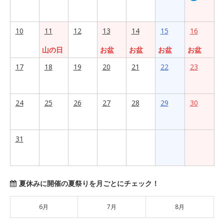
10
11
12
13
14
15
16
山の日
お盆
お盆
お盆
お盆
17
18
19
20
21
22
23
24
25
26
27
28
29
30
31
夏休みに開催の夏祭りを月ごとにチェック！
6月
7月
8月