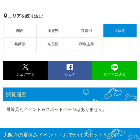
エリアを絞り込む
関西
滋賀県
京都府
大阪府
兵庫県
奈良県
和歌山県
シェアする
シェア
友だちに送る
閲覧履歴
最近見たイベント＆スポットページはありません。
大阪府の夏休みイベント・おでかけスポットを探す