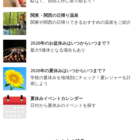
駄なく、自由工作に取り組もう！
関東・関西の日帰り温泉
関東や関西の日帰りできるおすすめの温泉をご紹介
2026年のお盆休みはいつからいつまで？
最大9連休となる場合もあり
2026年の夏休みはいつからいつまで？
学校の夏休みを地域別にチェック！夏レジャーを計
画しよう
夏休みイベントカレンダー
日付から夏休みのイベントを探す