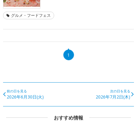
グルメ・フードフェス
1
前の日を見る
次の日を見る
2026年6月30日(火)
2026年7月2日(木)
おすすめ情報