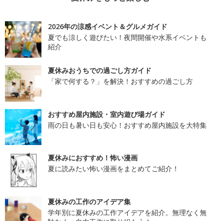
2026年の涼感イベント＆グルメガイド
夏でも涼しく遊びたい！夜間開催や水系イベントも
紹介
夏休みおうちでの過ごし方ガイド
「家で何する？」を解決！おすすめの過ごし方
おすすめ屋内施設・室内遊び場ガイド
雨の日も暑い日も安心！おすすめ屋内施設を大特集
夏休みにおすすめ！怖い漫画
夏に読みたい怖い漫画をまとめてご紹介！
夏休みの工作のアイデア集
学年別に夏休みの工作アイデアを紹介。無理なく無