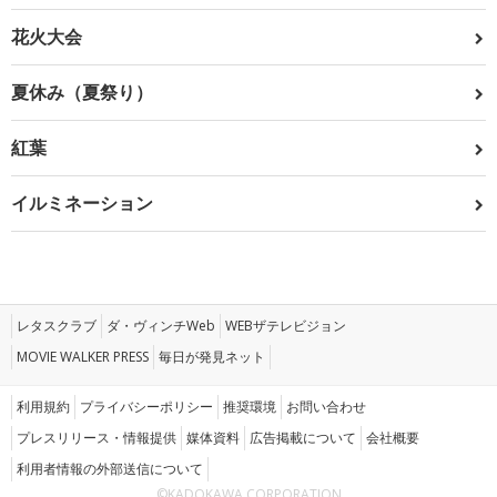
花火大会
夏休み（夏祭り）
紅葉
イルミネーション
レタスクラブ
ダ・ヴィンチWeb
WEBザテレビジョン
MOVIE WALKER PRESS
毎日が発見ネット
利用規約
プライバシーポリシー
推奨環境
お問い合わせ
プレスリリース・情報提供
媒体資料
広告掲載について
会社概要
利用者情報の外部送信について
©KADOKAWA CORPORATION