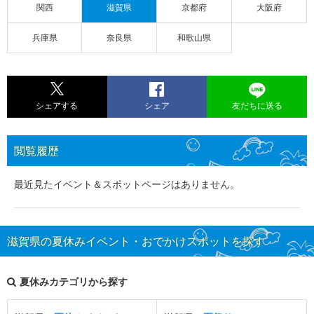
関西
滋賀県
京都府
大阪府
兵庫県
奈良県
和歌山県
シェアする
シェア
友だちに送る
閲覧履歴
最近見たイベント＆スポットページはありません。
滋賀県の夏休みイベント・おでかけスポットを探す
夏休みカテゴリから探す