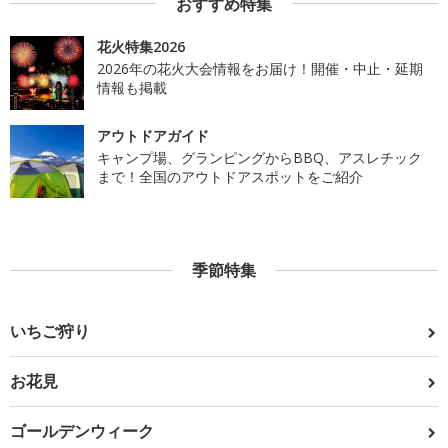
おすすめ特集
花火特集2026
2026年の花火大会情報をお届け！開催・中止・延期
情報も掲載
アウトドアガイド
キャンプ場、グランピングからBBQ、アスレチック
まで！全国のアウトドアスポットをご紹介
季節特集
いちご狩り
お花見
ゴールデンウィーク