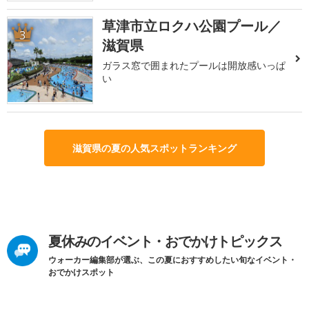
草津市立ロクハ公園プール／
3
滋賀県
ガラス窓で囲まれたプールは開放感いっぱ
い
滋賀県の夏の人気スポットランキング
夏休みのイベント・おでかけトピックス
ウォーカー編集部が選ぶ、この夏におすすめしたい旬なイベント・
おでかけスポット