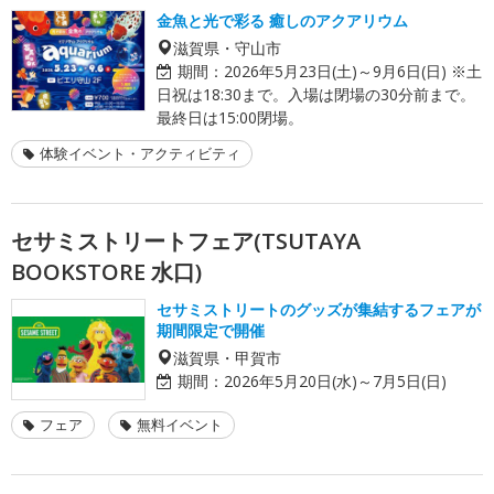
金魚と光で彩る 癒しのアクアリウム
滋賀県・守山市
期間：
2026年5月23日(土)～9月6日(日) ※土
日祝は18:30まで。入場は閉場の30分前まで。
最終日は15:00閉場。
体験イベント・アクティビティ
セサミストリートフェア(TSUTAYA
BOOKSTORE 水口)
セサミストリートのグッズが集結するフェアが
期間限定で開催
滋賀県・甲賀市
期間：
2026年5月20日(水)～7月5日(日)
フェア
無料イベント