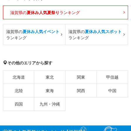
滋賀県の
夏休み人気夏祭り
ランキング
滋賀県の
夏休み人気イベント
滋賀県の
夏休み人気スポット
ランキング
ランキング
その他のエリアから探す
北海道
東北
関東
甲信越
北陸
東海
関西
中国
四国
九州・沖縄