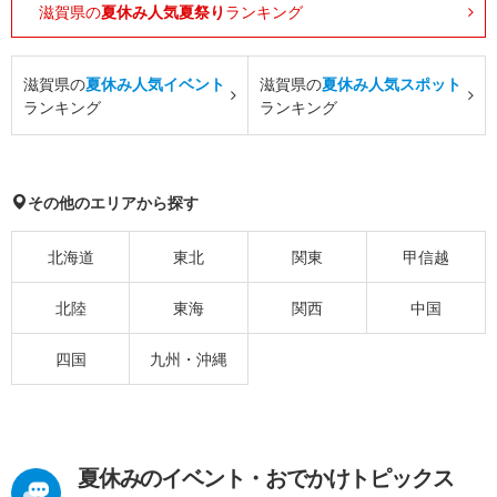
滋賀県の
夏休み人気夏祭り
ランキング
滋賀県の
夏休み人気イベント
滋賀県の
夏休み人気スポット
ランキング
ランキング
その他のエリアから探す
北海道
東北
関東
甲信越
北陸
東海
関西
中国
四国
九州・沖縄
夏休みのイベント・おでかけトピックス