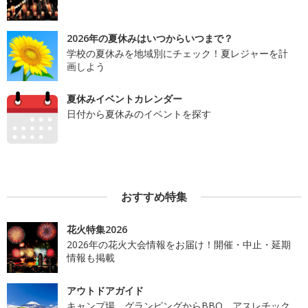
2026年の夏休みはいつからいつまで？
学校の夏休みを地域別にチェック！夏レジャーを計
画しよう
夏休みイベントカレンダー
日付から夏休みのイベントを探す
おすすめ特集
花火特集2026
2026年の花火大会情報をお届け！開催・中止・延期
情報も掲載
アウトドアガイド
キャンプ場、グランピングからBBQ、アスレチック