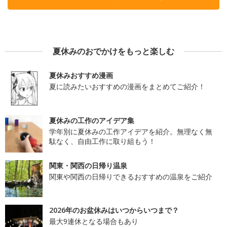
夏休みのおでかけをもっと楽しむ
夏休みおすすめ漫画
夏に読みたいおすすめの漫画をまとめてご紹介！
夏休みの工作のアイデア集
学年別に夏休みの工作アイデアを紹介。無理なく無
駄なく、自由工作に取り組もう！
関東・関西の日帰り温泉
関東や関西の日帰りできるおすすめの温泉をご紹介
2026年のお盆休みはいつからいつまで？
最大9連休となる場合もあり