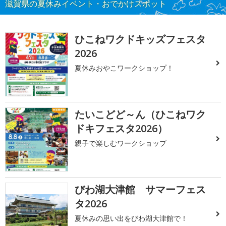
滋賀県の夏休みイベント・おでかけスポット
ひこねワクドキッズフェスタ
2026
夏休みおやこワークショップ！
たいこどど～ん（ひこねワク
ドキフェスタ2026）
親子で楽しむワークショップ
びわ湖大津館 サマーフェス
タ2026
夏休みの思い出をびわ湖大津館で！