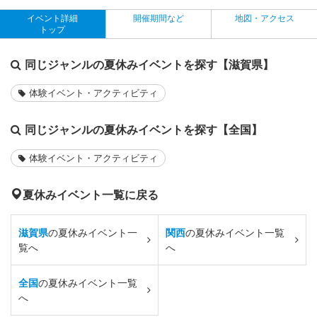
イベント詳細
開催期間など
地図・アクセス
トップ
同じジャンルの夏休みイベントを探す【滋賀県】
体験イベント・アクティビティ
同じジャンルの夏休みイベントを探す【全国】
体験イベント・アクティビティ
夏休みイベント一覧に戻る
滋賀県
の夏休みイベント一
関西
の夏休みイベント一覧
覧へ
へ
全国
の夏休みイベント一覧
へ