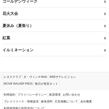
ゴールデンウィーク
花火大会
夏休み（夏祭り）
紅葉
イルミネーション
レタスクラブ
ダ・ヴィンチWeb
WEBザテレビジョン
MOVIE WALKER PRESS
毎日が発見ネット
利用規約
プライバシーポリシー
推奨環境
お問い合わせ
プレスリリース・情報提供
媒体資料
広告掲載について
会社概要
利用者情報の外部送信について