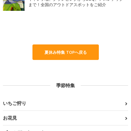
まで！全国のアウトドアスポットをご紹介
夏休み特集 TOPへ戻る
季節特集
いちご狩り
お花見