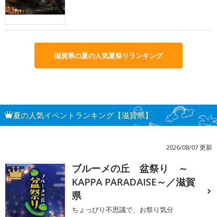
滋賀県の夏の人気夏祭りランキング
夏の人気イベントランキング【滋賀県】
2026/08/07 更新
ブルーメの丘 盆祭り ～
1
KAPPA PARADAISE～／滋賀
県
ちょっぴり不思議で、お祭り気分