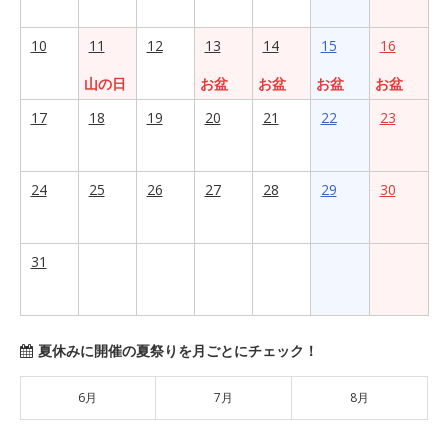
10
11
12
13
14
15
16
山の日
お盆
お盆
お盆
お盆
17
18
19
20
21
22
23
24
25
26
27
28
29
30
31
夏休みに開催の夏祭りを月ごとにチェック！
6月
7月
8月