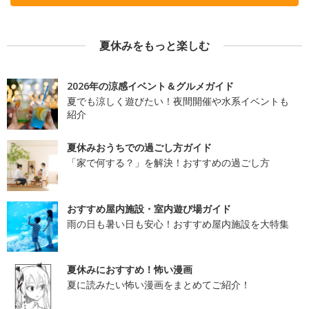
夏休みをもっと楽しむ
2026年の涼感イベント＆グルメガイド
夏でも涼しく遊びたい！夜間開催や水系イベントも
紹介
夏休みおうちでの過ごし方ガイド
「家で何する？」を解決！おすすめの過ごし方
おすすめ屋内施設・室内遊び場ガイド
雨の日も暑い日も安心！おすすめ屋内施設を大特集
夏休みにおすすめ！怖い漫画
夏に読みたい怖い漫画をまとめてご紹介！