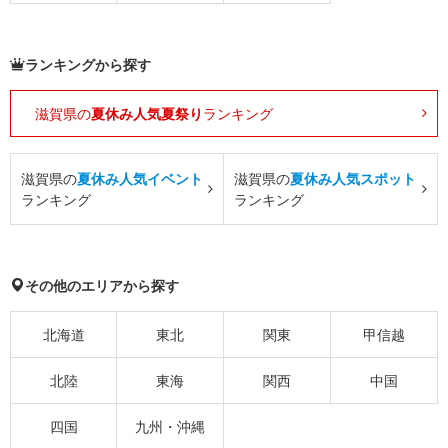
ランキングから探す
滋賀県の
夏休み人気夏祭り
ランキング
滋賀県の
夏休み人気イベント
滋賀県の
夏休み人気スポット
ランキング
ランキング
その他のエリアから探す
北海道
東北
関東
甲信越
北陸
東海
関西
中国
四国
九州・沖縄