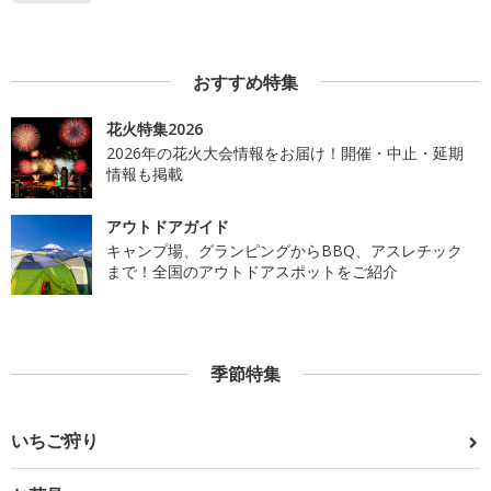
おすすめ特集
花火特集2026
2026年の花火大会情報をお届け！開催・中止・延期
情報も掲載
アウトドアガイド
キャンプ場、グランピングからBBQ、アスレチック
まで！全国のアウトドアスポットをご紹介
季節特集
いちご狩り