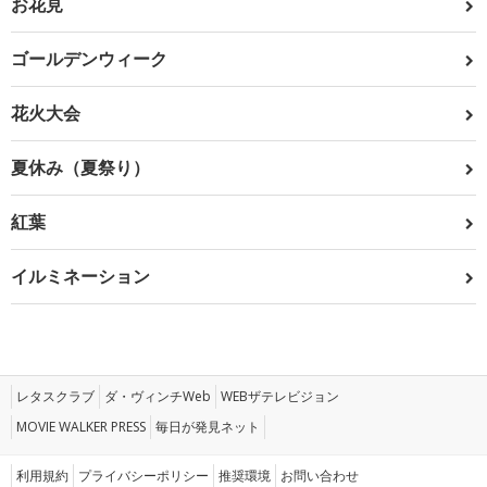
お花見
ゴールデンウィーク
花火大会
夏休み（夏祭り）
紅葉
イルミネーション
レタスクラブ
ダ・ヴィンチWeb
WEBザテレビジョン
MOVIE WALKER PRESS
毎日が発見ネット
利用規約
プライバシーポリシー
推奨環境
お問い合わせ