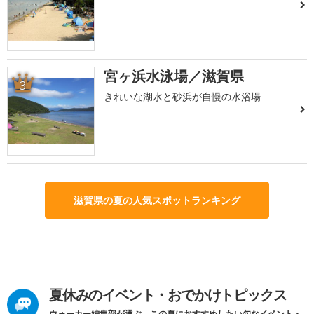
宮ヶ浜水泳場／滋賀県
3
きれいな湖水と砂浜が自慢の水浴場
滋賀県の夏の人気スポットランキング
夏休みのイベント・おでかけトピックス
ウォーカー編集部が選ぶ、この夏におすすめしたい旬なイベント・