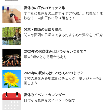
夏休みの工作のアイデア集
学年別に夏休みの工作アイデアを紹介。無理なく無
駄なく、自由工作に取り組もう！
関東・関西の日帰り温泉
関東や関西の日帰りできるおすすめの温泉をご紹介
2026年のお盆休みはいつからいつまで？
最大9連休となる場合もあり
2026年の夏休みはいつからいつまで？
学校の夏休みを地域別にチェック！夏レジャーを計
画しよう
夏休みイベントカレンダー
日付から夏休みのイベントを探す