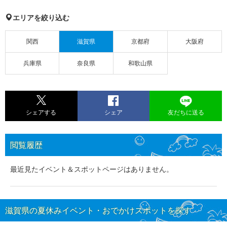
エリアを絞り込む
関西
滋賀県
京都府
大阪府
兵庫県
奈良県
和歌山県
シェアする
シェア
友だちに送る
閲覧履歴
最近見たイベント＆スポットページはありません。
滋賀県の夏休みイベント・おでかけスポットを探す