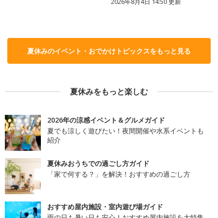
2026年8月4日 14:50
更新
夏休みのイベント・おでかけトピックスをもっと見る
夏休みをもっと楽しむ
2026年の涼感イベント＆グルメガイド
夏でも涼しく遊びたい！夜間開催や水系イベントも
紹介
夏休みおうちでの過ごし方ガイド
「家で何する？」を解決！おすすめの過ごし方
おすすめ屋内施設・室内遊び場ガイド
雨の日も暑い日も安心！おすすめ屋内施設を大特集