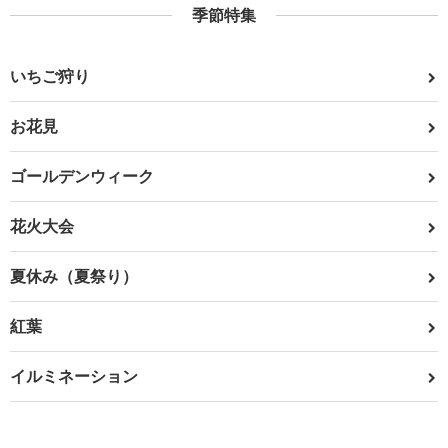
季節特集
いちご狩り
お花見
ゴールデンウィーク
花火大会
夏休み（夏祭り）
紅葉
イルミネーション