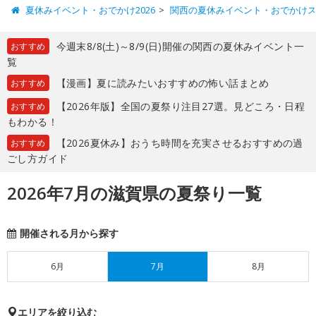
夏休みイベント・おでかけ2026
関西の夏休みイベント・おでかけ
今週末8/8(土)～8/9(日)開催の関西の夏休みイベント一
おすすめ
覧
【漫画】夏に読みたいおすすめの怖い話まとめ
おすすめ
【2026年版】全国の夏祭り注目27選。見どころ・日程
おすすめ
もわかる！
【2026夏休み】おうち時間を充実させるおすすめの過
おすすめ
ごし方ガイド
2026年7月の滋賀県の夏祭り一覧
開催される月から探す
6月
7月
8月
エリアを絞り込む