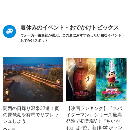
夏休みのイベント・おでかけトピックス
ウォーカー編集部が選ぶ、この夏におすすめしたい旬なイベント・
おでかけスポット
関西の日帰り温泉37選！夏
【映画ランキング】『スパ
の琵琶湖や有馬でリフレッ
イダーマン』シリーズ最高
シュしよう
発進で初登場V！『ちいか
わ』は2位、新作3本がラン