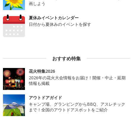
画しよう
夏休みイベントカレンダー
日付から夏休みのイベントを探す
おすすめ特集
花火特集2026
2026年の花火大会情報をお届け！開催・中止・延期
情報も掲載
アウトドアガイド
キャンプ場、グランピングからBBQ、アスレチック
まで！全国のアウトドアスポットをご紹介