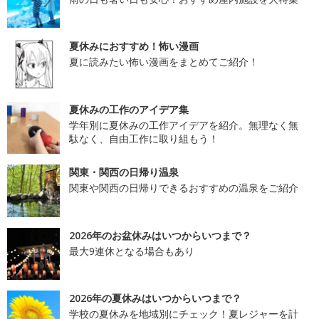
夏休みにおすすめ！怖い漫画
夏に読みたい怖い漫画をまとめてご紹介！
夏休みの工作のアイデア集
学年別に夏休みの工作アイデアを紹介。無理なく無
駄なく、自由工作に取り組もう！
関東・関西の日帰り温泉
関東や関西の日帰りできるおすすめの温泉をご紹介
2026年のお盆休みはいつからいつまで？
最大9連休となる場合もあり
2026年の夏休みはいつからいつまで？
学校の夏休みを地域別にチェック！夏レジャーを計