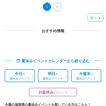
1
2
次へ
おすすめ情報
夏休みイベントカレンダーから絞り込む
今日
明日
今週末
の
の
の
夏休みイベント
夏休みイベント
夏休みイベント
お盆休み
の
イベント
今週の滋賀県の夏休みイベントを探している方はこちら！