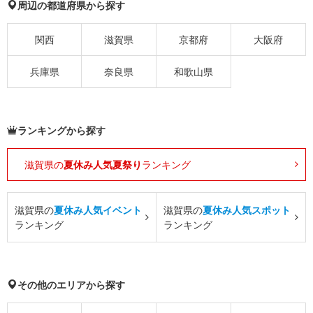
周辺の都道府県から探す
関西
滋賀県
京都府
大阪府
兵庫県
奈良県
和歌山県
ランキングから探す
滋賀県の
夏休み人気夏祭り
ランキング
滋賀県の
夏休み人気イベント
滋賀県の
夏休み人気スポット
ランキング
ランキング
その他のエリアから探す