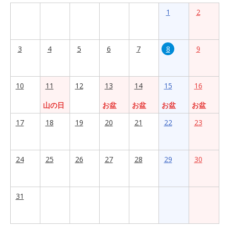
1
2
3
4
5
6
7
8
9
10
11
12
13
14
15
16
山の日
お盆
お盆
お盆
お盆
17
18
19
20
21
22
23
24
25
26
27
28
29
30
31