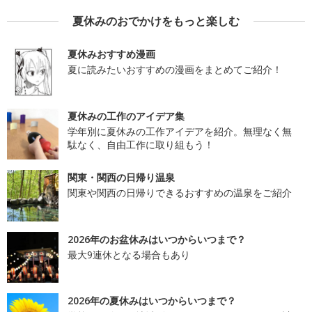
夏休みのおでかけをもっと楽しむ
夏休みおすすめ漫画
夏に読みたいおすすめの漫画をまとめてご紹介！
夏休みの工作のアイデア集
学年別に夏休みの工作アイデアを紹介。無理なく無
駄なく、自由工作に取り組もう！
関東・関西の日帰り温泉
関東や関西の日帰りできるおすすめの温泉をご紹介
2026年のお盆休みはいつからいつまで？
最大9連休となる場合もあり
2026年の夏休みはいつからいつまで？