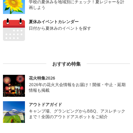
学校の夏休みを地域別にチェック！夏レジャーを計
画しよう
夏休みイベントカレンダー
日付から夏休みのイベントを探す
おすすめ特集
花火特集2026
2026年の花火大会情報をお届け！開催・中止・延期
情報も掲載
アウトドアガイド
キャンプ場、グランピングからBBQ、アスレチック
まで！全国のアウトドアスポットをご紹介