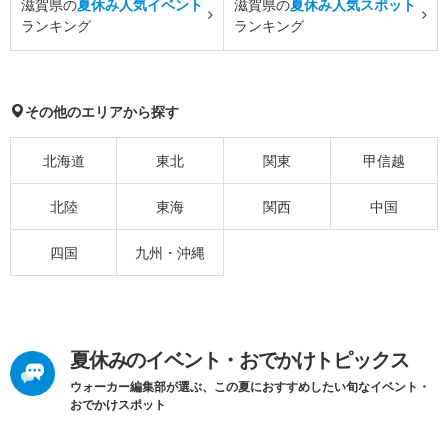
滋賀県の
夏休み人気イベント
滋賀県の
夏休み人気スポット
ランキング
ランキング
その他のエリアから探す
北海道
東北
関東
甲信越
北陸
東海
関西
中国
四国
九州・沖縄
夏休みのイベント・おでかけトピックス
ウォーカー編集部が選ぶ、この夏におすすめしたい旬なイベント・
おでかけスポット