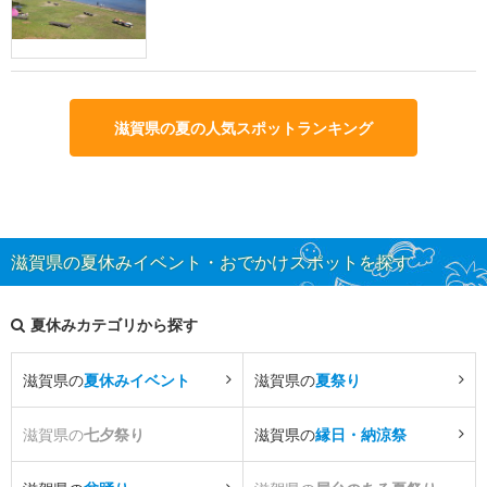
滋賀県の夏の人気スポットランキング
滋賀県の夏休みイベント・おでかけスポットを探す
夏休みカテゴリから探す
滋賀県の
夏休みイベント
滋賀県の
夏祭り
滋賀県の
七夕祭り
滋賀県の
縁日・納涼祭