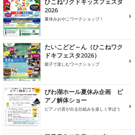
ひこねワクドキッズフェスタ
2026
夏休みおやこワークショップ！
たいこどど～ん（ひこねワク
ドキフェスタ2026）
親子で楽しむワークショップ
びわ湖ホール夏休み企画 ピ
アノ解体ショー
ピアノの音が出る仕組みを楽しく学ぼう