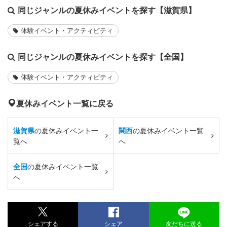
同じジャンルの夏休みイベントを探す【滋賀県】
体験イベント・アクティビティ
同じジャンルの夏休みイベントを探す【全国】
体験イベント・アクティビティ
夏休みイベント一覧に戻る
滋賀県
の夏休みイベント一
関西
の夏休みイベント一覧
覧へ
へ
全国
の夏休みイベント一覧
へ
シェアする
シェア
友だちに送る