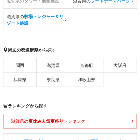
滋賀県の
タワー・展望施設
滋賀県の
フードテーマパーク
滋賀県の
牧場・レジャー＆リ
ゾート施設
周辺の都道府県から探す
関西
滋賀県
京都府
大阪府
兵庫県
奈良県
和歌山県
ランキングから探す
滋賀県の
夏休み人気夏祭り
ランキング