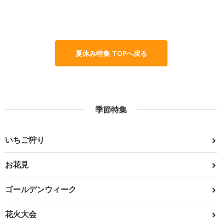
夏休み特集 TOPへ戻る
季節特集
いちご狩り
お花見
ゴールデンウィーク
花火大会