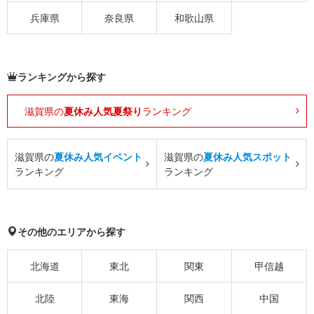
兵庫県
奈良県
和歌山県
ランキングから探す
滋賀県の
夏休み人気夏祭り
ランキング
滋賀県の
夏休み人気イベント
滋賀県の
夏休み人気スポット
ランキング
ランキング
その他のエリアから探す
北海道
東北
関東
甲信越
北陸
東海
関西
中国