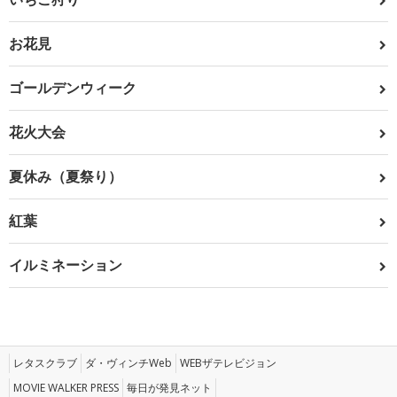
お花見
ゴールデンウィーク
花火大会
夏休み（夏祭り）
紅葉
イルミネーション
レタスクラブ
ダ・ヴィンチWeb
WEBザテレビジョン
MOVIE WALKER PRESS
毎日が発見ネット