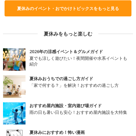
夏休みのイベント・おでかけトピックスをもっと見る
夏休みをもっと楽しむ
2026年の涼感イベント＆グルメガイド
夏でも涼しく遊びたい！夜間開催や水系イベントも
紹介
夏休みおうちでの過ごし方ガイド
「家で何する？」を解決！おすすめの過ごし方
おすすめ屋内施設・室内遊び場ガイド
雨の日も暑い日も安心！おすすめ屋内施設を大特集
夏休みにおすすめ！怖い漫画