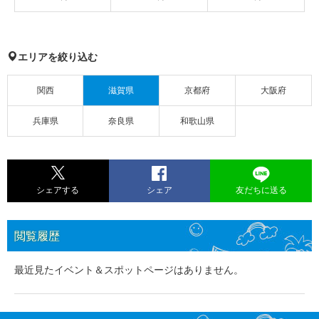
エリアを絞り込む
関西
滋賀県
京都府
大阪府
兵庫県
奈良県
和歌山県
シェアする
シェア
友だちに送る
閲覧履歴
最近見たイベント＆スポットページはありません。