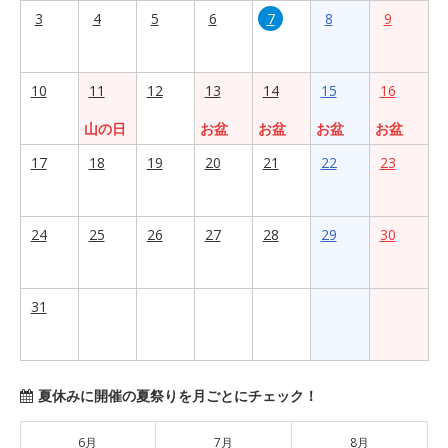
3
4
5
6
7
8
9
10
11
12
13
14
15
16
山の日
お盆
お盆
お盆
お盆
17
18
19
20
21
22
23
24
25
26
27
28
29
30
31
夏休みに開催の夏祭りを月ごとにチェック！
6月
7月
8月