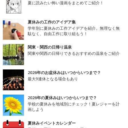
夏に読みたい怖い漫画をまとめてご紹介！
夏休みの工作のアイデア集
学年別に夏休みの工作アイデアを紹介。無理なく無
駄なく、自由工作に取り組もう！
関東・関西の日帰り温泉
関東や関西の日帰りできるおすすめの温泉をご紹介
2026年のお盆休みはいつからいつまで？
最大9連休となる場合もあり
2026年の夏休みはいつからいつまで？
学校の夏休みを地域別にチェック！夏レジャーを計
画しよう
夏休みイベントカレンダー