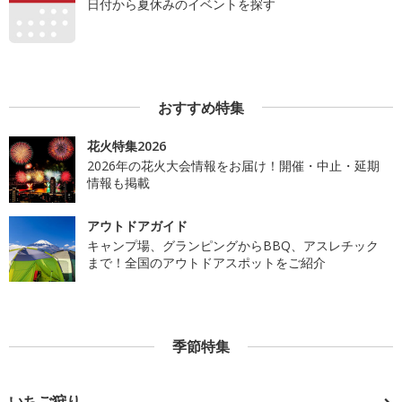
日付から夏休みのイベントを探す
おすすめ特集
花火特集2026
2026年の花火大会情報をお届け！開催・中止・延期
情報も掲載
アウトドアガイド
キャンプ場、グランピングからBBQ、アスレチック
まで！全国のアウトドアスポットをご紹介
季節特集
いちご狩り