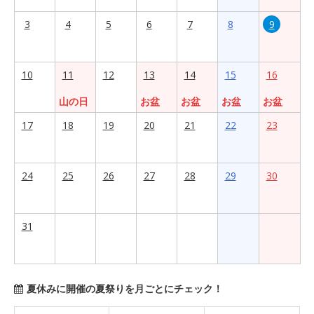
3
4
5
6
7
8
9
10
11
12
13
14
15
16
山の日
お盆
お盆
お盆
お盆
17
18
19
20
21
22
23
24
25
26
27
28
29
30
31
夏休みに開催の夏祭りを月ごとにチェック！