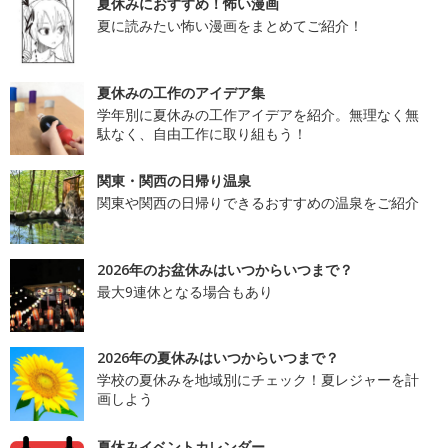
夏休みにおすすめ！怖い漫画
夏に読みたい怖い漫画をまとめてご紹介！
夏休みの工作のアイデア集
学年別に夏休みの工作アイデアを紹介。無理なく無
駄なく、自由工作に取り組もう！
関東・関西の日帰り温泉
関東や関西の日帰りできるおすすめの温泉をご紹介
2026年のお盆休みはいつからいつまで？
最大9連休となる場合もあり
2026年の夏休みはいつからいつまで？
学校の夏休みを地域別にチェック！夏レジャーを計
画しよう
夏休みイベントカレンダー