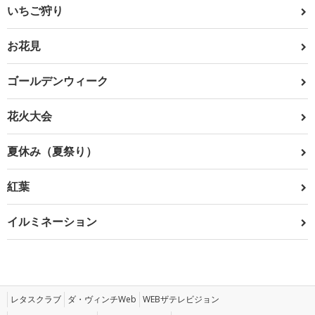
いちご狩り
お花見
ゴールデンウィーク
花火大会
夏休み（夏祭り）
紅葉
イルミネーション
レタスクラブ
ダ・ヴィンチWeb
WEBザテレビジョン