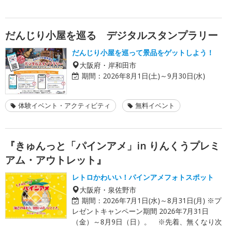
だんじり小屋を巡る デジタルスタンプラリー
だんじり小屋を巡って景品をゲットしよう！
大阪府・岸和田市
期間：
2026年8月1日(土)～9月30日(水)
体験イベント・アクティビティ
無料イベント
『きゅんっと「パインアメ」in りんくうプレミ
アム・アウトレット』
レトロかわいい！パインアメフォトスポット
大阪府・泉佐野市
期間：
2026年7月1日(水)～8月31日(月) ※プ
レゼントキャンペーン期間 2026年7月31日
（金）～8月9日（日）。 ※先着、無くなり次