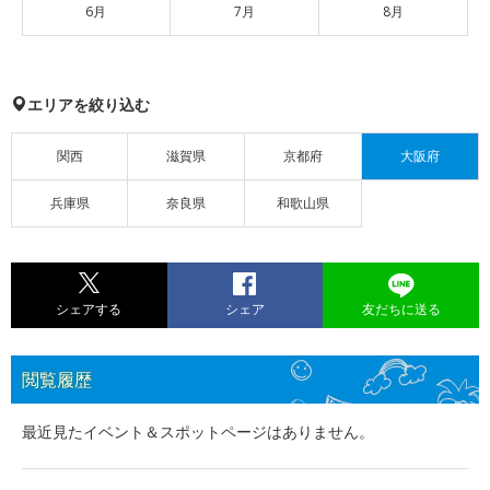
6月
7月
8月
エリアを絞り込む
関西
滋賀県
京都府
大阪府
兵庫県
奈良県
和歌山県
シェアする
シェア
友だちに送る
閲覧履歴
最近見たイベント＆スポットページはありません。