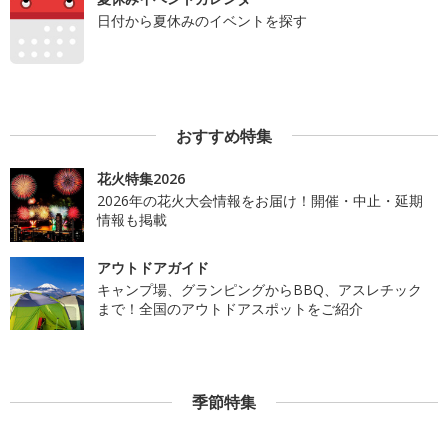
日付から夏休みのイベントを探す
おすすめ特集
花火特集2026
2026年の花火大会情報をお届け！開催・中止・延期
情報も掲載
アウトドアガイド
キャンプ場、グランピングからBBQ、アスレチック
まで！全国のアウトドアスポットをご紹介
季節特集