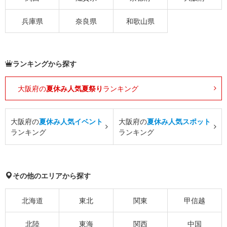
兵庫県
奈良県
和歌山県
ランキングから探す
大阪府の
夏休み人気夏祭り
ランキング
大阪府の
夏休み人気イベント
大阪府の
夏休み人気スポット
ランキング
ランキング
その他のエリアから探す
北海道
東北
関東
甲信越
北陸
東海
関西
中国