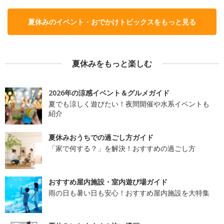
夏休みのイベント・おでかけトピックスをもっと見る
夏休みをもっと楽しむ
2026年の涼感イベント＆グルメガイド
夏でも涼しく遊びたい！夜間開催や水系イベントも
紹介
夏休みおうちでの過ごし方ガイド
「家で何する？」を解決！おすすめの過ごし方
おすすめ屋内施設・室内遊び場ガイド
雨の日も暑い日も安心！おすすめ屋内施設を大特集