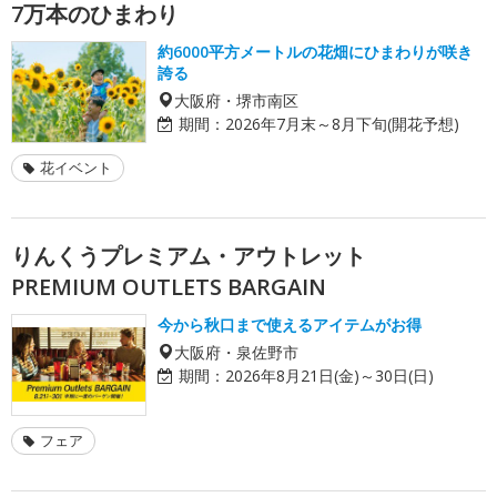
7万本のひまわり
約6000平方メートルの花畑にひまわりが咲き
誇る
大阪府・堺市南区
期間：
2026年7月末～8月下旬(開花予想)
花イベント
りんくうプレミアム・アウトレット
PREMIUM OUTLETS BARGAIN
今から秋口まで使えるアイテムがお得
大阪府・泉佐野市
期間：
2026年8月21日(金)～30日(日)
フェア