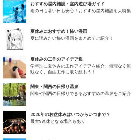
おすすめ屋内施設・室内遊び場ガイド
雨の日も暑い日も安心！おすすめ屋内施設を大特集
夏休みにおすすめ！怖い漫画
夏に読みたい怖い漫画をまとめてご紹介！
夏休みの工作のアイデア集
学年別に夏休みの工作アイデアを紹介。無理なく無
駄なく、自由工作に取り組もう！
関東・関西の日帰り温泉
関東や関西の日帰りできるおすすめの温泉をご紹介
2026年のお盆休みはいつからいつまで？
最大9連休となる場合もあり