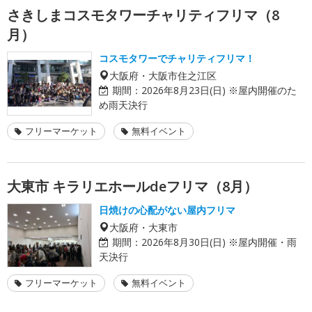
さきしまコスモタワーチャリティフリマ（8
月）
コスモタワーでチャリティフリマ！
大阪府・大阪市住之江区
期間：
2026年8月23日(日) ※屋内開催のた
め雨天決行
フリーマーケット
無料イベント
大東市 キラリエホールdeフリマ（8月）
日焼けの心配がない屋内フリマ
大阪府・大東市
期間：
2026年8月30日(日) ※屋内開催・雨
天決行
フリーマーケット
無料イベント