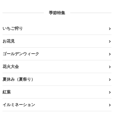
季節特集
いちご狩り
お花見
ゴールデンウィーク
花火大会
夏休み（夏祭り）
紅葉
イルミネーション