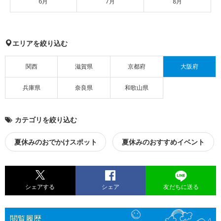
6月
7月
8月
エリアを絞り込む
関西
滋賀県
京都府
大阪府
兵庫県
奈良県
和歌山県
カテゴリを絞り込む
夏休みのおでかけスポット
夏休みのおすすめイベント
シェアする
シェア
友だちに送る
閲覧履歴