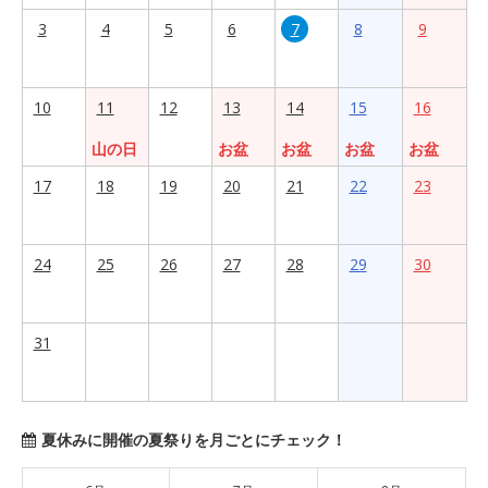
3
4
5
6
7
8
9
10
11
12
13
14
15
16
山の日
お盆
お盆
お盆
お盆
17
18
19
20
21
22
23
24
25
26
27
28
29
30
31
夏休みに開催の夏祭りを月ごとにチェック！