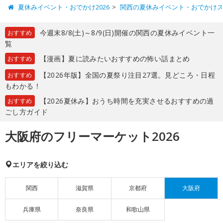
夏休みイベント・おでかけ2026
関西の夏休みイベント・おでかけ
今週末8/8(土)～8/9(日)開催の関西の夏休みイベント一
おすすめ
覧
【漫画】夏に読みたいおすすめの怖い話まとめ
おすすめ
【2026年版】全国の夏祭り注目27選。見どころ・日程
おすすめ
もわかる！
【2026夏休み】おうち時間を充実させるおすすめの過
おすすめ
ごし方ガイド
大阪府のフリーマーケット2026
エリアを絞り込む
関西
滋賀県
京都府
大阪府
兵庫県
奈良県
和歌山県