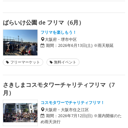
ばらいけ公園 de フリマ（6月）
フリマを楽しもう！
大阪府・堺市中区
期間：
2026年6月13日(土) ※雨天順延
フリーマーケット
無料イベント
さきしまコスモタワーチャリティフリマ（7
月）
コスモタワーでチャリティフリマ！
大阪府・大阪市住之江区
期間：
2026年7月12日(日) ※屋内開催のた
め雨天決行