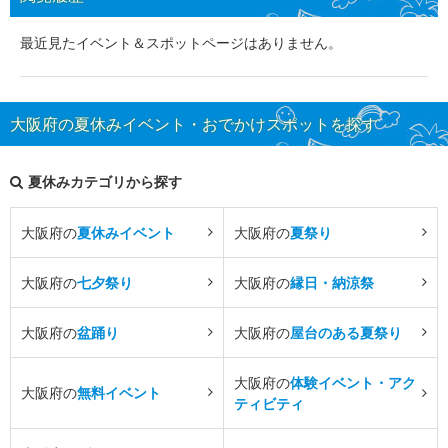
最近見たイベント＆スポットページはありません。
大阪府の夏休みイベント・おでかけスポットを探す
夏休みカテゴリから探す
大阪府の
夏休みイベント
大阪府の
夏祭り
大阪府の
七夕祭り
大阪府の
縁日・納涼祭
大阪府の
盆踊り
大阪府の
屋台のある夏祭り
大阪府の
体験イベント・アク
大阪府の
無料イベント
ティビティ