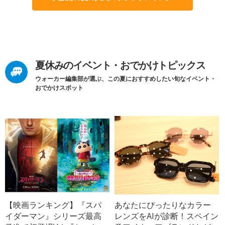
夏休みのイベント・おでかけトピックス
ウォーカー編集部が選ぶ、この夏におすすめしたい旬なイベント・
おでかけスポット
【映画ランキング】『スパ
あなたにぴったりなカラー
イダーマン』シリーズ最高
レンズをAIが診断！スペイン