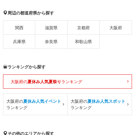
周辺の都道府県から探す
関西
滋賀県
京都府
大阪府
兵庫県
奈良県
和歌山県
ランキングから探す
大阪府の
夏休み人気夏祭り
ランキング
大阪府の
夏休み人気イベント
大阪府の
夏休み人気スポット
ランキング
ランキング
その他のエリアから探す