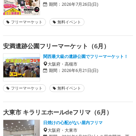
期間：
2026年7月26日(日)
フリーマーケット
無料イベント
安満遺跡公園フリーマーケット（6月）
関西最大級の遺跡公園でフリーマーケット！
大阪府・高槻市
期間：
2026年6月21日(日)
フリーマーケット
無料イベント
大東市 キラリエホールdeフリマ（6月）
日焼けの心配がない屋内フリマ
大阪府・大東市