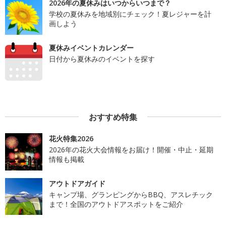
2026年の夏休みはいつからいつまで？
学校の夏休みを地域別にチェック！夏レジャーを計
画しよう
夏休みイベントカレンダー
日付から夏休みのイベントを探す
おすすめ特集
花火特集2026
2026年の花火大会情報をお届け！開催・中止・延期
情報も掲載
アウトドアガイド
キャンプ場、グランピングからBBQ、アスレチック
まで！全国のアウトドアスポットをご紹介