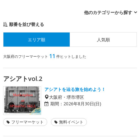
他のカテゴリーから探す
順番を並び替える
エリア順
人気順
11
大阪府のフリーマーケット
件ヒットしました
アシアトvol.2
アシアトを辿る旅を始めよう！
大阪府・堺市堺区
期間：
2026年8月30日(日)
フリーマーケット
無料イベント