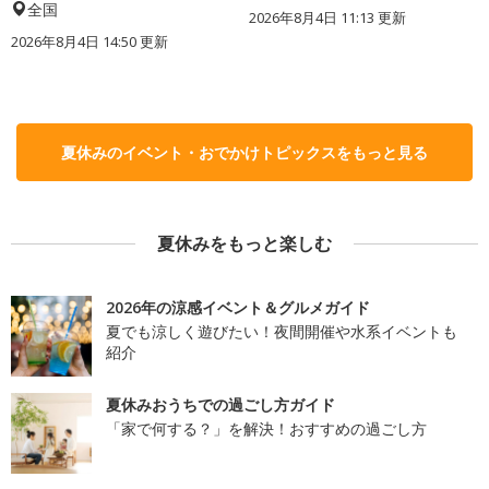
全国
2026年8月4日 11:13
更新
2026年8月4日 14:50
更新
夏休みのイベント・おでかけトピックスをもっと見る
夏休みをもっと楽しむ
2026年の涼感イベント＆グルメガイド
夏でも涼しく遊びたい！夜間開催や水系イベントも
紹介
夏休みおうちでの過ごし方ガイド
「家で何する？」を解決！おすすめの過ごし方