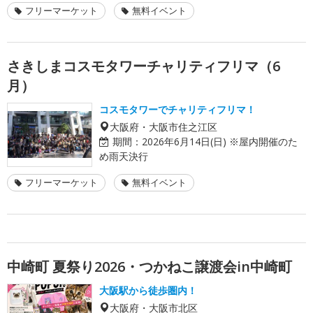
フリーマーケット
無料イベント
さきしまコスモタワーチャリティフリマ（6
月）
コスモタワーでチャリティフリマ！
大阪府・大阪市住之江区
期間：
2026年6月14日(日) ※屋内開催のた
め雨天決行
フリーマーケット
無料イベント
中崎町 夏祭り2026・つかねこ譲渡会in中崎町
大阪駅から徒歩圏内！
大阪府・大阪市北区