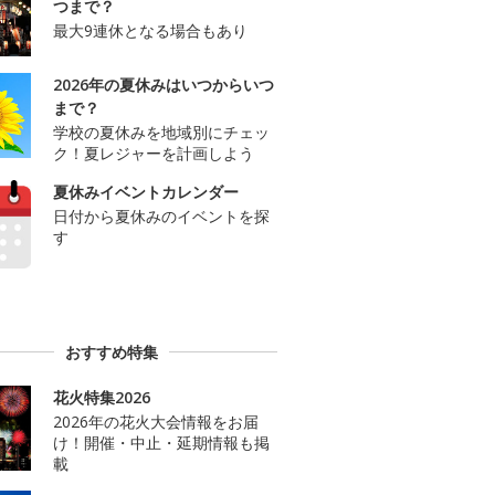
つまで？
最大9連休となる場合もあり
2026年の夏休みはいつからいつ
まで？
学校の夏休みを地域別にチェッ
ク！夏レジャーを計画しよう
夏休みイベントカレンダー
日付から夏休みのイベントを探
す
おすすめ特集
花火特集2026
2026年の花火大会情報をお届
け！開催・中止・延期情報も掲
載