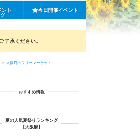
ベント
今日開催イベント
ング
めご了承ください。
大阪府のフリーマーケット
おすすめ情報
夏の人気夏祭りランキング
【大阪府】