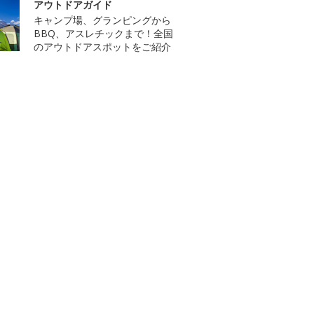
アウトドアガイド
キャンプ場、グランピングから
BBQ、アスレチックまで！全国
のアウトドアスポットをご紹介