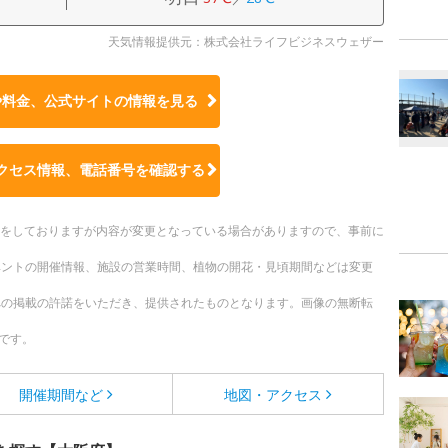
天気情報提供元：株式会社ライフビジネスウェザー
や料金、公式サイトの
情報を見る
クセス情報、電話番号を確認する
更新をしておりますが内容が変更となっている場合がありますので、事前に
ベントの開催情報、施設の営業時間、植物の開花・見頃期間などは変更
への掲載の許諾をいただき、提供されたものとなります。画像の無断転
です。
開催期間など
地図・アクセス