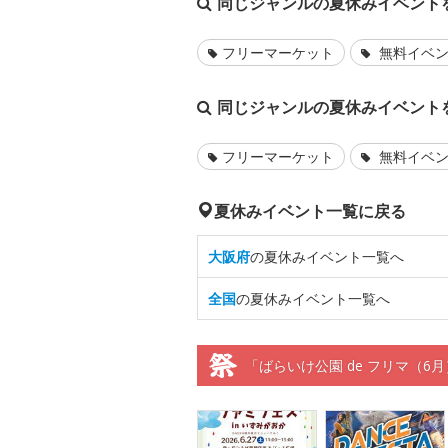
同じジャンルの夏休みイベント
フリーマーケット
無料イベ
同じジャンルの夏休みイベント
フリーマーケット
無料イベ
夏休みイベント一覧に戻る
大阪府
の夏休みイベント一覧へ
全国
の夏休みイベント一覧へ
「ばらいけ公園 de フリマ（6