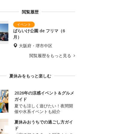
閲覧履歴
ばらいけ公園 de フリマ（6
月）
大阪府・堺市中区
閲覧履歴をもっと見る
夏休みをもっと楽しむ
2026年の涼感イベント＆グルメ
ガイド
夏でも涼しく遊びたい！夜間開
催や水系イベントも紹介
夏休みおうちでの過ごし方ガイ
ド