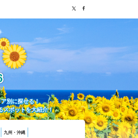
リア別に探せる！
るスポットを大紹介！
九州・沖縄