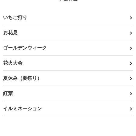
いちご狩り
お花見
ゴールデンウィーク
花火大会
夏休み（夏祭り）
紅葉
イルミネーション