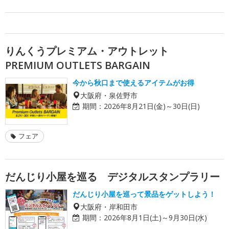
りんくうプレミアム・アウトレット
PREMIUM OUTLETS BARGAIN
今から秋口まで使えるアイテムがお得
大阪府・泉佐野市
期間：
2026年8月21日(金)～30日(日)
フェア
だんじり小屋を巡る デジタルスタンプラリー
だんじり小屋を巡って景品をゲットしよう！
大阪府・岸和田市
期間：
2026年8月1日(土)～9月30日(水)