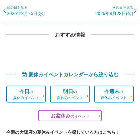
前の日を見る
次の日を見る
2026年8月26日(水)
2026年8月28日(金)
おすすめ情報
夏休みイベントカレンダーから絞り込む
今日
明日
今週末
の
の
の
夏休みイベント
夏休みイベント
夏休みイベント
お盆休み
の
イベント
今週の大阪府の夏休みイベントを探している方はこちら！