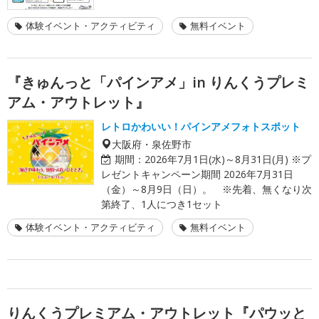
体験イベント・アクティビティ
無料イベント
『きゅんっと「パインアメ」in りんくうプレミ
アム・アウトレット』
レトロかわいい！パインアメフォトスポット
大阪府・泉佐野市
期間：
2026年7月1日(水)～8月31日(月) ※プ
レゼントキャンペーン期間 2026年7月31日
（金）～8月9日（日）。 ※先着、無くなり次
第終了、1人につき1セット
体験イベント・アクティビティ
無料イベント
りんくうプレミアム・アウトレット『パウッと