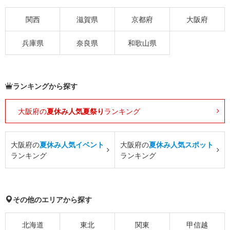
関西
滋賀県
京都府
大阪府
兵庫県
奈良県
和歌山県
ランキングから探す
大阪府の
夏休み人気夏祭り
ランキング
大阪府の
夏休み人気イベント
大阪府の
夏休み人気スポット
ランキング
ランキング
その他のエリアから探す
北海道
東北
関東
甲信越