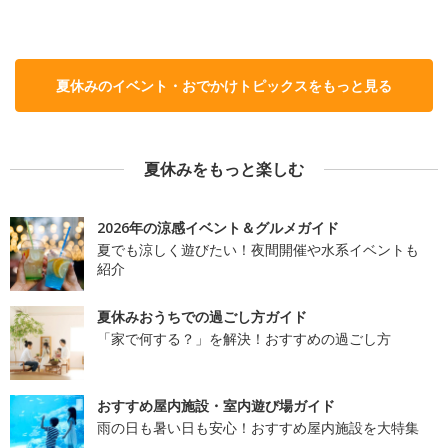
夏休みのイベント・おでかけトピックスをもっと見る
夏休みをもっと楽しむ
2026年の涼感イベント＆グルメガイド
夏でも涼しく遊びたい！夜間開催や水系イベントも
紹介
夏休みおうちでの過ごし方ガイド
「家で何する？」を解決！おすすめの過ごし方
おすすめ屋内施設・室内遊び場ガイド
雨の日も暑い日も安心！おすすめ屋内施設を大特集