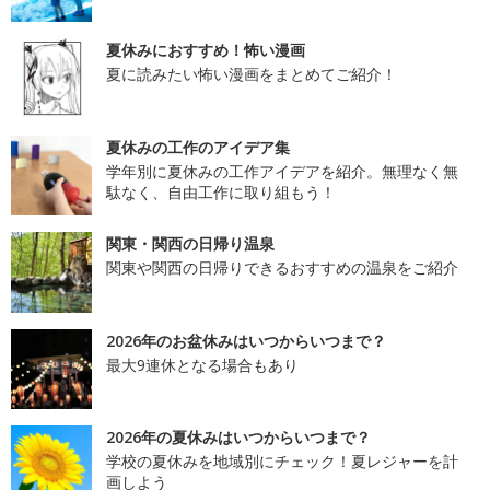
夏休みにおすすめ！怖い漫画
夏に読みたい怖い漫画をまとめてご紹介！
夏休みの工作のアイデア集
学年別に夏休みの工作アイデアを紹介。無理なく無
駄なく、自由工作に取り組もう！
関東・関西の日帰り温泉
関東や関西の日帰りできるおすすめの温泉をご紹介
2026年のお盆休みはいつからいつまで？
最大9連休となる場合もあり
2026年の夏休みはいつからいつまで？
学校の夏休みを地域別にチェック！夏レジャーを計
画しよう