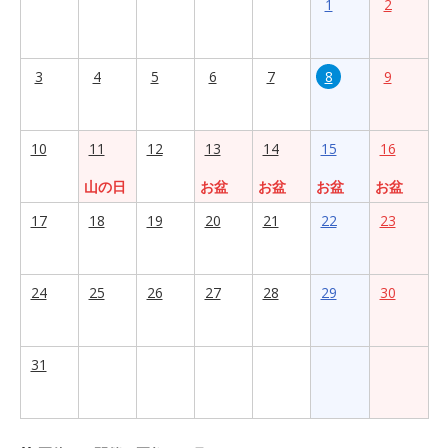
1
2
3
4
5
6
7
8
9
10
11
12
13
14
15
16
山の日
お盆
お盆
お盆
お盆
17
18
19
20
21
22
23
24
25
26
27
28
29
30
31