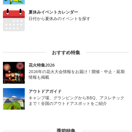
夏休みイベントカレンダー
日付から夏休みのイベントを探す
おすすめ特集
花火特集2026
2026年の花火大会情報をお届け！開催・中止・延期
情報も掲載
アウトドアガイド
キャンプ場、グランピングからBBQ、アスレチック
まで！全国のアウトドアスポットをご紹介
季節特集