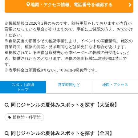
地図・アクセス情報、電話番号を確認する
※掲載情報は2026年3月のものです。随時更新をしておりますが内容が
変更となっている場合がありますので、事前にご確認のうえ、おでかけ
ください。
※自然災害の影響やその他諸事情により、イベントの開催情報、施設の
営業時間、植物の開花・見頃期間などは変更になる場合があります。
※掲載されている画像は取材先から本ページへの掲載の許諾をいただ
き、提供されたものとなります。画像の無断転載(二次使用)は禁止で
す。
※表示料金は消費税8％ないし10％の内税表示です。
スポット詳細
営業時間など
地図・アクセス
トップ
同じジャンルの夏休みスポットを探す【大阪府】
博物館・科学館
同じジャンルの夏休みスポットを探す【全国】