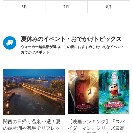
6月
7月
8月
夏休みのイベント・おでかけトピックス
ウォーカー編集部が選ぶ、この夏におすすめしたい旬なイベント・
おでかけスポット
関西の日帰り温泉37選！夏
【映画ランキング】『スパ
の琵琶湖や有馬でリフレッ
イダーマン』シリーズ最高