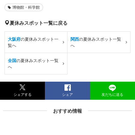
博物館・科学館
夏休みスポット一覧に戻る
大阪府
の夏休みスポット一
関西
の夏休みスポット一覧
覧へ
へ
全国
の夏休みスポット一覧
へ
シェアする
シェア
友だちに送る
おすすめ情報