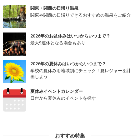
関東・関西の日帰り温泉
関東や関西の日帰りできるおすすめの温泉をご紹介
2026年のお盆休みはいつからいつまで？
最大9連休となる場合もあり
2026年の夏休みはいつからいつまで？
学校の夏休みを地域別にチェック！夏レジャーを計
画しよう
夏休みイベントカレンダー
日付から夏休みのイベントを探す
おすすめ特集