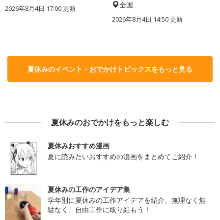
全国
2026年8月4日 17:00
更新
2026年8月4日 14:50
更新
夏休みのイベント・おでかけトピックスをもっと見る
夏休みのおでかけをもっと楽しむ
夏休みおすすめ漫画
夏に読みたいおすすめの漫画をまとめてご紹介！
夏休みの工作のアイデア集
学年別に夏休みの工作アイデアを紹介。無理なく無
駄なく、自由工作に取り組もう！