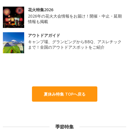
花火特集2026
2026年の花火大会情報をお届け！開催・中止・延期
情報も掲載
アウトドアガイド
キャンプ場、グランピングからBBQ、アスレチック
まで！全国のアウトドアスポットをご紹介
夏休み特集 TOPへ戻る
季節特集