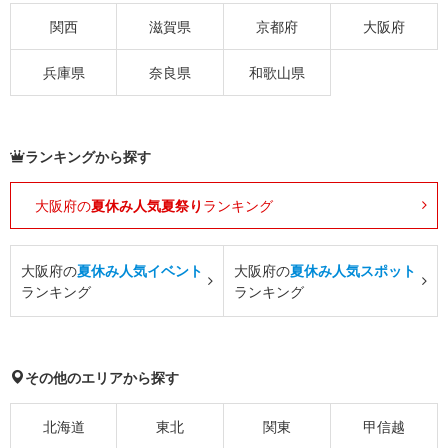
関西
滋賀県
京都府
大阪府
兵庫県
奈良県
和歌山県
ランキングから探す
大阪府の
夏休み人気夏祭り
ランキング
大阪府の
夏休み人気イベント
大阪府の
夏休み人気スポット
ランキング
ランキング
その他のエリアから探す
北海道
東北
関東
甲信越