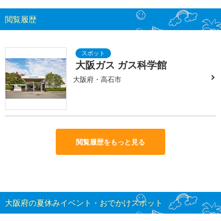
閲覧履歴
大阪ガス ガス科学館
大阪府・高石市
閲覧履歴をもっと見る
大阪府の夏休みイベント・おでかけスポット