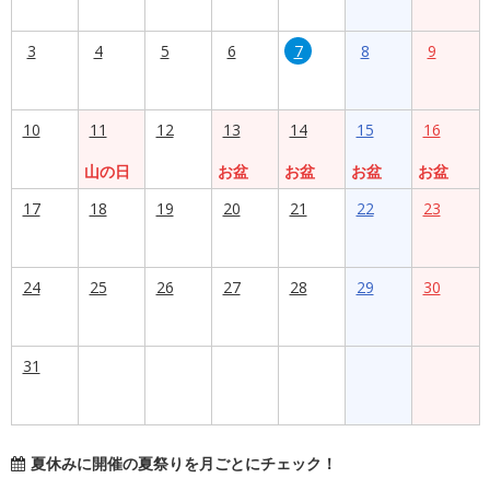
3
4
5
6
7
8
9
10
11
12
13
14
15
16
山の日
お盆
お盆
お盆
お盆
17
18
19
20
21
22
23
24
25
26
27
28
29
30
31
夏休みに開催の夏祭りを月ごとにチェック！