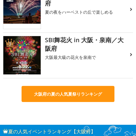
府
夏の夜をハーベストの丘で楽しめる
SBI舞花火 in 大阪・泉南／大
3
阪府
大阪最大級の花火を泉南で
大阪府の夏の人気夏祭りランキング
夏の人気イベントランキング【大阪府】