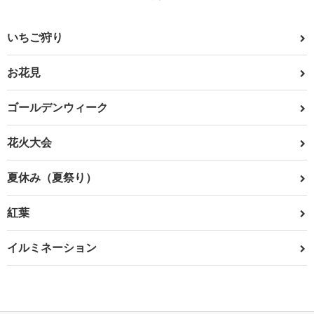
いちご狩り
お花見
ゴールデンウィーク
花火大会
夏休み（夏祭り）
紅葉
イルミネーション