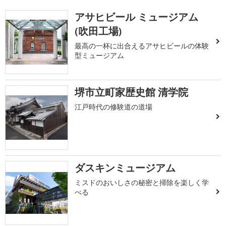
アサヒビール ミュージアム
(吹田工場)
最高の一杯に出合えるアサヒビールの体験
型ミュージアム
堺市立町家歴史館 清学院
江戸時代の修験道の道場
ダスキンミュージアム
ミスドのおいしさの秘密と掃除を楽しく学
べる