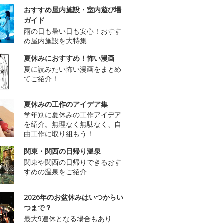
おすすめ屋内施設・室内遊び場
ガイド
雨の日も暑い日も安心！おすす
め屋内施設を大特集
夏休みにおすすめ！怖い漫画
夏に読みたい怖い漫画をまとめ
てご紹介！
夏休みの工作のアイデア集
学年別に夏休みの工作アイデア
を紹介。無理なく無駄なく、自
由工作に取り組もう！
関東・関西の日帰り温泉
関東や関西の日帰りできるおす
すめの温泉をご紹介
2026年のお盆休みはいつからい
つまで？
最大9連休となる場合もあり