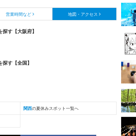
営業時間など
地図・アクセス
を探す【大阪府】
を探す【全国】
関西
の夏休みスポット一覧へ