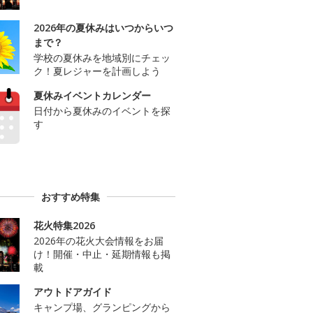
2026年の夏休みはいつからいつ
まで？
学校の夏休みを地域別にチェッ
ク！夏レジャーを計画しよう
夏休みイベントカレンダー
日付から夏休みのイベントを探
す
おすすめ特集
花火特集2026
2026年の花火大会情報をお届
け！開催・中止・延期情報も掲
載
アウトドアガイド
キャンプ場、グランピングから