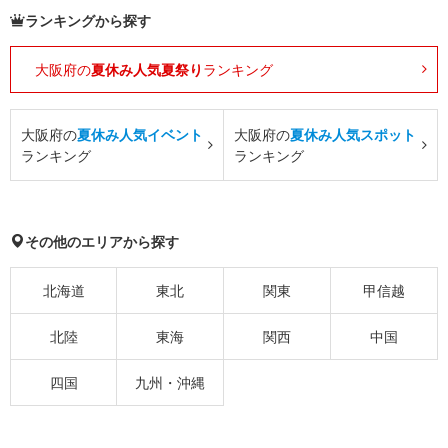
ランキングから探す
大阪府の
夏休み人気夏祭り
ランキング
大阪府の
夏休み人気イベント
大阪府の
夏休み人気スポット
ランキング
ランキング
その他のエリアから探す
北海道
東北
関東
甲信越
北陸
東海
関西
中国
四国
九州・沖縄