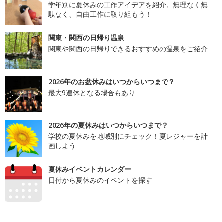
学年別に夏休みの工作アイデアを紹介。無理なく無
駄なく、自由工作に取り組もう！
関東・関西の日帰り温泉
関東や関西の日帰りできるおすすめの温泉をご紹介
2026年のお盆休みはいつからいつまで？
最大9連休となる場合もあり
2026年の夏休みはいつからいつまで？
学校の夏休みを地域別にチェック！夏レジャーを計
画しよう
夏休みイベントカレンダー
日付から夏休みのイベントを探す