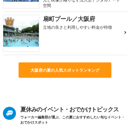
空間
扇町プール／大阪府
3
立地の良さと利用しやすい料金が特徴
大阪府の夏の人気スポットランキング
夏休みのイベント・おでかけトピックス
ウォーカー編集部が選ぶ、この夏におすすめしたい旬なイベント・
おでかけスポット