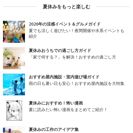
夏休みをもっと楽しむ
2026年の涼感イベント＆グルメガイド
夏でも涼しく遊びたい！夜間開催や水系イベントも
紹介
夏休みおうちでの過ごし方ガイド
「家で何する？」を解決！おすすめの過ごし方
おすすめ屋内施設・室内遊び場ガイド
雨の日も暑い日も安心！おすすめ屋内施設を大特集
夏休みにおすすめ！怖い漫画
夏に読みたい怖い漫画をまとめてご紹介！
夏休みの工作のアイデア集