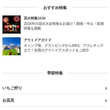
おすすめ特集
花火特集2026
2026年の花火大会情報をお届け！開催・中止・延期
情報も掲載
アウトドアガイド
キャンプ場、グランピングからBBQ、アスレチック
まで！全国のアウトドアスポットをご紹介
季節特集
いちご狩り
お花見