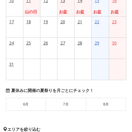
10
11
12
13
14
15
16
山の日
お盆
お盆
お盆
お盆
17
18
19
20
21
22
23
24
25
26
27
28
29
30
31
夏休みに開催の夏祭りを月ごとにチェック！
6月
7月
8月
エリアを絞り込む