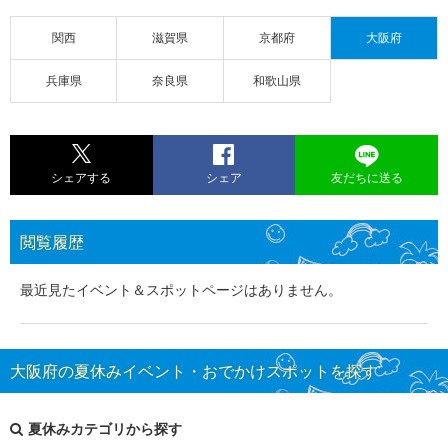
関西
滋賀県
京都府
大阪府
兵庫県
奈良県
和歌山県
シェアする
シェア
友だちに送る
閲覧履歴
最近見たイベント＆スポットページはありません。
大阪府の夏休みイベント・おでかけスポットを探す
夏休みカテゴリから探す