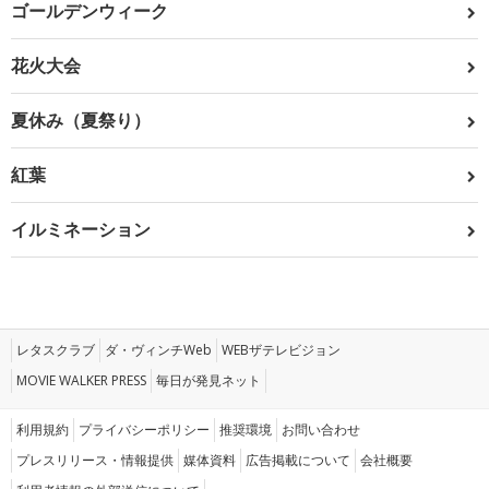
ゴールデンウィーク
花火大会
夏休み（夏祭り）
紅葉
イルミネーション
レタスクラブ
ダ・ヴィンチWeb
WEBザテレビジョン
MOVIE WALKER PRESS
毎日が発見ネット
利用規約
プライバシーポリシー
推奨環境
お問い合わせ
プレスリリース・情報提供
媒体資料
広告掲載について
会社概要