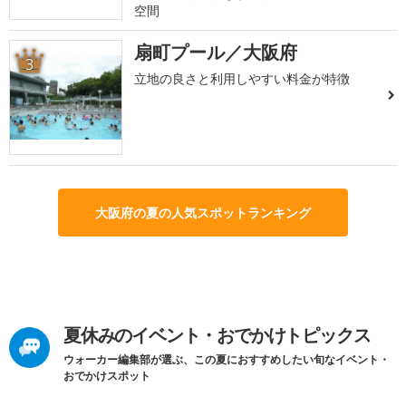
空間
扇町プール／大阪府
3
立地の良さと利用しやすい料金が特徴
大阪府の夏の人気スポットランキング
夏休みのイベント・おでかけトピックス
ウォーカー編集部が選ぶ、この夏におすすめしたい旬なイベント・
おでかけスポット