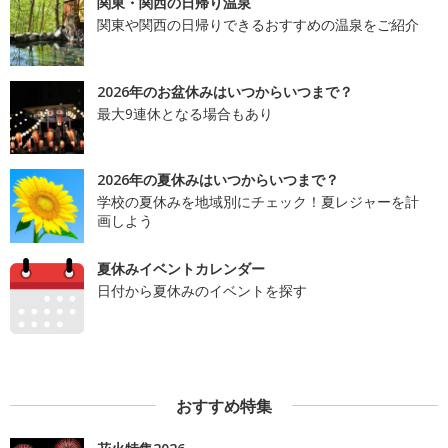
関東・関西の日帰り温泉
関東や関西の日帰りできるおすすめの温泉をご紹介
2026年のお盆休みはいつからいつまで？
最大9連休となる場合もあり
2026年の夏休みはいつからいつまで？
学校の夏休みを地域別にチェック！夏レジャーを計
画しよう
夏休みイベントカレンダー
日付から夏休みのイベントを探す
おすすめ特集