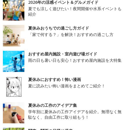
2026年の涼感イベント＆グルメガイド
夏でも涼しく遊びたい！夜間開催や水系イベントも
紹介
夏休みおうちでの過ごし方ガイド
「家で何する？」を解決！おすすめの過ごし方
おすすめ屋内施設・室内遊び場ガイド
雨の日も暑い日も安心！おすすめ屋内施設を大特集
夏休みにおすすめ！怖い漫画
夏に読みたい怖い漫画をまとめてご紹介！
夏休みの工作のアイデア集
学年別に夏休みの工作アイデアを紹介。無理なく無
駄なく、自由工作に取り組もう！