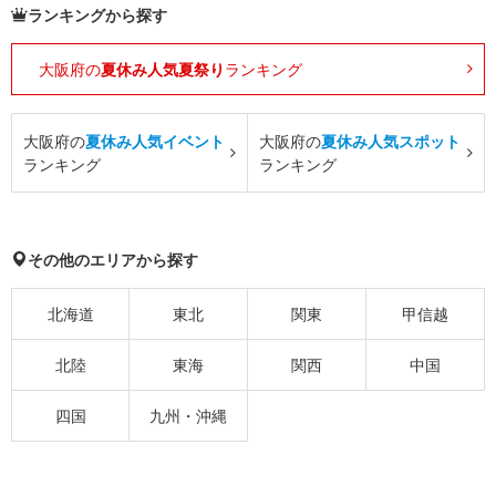
ランキングから探す
大阪府の
夏休み人気夏祭り
ランキング
大阪府の
夏休み人気イベント
大阪府の
夏休み人気スポット
ランキング
ランキング
その他のエリアから探す
北海道
東北
関東
甲信越
北陸
東海
関西
中国
四国
九州・沖縄