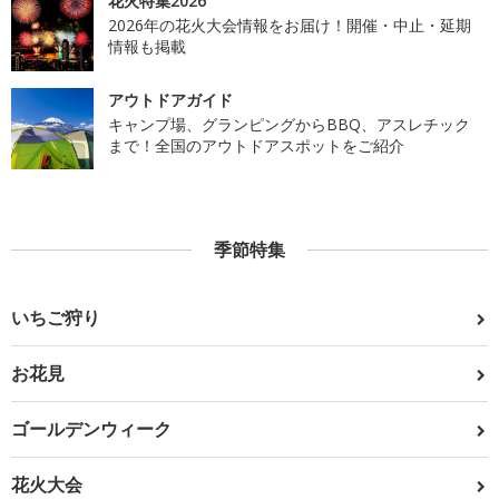
花火特集2026
2026年の花火大会情報をお届け！開催・中止・延期
情報も掲載
アウトドアガイド
キャンプ場、グランピングからBBQ、アスレチック
まで！全国のアウトドアスポットをご紹介
季節特集
いちご狩り
お花見
ゴールデンウィーク
花火大会