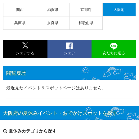
関西
滋賀県
京都府
大阪府
兵庫県
奈良県
和歌山県
シェアする
シェア
友だちに送る
閲覧履歴
最近見たイベント＆スポットページはありません。
大阪府の夏休みイベント・おでかけスポットを探す
夏休みカテゴリから探す