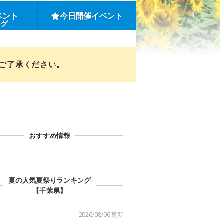
ベント
今日開催イベント
ング
めご了承ください。
おすすめ情報
夏の人気夏祭りランキング
【千葉県】
2026/08/06 更新