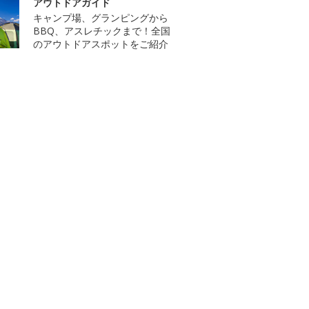
アウトドアガイド
キャンプ場、グランピングから
BBQ、アスレチックまで！全国
のアウトドアスポットをご紹介