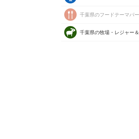
千葉県の
フードテーマパ
千葉県の
牧場・レジャー