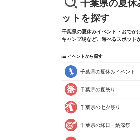
千葉県の夏休
ットを探す
千葉県の夏休みイベント・おでかけ
キャンプ場など、遊べるスポット
イベントから探す
千葉県の
夏休みイベント
千葉県の
夏祭り
千葉県の
七夕祭り
千葉県の
縁日・納涼祭