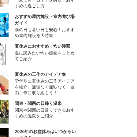
すめの過ごし方
おすすめ屋内施設・室内遊び場
ガイド
雨の日も暑い日も安心！おすす
め屋内施設を大特集
夏休みにおすすめ！怖い漫画
夏に読みたい怖い漫画をまとめ
てご紹介！
夏休みの工作のアイデア集
学年別に夏休みの工作アイデア
を紹介。無理なく無駄なく、自
由工作に取り組もう！
関東・関西の日帰り温泉
関東や関西の日帰りできるおす
すめの温泉をご紹介
2026年のお盆休みはいつからい