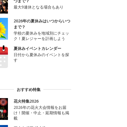
つまで？
最大9連休となる場合もあり
2026年の夏休みはいつからいつ
まで？
学校の夏休みを地域別にチェッ
ク！夏レジャーを計画しよう
夏休みイベントカレンダー
日付から夏休みのイベントを探
す
おすすめ特集
花火特集2026
2026年の花火大会情報をお届
け！開催・中止・延期情報も掲
載