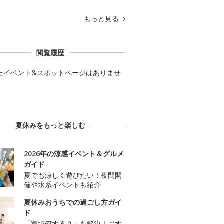
もっと見る
閲覧履歴
たイベント&スポットページはありませ
夏休みをもっと楽しむ
2026年の涼感イベント＆グルメ
ガイド
夏でも涼しく遊びたい！夜間開
催や水系イベントも紹介
夏休みおうちでの過ごし方ガイ
ド
「家で何する？」を解決！おす