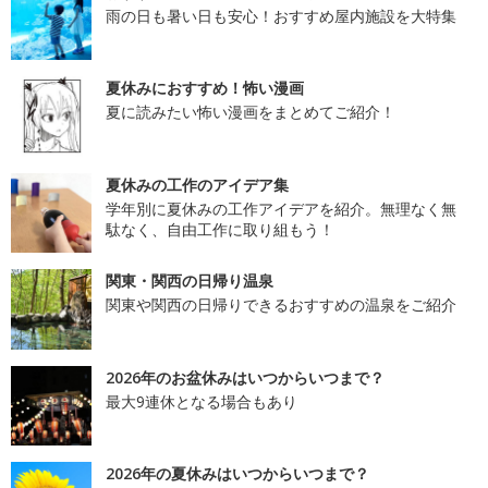
雨の日も暑い日も安心！おすすめ屋内施設を大特集
夏休みにおすすめ！怖い漫画
夏に読みたい怖い漫画をまとめてご紹介！
夏休みの工作のアイデア集
学年別に夏休みの工作アイデアを紹介。無理なく無
駄なく、自由工作に取り組もう！
関東・関西の日帰り温泉
関東や関西の日帰りできるおすすめの温泉をご紹介
2026年のお盆休みはいつからいつまで？
最大9連休となる場合もあり
2026年の夏休みはいつからいつまで？