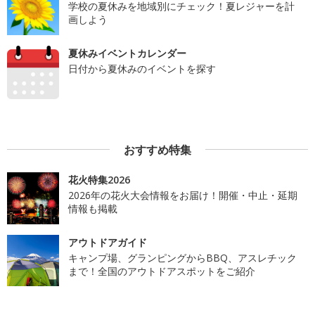
学校の夏休みを地域別にチェック！夏レジャーを計
画しよう
夏休みイベントカレンダー
日付から夏休みのイベントを探す
おすすめ特集
花火特集2026
2026年の花火大会情報をお届け！開催・中止・延期
情報も掲載
アウトドアガイド
キャンプ場、グランピングからBBQ、アスレチック
まで！全国のアウトドアスポットをご紹介