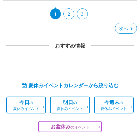
1
2
3
次へ
おすすめ情報
夏休みイベントカレンダーから絞り込む
今日
明日
今週末
の
の
の
夏休みイベント
夏休みイベント
夏休みイベント
お盆休み
の
イベント