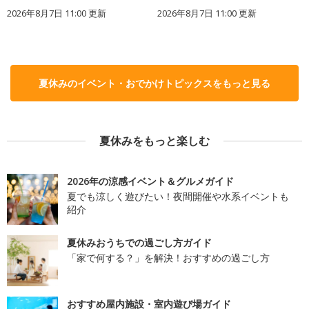
2026年8月7日 11:00
更新
2026年8月7日 11:00
更新
夏休みのイベント・おでかけトピックスをもっと見る
夏休みをもっと楽しむ
2026年の涼感イベント＆グルメガイド
夏でも涼しく遊びたい！夜間開催や水系イベントも
紹介
夏休みおうちでの過ごし方ガイド
「家で何する？」を解決！おすすめの過ごし方
おすすめ屋内施設・室内遊び場ガイド