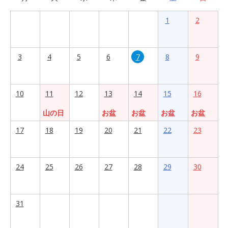
1
2
3
4
5
6
7
8
9
10
11
12
13
14
15
16
山の日
お盆
お盆
お盆
お盆
17
18
19
20
21
22
23
24
25
26
27
28
29
30
31