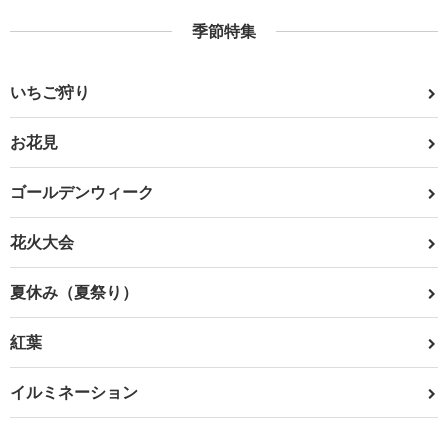
季節特集
いちご狩り
お花見
ゴールデンウィーク
花火大会
夏休み（夏祭り）
紅葉
イルミネーション