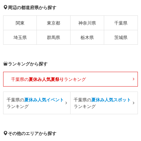
周辺の都道府県から探す
関東
東京都
神奈川県
千葉県
埼玉県
群馬県
栃木県
茨城県
ランキングから探す
千葉県の
夏休み人気夏祭り
ランキング
千葉県の
夏休み人気イベント
千葉県の
夏休み人気スポット
ランキング
ランキング
その他のエリアから探す