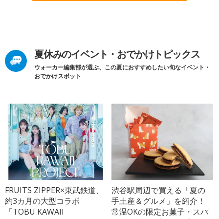
夏休みのイベント・おでかけトピックス
ウォーカー編集部が選ぶ、この夏におすすめしたい旬なイベント・
おでかけスポット
FRUITS ZIPPER×東武鉄道、
渋谷駅周辺で買える「夏の
約3カ月の大型コラボ
手土産＆グルメ」を紹介！
「TOBU KAWAII
常温OKの限定お菓子・スパ