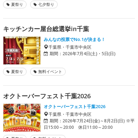
夏祭り
七夕祭り
キッチンカー屋台総選挙in千葉
みんなの投票でNo.1が決まる！
千葉県・千葉市中央区
期間：
2026年7月4日(土)・5日(日)
夏祭り
無料イベント
オクトーバーフェスト千葉2026
オクトーバーフェスト千葉2026
千葉県・千葉市中央区
期間：
2026年7月24日(金)～8月2日(日) ※平
日15:00～20:00 休日11:00～20:00